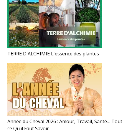
TERRE D'ALCHIMIE L'essence des plantes
Année du Cheval 2026 : Amour, Travail, Santé… Tout
ce Qu’il Faut Savoir