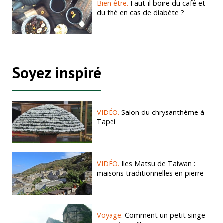
Bien-être.
Faut-il boire du café et
du thé en cas de diabète ?
Soyez inspiré
VIDÉO.
Salon du chrysanthème à
Tapei
VIDÉO.
Iles Matsu de Taiwan :
maisons traditionnelles en pierre
Voyage.
Comment un petit singe