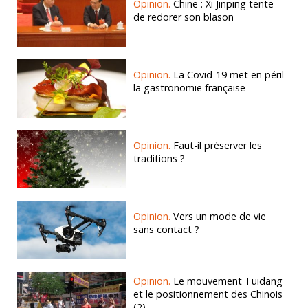
Opinion.
Chine : Xi Jinping tente
de redorer son blason
Opinion.
La Covid-19 met en péril
la gastronomie française
Opinion.
Faut-il préserver les
traditions ?
Opinion.
Vers un mode de vie
sans contact ?
Opinion.
Le mouvement Tuidang
et le positionnement des Chinois
(2)