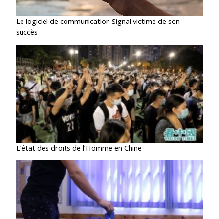
Le logiciel de communication Signal victime de son
succès
L’état des droits de l’Homme en Chine