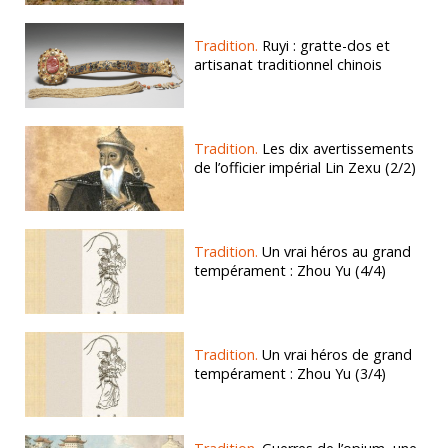
Tradition.
Ruyi : gratte-dos et
artisanat traditionnel chinois
Tradition.
Les dix avertissements
de l’officier impérial Lin Zexu (2/2)
Tradition.
Un vrai héros au grand
tempérament : Zhou Yu (4/4)
Tradition.
Un vrai héros de grand
tempérament : Zhou Yu (3/4)