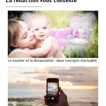
La rédaction vous conseille
Le toucher et la distanciation : deux concepts d’actualité