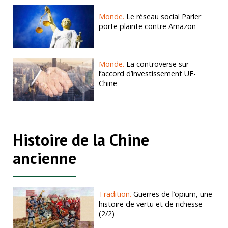
Monde.
Le réseau social Parler
porte plainte contre Amazon
Monde.
La controverse sur
l’accord d’investissement UE-
Chine
Histoire de la Chine
ancienne
Tradition.
Guerres de l’opium, une
histoire de vertu et de richesse
(2/2)