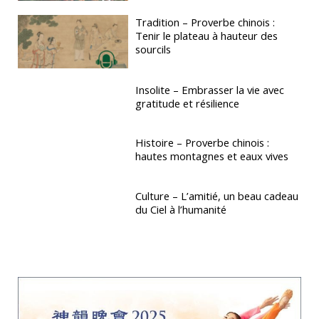
Tradition – Proverbe chinois :
Tenir le plateau à hauteur des
sourcils
Insolite – Embrasser la vie avec
gratitude et résilience
Histoire – Proverbe chinois :
hautes montagnes et eaux vives
Culture – L’amitié, un beau cadeau
du Ciel à l’humanité