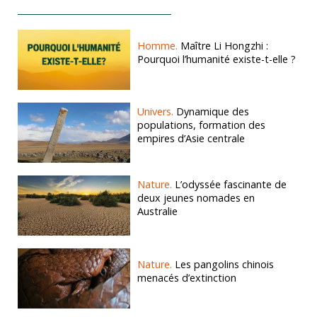
Homme.
Maître Li Hongzhi :
Pourquoi l’humanité existe-t-elle ?
Univers.
Dynamique des
populations, formation des
empires d’Asie centrale
Nature.
L’odyssée fascinante de
deux jeunes nomades en
Australie
Nature.
Les pangolins chinois
menacés d’extinction