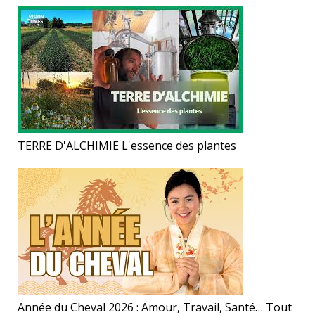
TERRE D'ALCHIMIE L'essence des plantes
Année du Cheval 2026 : Amour, Travail, Santé… Tout