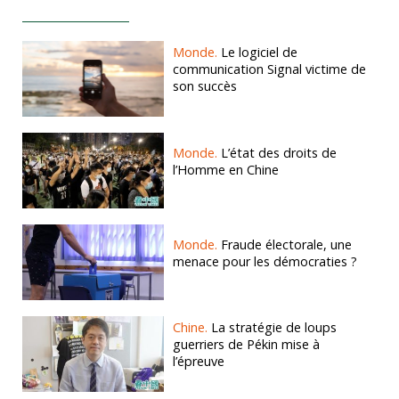
Monde.
Le logiciel de
communication Signal victime de
son succès
Monde.
L’état des droits de
l’Homme en Chine
Monde.
Fraude électorale, une
menace pour les démocraties ?
Chine.
La stratégie de loups
guerriers de Pékin mise à
l’épreuve