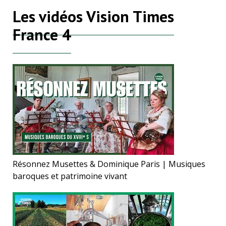
Les vidéos Vision Times
France 4
Résonnez Musettes & Dominique Paris | Musiques
baroques et patrimoine vivant