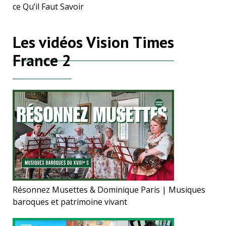
ce Qu’il Faut Savoir
Les vidéos Vision Times
France 2
Résonnez Musettes & Dominique Paris | Musiques
baroques et patrimoine vivant