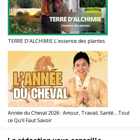
TERRE D'ALCHIMIE L'essence des plantes
Année du Cheval 2026 : Amour, Travail, Santé… Tout
ce Qu’il Faut Savoir