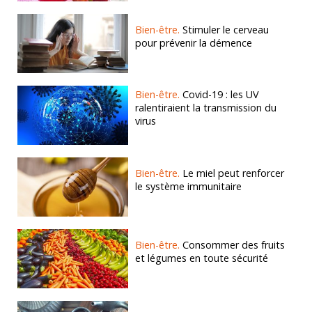
Bien-être.
Stimuler le cerveau
pour prévenir la démence
Bien-être.
Covid-19 : les UV
ralentiraient la transmission du
virus
Bien-être.
Le miel peut renforcer
le système immunitaire
Bien-être.
Consommer des fruits
et légumes en toute sécurité