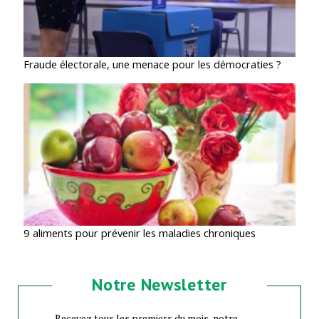
Fraude électorale, une menace pour les démocraties ?
9 aliments pour prévenir les maladies chroniques
Notre Newsletter
Recevez tous les premiers du mois, notre