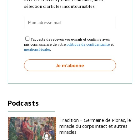
sélection d'articles incontournables.
J'accepte de recevoir vos e-mails et confirme avoir
pris connaissance de votre
politique de confidentialité
et
mentions légales
.
Podcasts
Tradition – Germaine de Pibrac, le
miracle du corps intact et autres
miracles