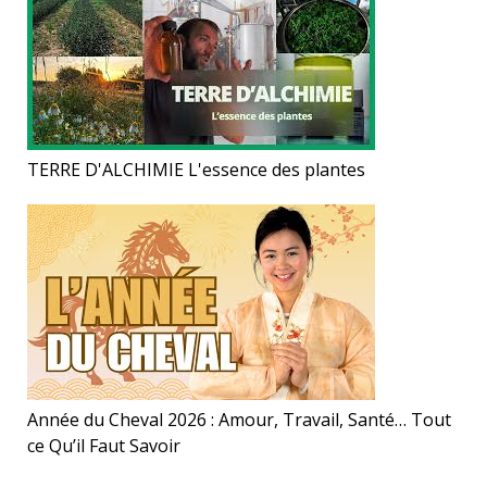
TERRE D'ALCHIMIE L'essence des plantes
Année du Cheval 2026 : Amour, Travail, Santé… Tout
ce Qu’il Faut Savoir