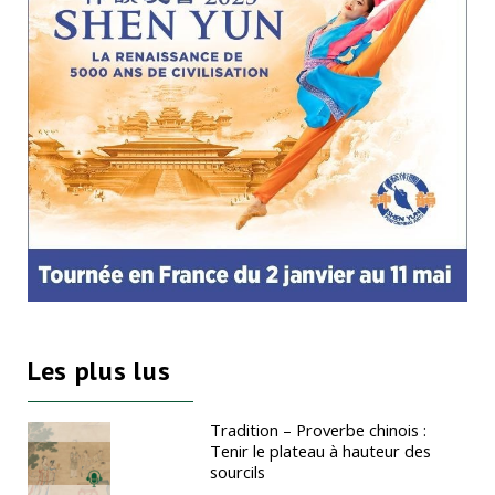
Les plus lus
Tradition – Proverbe chinois :
Tenir le plateau à hauteur des
sourcils