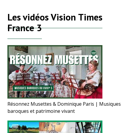
Les vidéos Vision Times
France 3
Résonnez Musettes & Dominique Paris | Musiques
baroques et patrimoine vivant