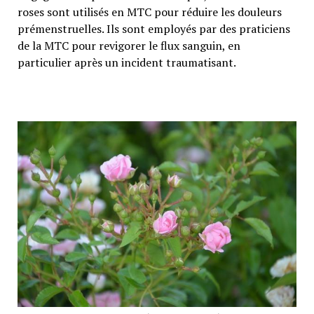
roses sont utilisés en MTC pour réduire les douleurs
prémenstruelles. Ils sont employés par des praticiens
de la MTC pour revigorer le flux sanguin, en
particulier après un incident traumatisant.