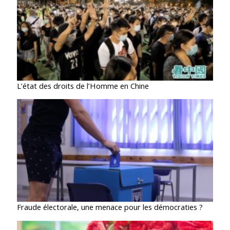
L’état des droits de l’Homme en Chine
Fraude électorale, une menace pour les démocraties ?