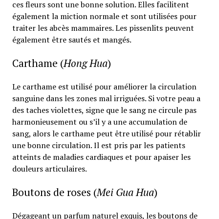
ces fleurs sont une bonne solution. Elles facilitent
également la miction normale et sont utilisées pour
traiter les abcès mammaires. Les pissenlits peuvent
également être sautés et mangés.
Carthame (
Hong Hua
)
Le carthame est utilisé pour améliorer la circulation
sanguine dans les zones mal irriguées. Si votre peau a
des taches violettes, signe que le sang ne circule pas
harmonieusement ou s’il y a une accumulation de
sang, alors le carthame peut être utilisé pour rétablir
une bonne circulation. Il est pris par les patients
atteints de maladies cardiaques et pour apaiser les
douleurs articulaires.
Boutons de roses (
Mei Gua Hua
)
Dégageant un parfum naturel exquis, les boutons de