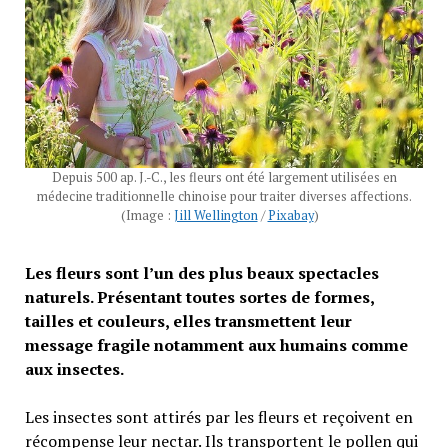
Depuis 500 ap. J.-C., les fleurs ont été largement utilisées en
médecine traditionnelle chinoise pour traiter diverses affections.
(Image :
Jill Wellington
/
Pixabay
)
Les fleurs sont l’un des plus beaux spectacles
naturels. Présentant toutes sortes de formes,
tailles et couleurs, elles transmettent leur
message fragile notamment aux humains comme
aux insectes.
Les insectes sont attirés par les fleurs et reçoivent en
récompense leur nectar. Ils transportent le pollen qui