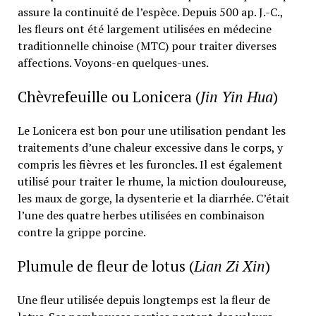
assure la continuité de l’espèce. Depuis 500 ap. J.-C.,
les fleurs ont été largement utilisées en médecine
traditionnelle chinoise (MTC) pour traiter diverses
affections. Voyons-en quelques-unes.
Chèvrefeuille ou Lonicera (
Jin Yin Hua
)
Le Lonicera est bon pour une utilisation pendant les
traitements d’une chaleur excessive dans le corps, y
compris les fièvres et les furoncles. Il est également
utilisé pour traiter le rhume, la miction douloureuse,
les maux de gorge, la dysenterie et la diarrhée. C’était
l’une des quatre herbes utilisées en combinaison
contre la grippe porcine.
Plumule de fleur de lotus (
Lian Zi Xin
)
Une fleur utilisée depuis longtemps est la fleur de