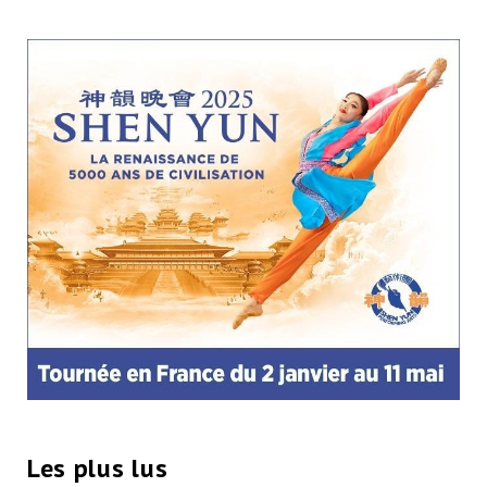
Les plus lus