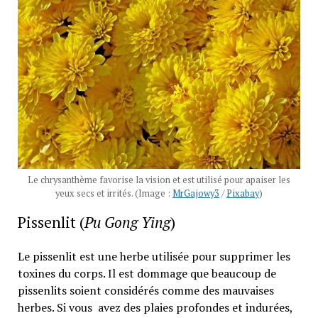
Le chrysanthème favorise la vision et est utilisé pour apaiser les
yeux secs et irrités. (Image :
MrGajowy3
/
Pixabay
)
Pissenlit (
Pu Gong Ying
)
Le pissenlit est une herbe utilisée pour supprimer les
toxines du corps. Il est dommage que beaucoup de
pissenlits soient considérés comme des mauvaises
herbes. Si vous avez des plaies profondes et indurées,