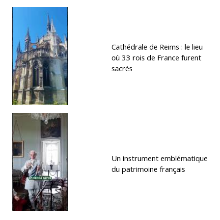
Cathédrale de Reims : le lieu
où 33 rois de France furent
sacrés
Un instrument emblématique
du patrimoine français