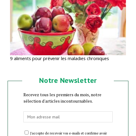
9 aliments pour prévenir les maladies chroniques
Notre Newsletter
Recevez tous les premiers du mois, notre
sélection d'articles incontournables.
J'accepte de recevoir vos e-mails et confirme avoir