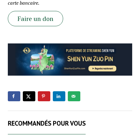
carte bancaire.
Faire un don
RECOMMANDÉS POUR VOUS