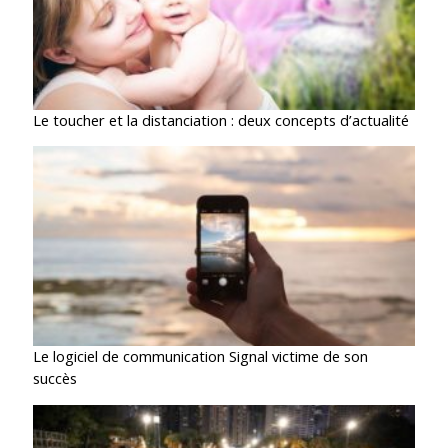
Le toucher et la distanciation : deux concepts d’actualité
Le logiciel de communication Signal victime de son
succès