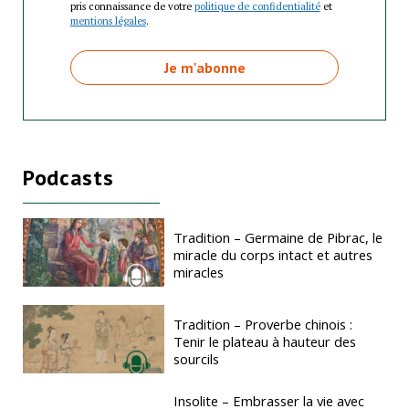
pris connaissance de votre
politique de confidentialité
et
mentions légales
.
Podcasts
Tradition – Germaine de Pibrac, le
miracle du corps intact et autres
miracles
Tradition – Proverbe chinois :
Tenir le plateau à hauteur des
sourcils
Insolite – Embrasser la vie avec