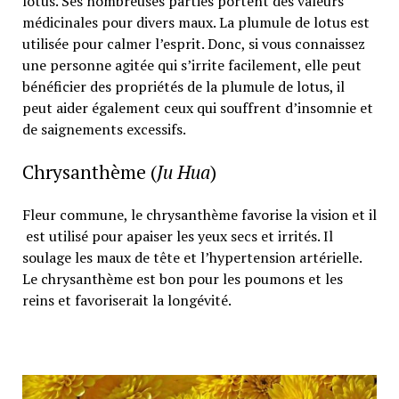
lotus. Ses nombreuses parties portent des valeurs
médicinales pour divers maux. La plumule de lotus est
utilisée pour calmer l’esprit. Donc, si vous connaissez
une personne agitée qui s’irrite facilement, elle peut
bénéficier des propriétés de la plumule de lotus, il
peut aider également ceux qui souffrent d’insomnie et
de saignements excessifs.
Chrysanthème (
Ju Hua
)
Fleur commune, le chrysanthème favorise la vision et il
est utilisé pour apaiser les yeux secs et irrités. Il
soulage les maux de tête et l’hypertension artérielle.
Le chrysanthème est bon pour les poumons et les
reins et favoriserait la longévité.