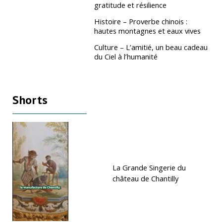
gratitude et résilience
Histoire – Proverbe chinois :
hautes montagnes et eaux vives
Culture – L’amitié, un beau cadeau
du Ciel à l’humanité
Shorts
La Grande Singerie du
château de Chantilly