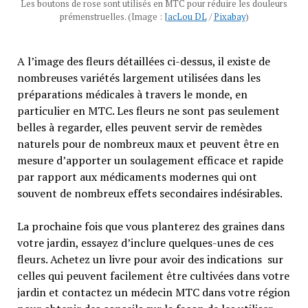
Les boutons de rose sont utilisés en MTC pour réduire les douleurs
prémenstruelles. (Image :
JacLou DL
/
Pixabay
)
A l’image des fleurs détaillées ci-dessus, il existe de
nombreuses variétés largement utilisées dans les
préparations médicales à travers le monde, en
particulier en MTC. Les fleurs ne sont pas seulement
belles à regarder, elles peuvent servir de remèdes
naturels pour de nombreux maux et peuvent être en
mesure d’apporter un soulagement efficace et rapide
par rapport aux médicaments modernes qui ont
souvent de nombreux effets secondaires indésirables.
La prochaine fois que vous planterez des graines dans
votre jardin, essayez d’inclure quelques-unes de ces
fleurs. Achetez un livre pour avoir des indications sur
celles qui peuvent facilement être cultivées dans votre
jardin et contactez un médecin MTC dans votre région