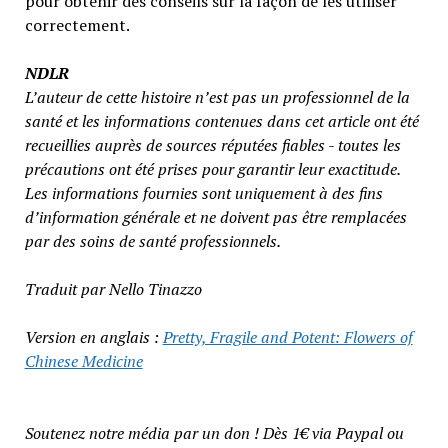
pour obtenir des conseils sur la façon de les utiliser
correctement.
NDLR
L’auteur de cette histoire n’est pas un professionnel de la
santé et les informations contenues dans cet article ont été
recueillies auprès de sources réputées fiables - toutes les
précautions ont été prises pour garantir leur exactitude.
Les informations fournies sont uniquement à des fins
d’information générale et ne doivent pas être remplacées
par des soins de santé professionnels.
Traduit par Nello Tinazzo
Version en anglais :
Pretty, Fragile and Potent: Flowers of
Chinese Medicine
Soutenez notre média par un don ! Dès 1€ via Paypal ou