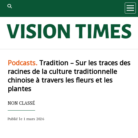
ope
men
Podcasts.
Tradition – Sur les traces des
racines de la culture traditionnelle
chinoise à travers les fleurs et les
plantes
NON CLASSÉ
Publié le 1 mars 2026