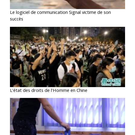
Le logiciel de communication Signal victime de son
succès
L’état des droits de l’Homme en Chine