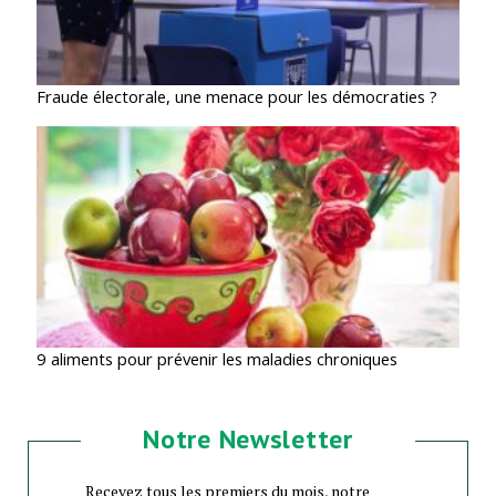
Fraude électorale, une menace pour les démocraties ?
9 aliments pour prévenir les maladies chroniques
Notre Newsletter
Recevez tous les premiers du mois, notre