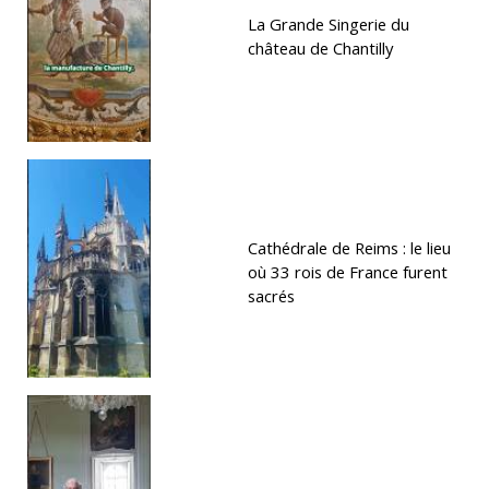
La Grande Singerie du
château de Chantilly
Cathédrale de Reims : le lieu
où 33 rois de France furent
sacrés