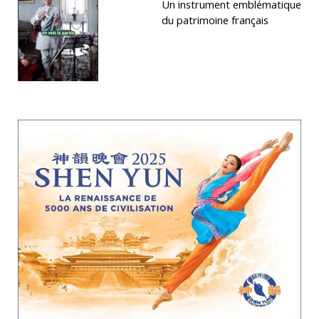
Un instrument emblématique
du patrimoine français