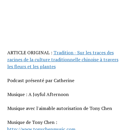
ARTICLE ORIGINAL :
Tradition - Sur les traces des
racines de la culture traditionnelle chinoise à travers
les fleurs et les plantes
Podcast présenté par Catherine
Musique : A Joyful Afternoon
Musique avec l'aimable autorisation de Tony Chen
Musique de Tony Chen :
http://www.tonychenmusic.com