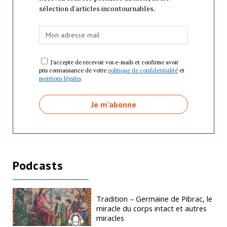
sélection d'articles incontournables.
J'accepte de recevoir vos e-mails et confirme avoir
pris connaissance de votre
politique de confidentialité
et
mentions légales
.
Podcasts
Tradition – Germaine de Pibrac, le
miracle du corps intact et autres
miracles