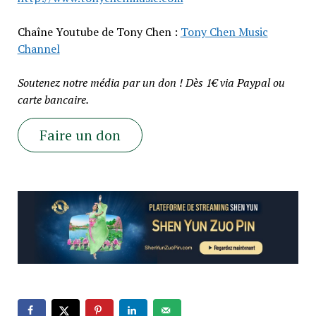
Chaîne Youtube de Tony Chen :
Tony Chen Music
Channel
Soutenez notre média par un don ! Dès 1€ via Paypal ou
carte bancaire.
Faire un don