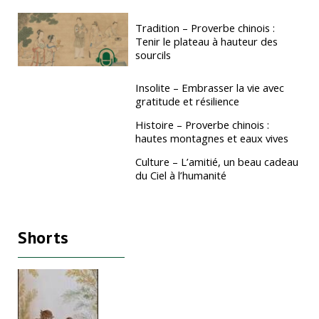
Tradition – Proverbe chinois :
Tenir le plateau à hauteur des
sourcils
Insolite – Embrasser la vie avec
gratitude et résilience
Histoire – Proverbe chinois :
hautes montagnes et eaux vives
Culture – L’amitié, un beau cadeau
du Ciel à l’humanité
Shorts