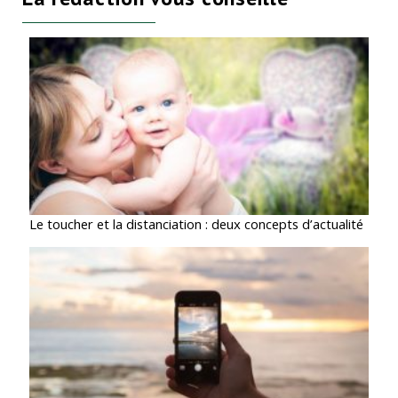
Le toucher et la distanciation : deux concepts d’actualité