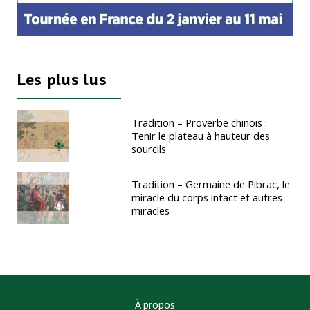
Les plus lus
Tradition – Proverbe chinois :
Tenir le plateau à hauteur des
sourcils
Tradition – Germaine de Pibrac, le
miracle du corps intact et autres
miracles
À propos