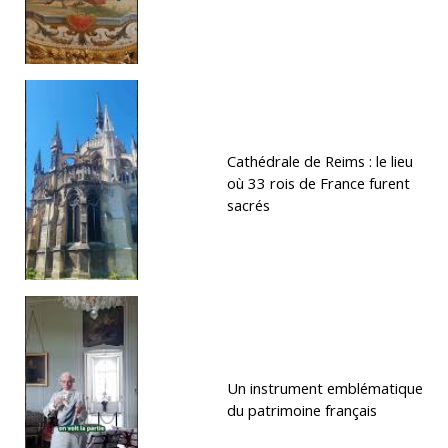
Cathédrale de Reims : le lieu
où 33 rois de France furent
sacrés
Un instrument emblématique
du patrimoine français