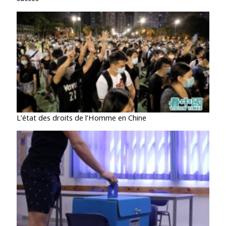
L’état des droits de l’Homme en Chine