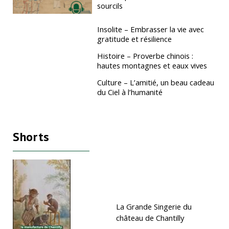
sourcils
Insolite – Embrasser la vie avec
gratitude et résilience
Histoire – Proverbe chinois :
hautes montagnes et eaux vives
Culture – L’amitié, un beau cadeau
du Ciel à l’humanité
Shorts
La Grande Singerie du
château de Chantilly