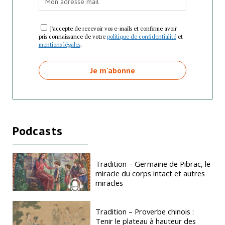
J'accepte de recevoir vos e-mails et confirme avoir
pris connaissance de votre
politique de confidentialité
et
mentions légales
.
Podcasts
Tradition – Germaine de Pibrac, le
miracle du corps intact et autres
miracles
Tradition – Proverbe chinois :
Tenir le plateau à hauteur des