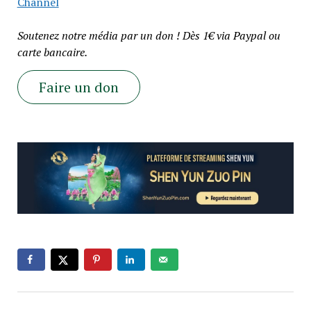
Channel
Soutenez notre média par un don ! Dès 1€ via Paypal ou
carte bancaire.
Faire un don