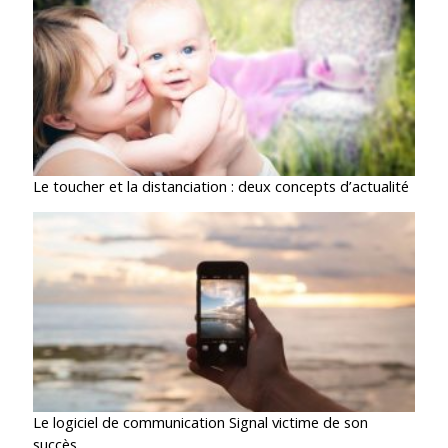
Le toucher et la distanciation : deux concepts d’actualité
Le logiciel de communication Signal victime de son
succès