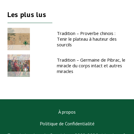
Les plus lus
Tradition – Proverbe chinois :
Tenir le plateau à hauteur des
sourcils
Tradition – Germaine de Pibrac, le
miracle du corps intact et autres
miracles
À propos
Politique de Confidentialité