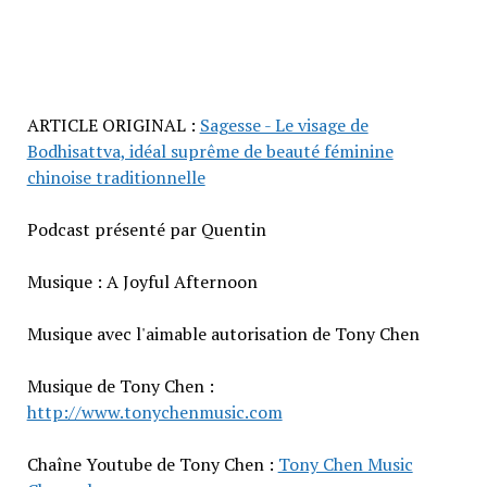
ARTICLE ORIGINAL :
Sagesse - Le visage de
Bodhisattva, idéal suprême de beauté féminine
chinoise traditionnelle
Podcast présenté par Quentin
Musique : A Joyful Afternoon
Musique avec l'aimable autorisation de Tony Chen
Musique de Tony Chen :
http://www.tonychenmusic.com
Chaîne Youtube de Tony Chen :
Tony Chen Music