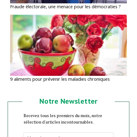
Fraude électorale, une menace pour les démocraties ?
9 aliments pour prévenir les maladies chroniques
Notre Newsletter
Recevez tous les premiers du mois, notre
sélection d'articles incontournables.