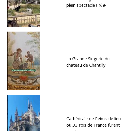
plein spectacle ! ⚔️🔥
La Grande Singerie du
château de Chantilly
Cathédrale de Reims : le lieu
où 33 rois de France furent