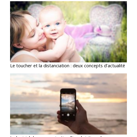
Le toucher et la distanciation : deux concepts d’actualité