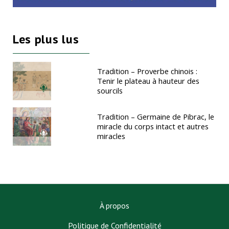
Les plus lus
Tradition – Proverbe chinois :
Tenir le plateau à hauteur des
sourcils
Tradition – Germaine de Pibrac, le
miracle du corps intact et autres
miracles
À propos
Politique de Confidentialité