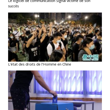
Le logiciel de communication Signal victime de son
succès
L’état des droits de l’Homme en Chine