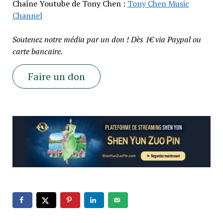
Chaîne Youtube de Tony Chen :
Tony Chen Music
Channel
Soutenez notre média par un don ! Dès 1€ via Paypal ou
carte bancaire.
Faire un don