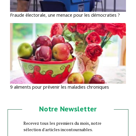
Fraude électorale, une menace pour les démocraties ?
9 aliments pour prévenir les maladies chroniques
Notre Newsletter
Recevez tous les premiers du mois, notre
sélection d'articles incontournables.