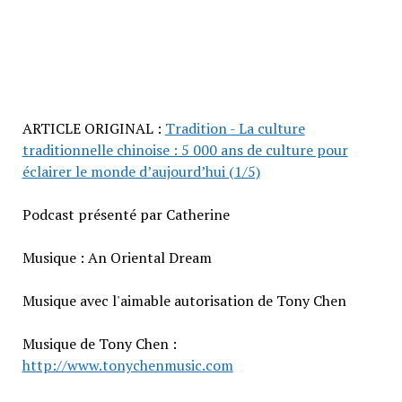
ARTICLE ORIGINAL :
Tradition - La culture
traditionnelle chinoise : 5 000 ans de culture pour
éclairer le monde d’aujourd’hui (1/5)
Podcast présenté par Catherine
Musique : An Oriental Dream
Musique avec l'aimable autorisation de Tony Chen
Musique de Tony Chen :
http://www.tonychenmusic.com