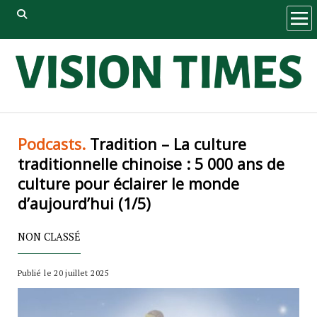
ope
men
Podcasts.
Tradition – La culture
traditionnelle chinoise : 5 000 ans de
culture pour éclairer le monde
d’aujourd’hui (1/5)
NON CLASSÉ
Publié le 20 juillet 2025