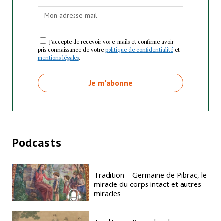
J'accepte de recevoir vos e-mails et confirme avoir
pris connaissance de votre
politique de confidentialité
et
mentions légales
.
Podcasts
Tradition – Germaine de Pibrac, le
miracle du corps intact et autres
miracles