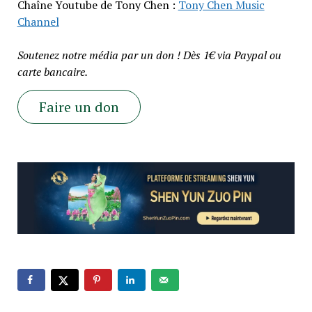
Chaîne Youtube de Tony Chen :
Tony Chen Music
Channel
Soutenez notre média par un don ! Dès 1€ via Paypal ou
carte bancaire.
Faire un don