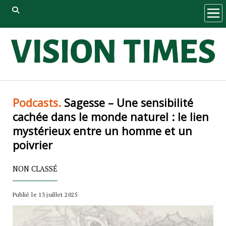
ope
men
Podcasts.
Sagesse – Une sensibilité
cachée dans le monde naturel : le lien
mystérieux entre un homme et un
poivrier
NON CLASSÉ
Publié le 13 juillet 2025