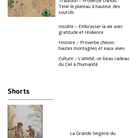
Tradition – Proverbe chinois :
Tenir le plateau à hauteur des
sourcils
Insolite – Embrasser la vie avec
gratitude et résilience
Histoire – Proverbe chinois :
hautes montagnes et eaux vives
Culture – L’amitié, un beau cadeau
du Ciel à l’humanité
Shorts
La Grande Singerie du