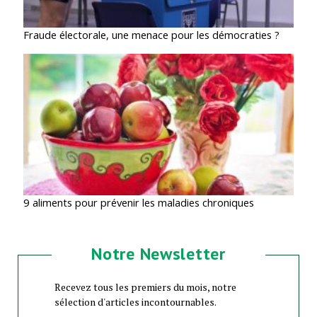
Fraude électorale, une menace pour les démocraties ?
9 aliments pour prévenir les maladies chroniques
Notre Newsletter
Recevez tous les premiers du mois, notre
sélection d'articles incontournables.