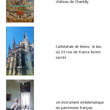
château de Chantilly
Cathédrale de Reims : le lieu
où 33 rois de France furent
sacrés
Un instrument emblématique
du patrimoine français