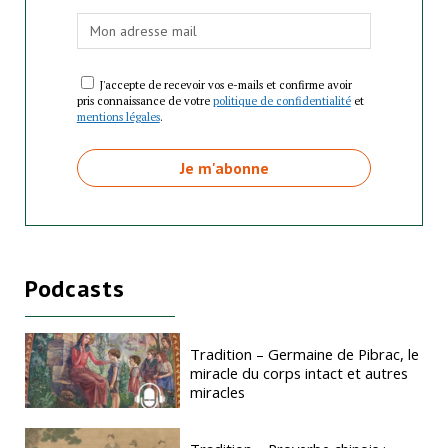
J'accepte de recevoir vos e-mails et confirme avoir
pris connaissance de votre
politique de confidentialité
et
mentions légales
.
Podcasts
Tradition – Germaine de Pibrac, le
miracle du corps intact et autres
miracles