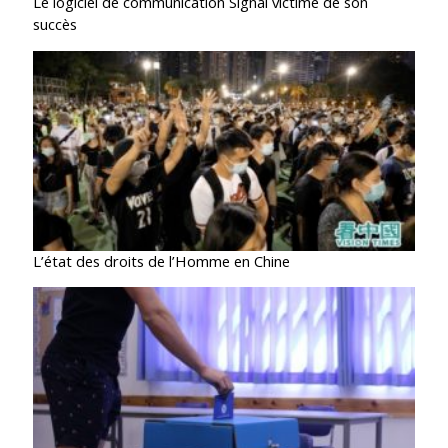
Le logiciel de communication Signal victime de son
succès
L’état des droits de l’Homme en Chine