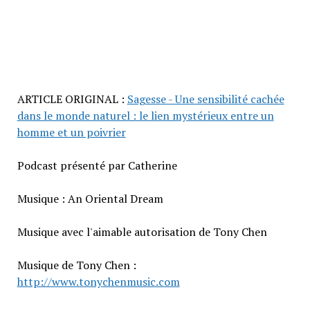
ARTICLE ORIGINAL :
Sagesse - Une sensibilité cachée
dans le monde naturel : le lien mystérieux entre un
homme et un poivrier
Podcast présenté par Catherine
Musique : An Oriental Dream
Musique avec l'aimable autorisation de Tony Chen
Musique de Tony Chen :
http://www.tonychenmusic.com