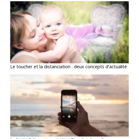
Le toucher et la distanciation : deux concepts d’actualité