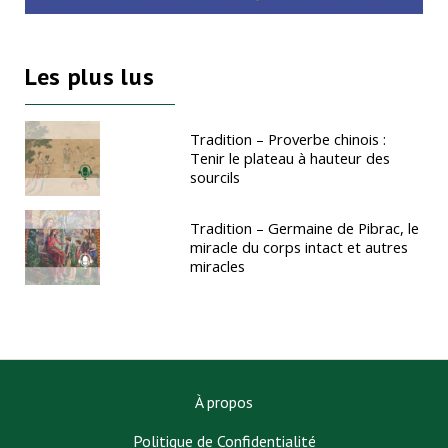
Les plus lus
Tradition – Proverbe chinois :
Tenir le plateau à hauteur des
sourcils
Tradition – Germaine de Pibrac, le
miracle du corps intact et autres
miracles
À propos
Politique de Confidentialité