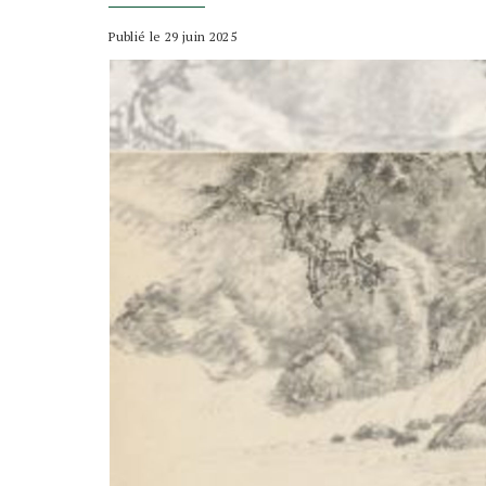
Publié le 29 juin 2025