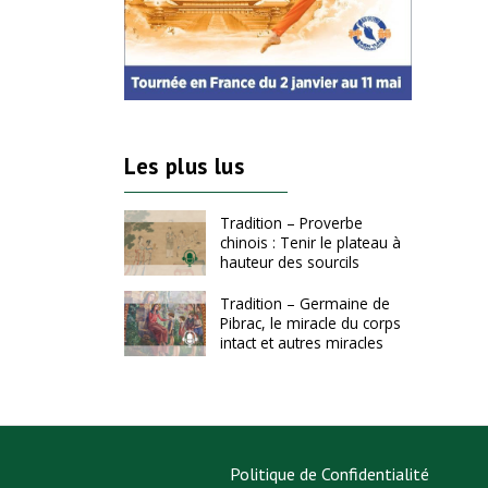
Les plus lus
Tradition – Proverbe
chinois : Tenir le plateau à
hauteur des sourcils
Tradition – Germaine de
Pibrac, le miracle du corps
intact et autres miracles
Politique de Confidentialité