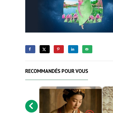
RECOMMANDÉS POUR VOUS