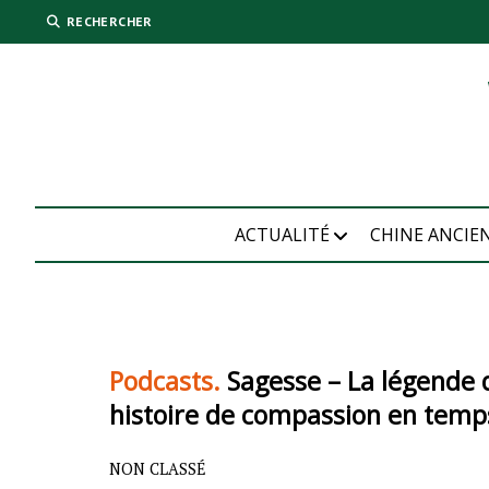
RECHERCHER
ACTUALITÉ
CHINE ANCIE
Podcasts.
Sagesse – La légende 
histoire de compassion en temps
NON CLASSÉ