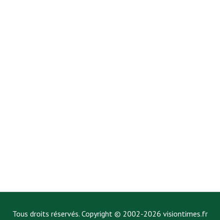
Tous droits réservés. Copyright © 2002-2026 visiontimes.fr