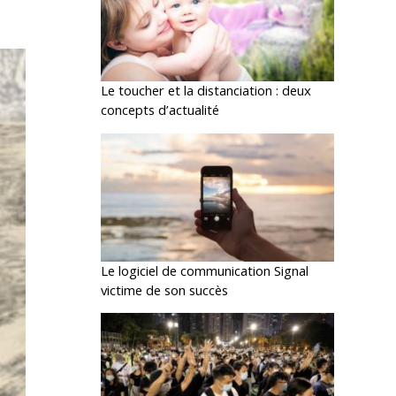
Le toucher et la distanciation : deux
concepts d’actualité
Le logiciel de communication Signal
victime de son succès