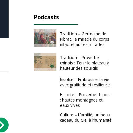
Podcasts
Tradition – Germaine de
Pibrac, le miracle du corps
intact et autres miracles
Tradition – Proverbe
chinois : Tenir le plateau à
hauteur des sourcils
Insolite – Embrasser la vie
avec gratitude et résilience
Histoire – Proverbe chinois
: hautes montagnes et
eaux vives
Culture – L’amitié, un beau
cadeau du Ciel à l’humanité