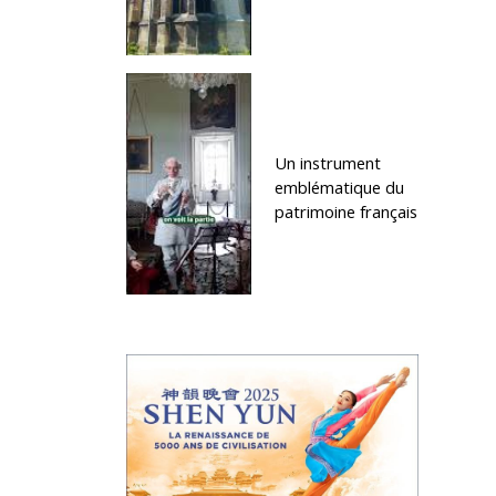
Un instrument
emblématique du
patrimoine français