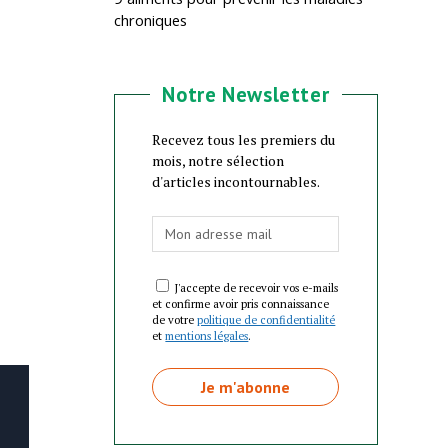
chroniques
Notre Newsletter
Recevez tous les premiers du
mois, notre sélection
d'articles incontournables.
J'accepte de recevoir vos e-mails
et confirme avoir pris connaissance
de votre
politique de confidentialité
et
mentions légales
.