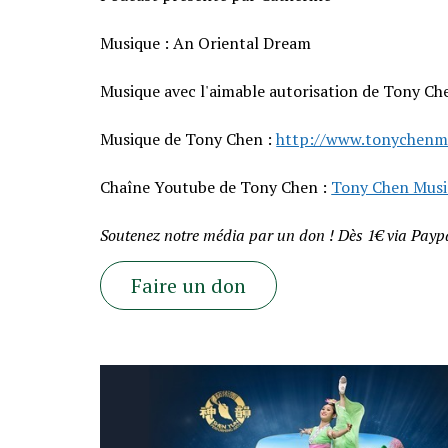
Musique : An Oriental Dream
Musique avec l'aimable autorisation de Tony Ch
Musique de Tony Chen :
http://www.tonychenm
Chaîne Youtube de Tony Chen :
Tony Chen Musi
Soutenez notre média par un don ! Dès 1€ via Paypa
Faire un don