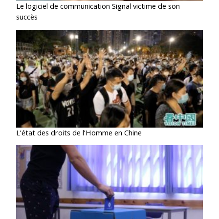
Le logiciel de communication Signal victime de son
succès
L’état des droits de l’Homme en Chine