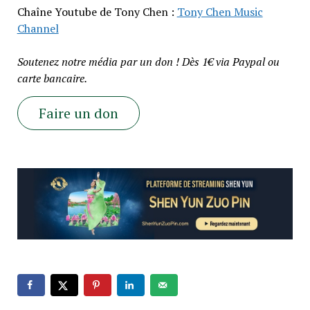
Chaîne Youtube de Tony Chen :
Tony Chen Music
Channel
Soutenez notre média par un don ! Dès 1€ via Paypal ou
carte bancaire.
Faire un don