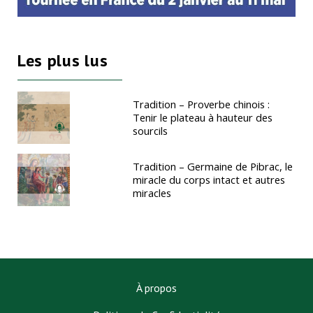
Les plus lus
Tradition – Proverbe chinois :
Tenir le plateau à hauteur des
sourcils
Tradition – Germaine de Pibrac, le
miracle du corps intact et autres
miracles
À propos