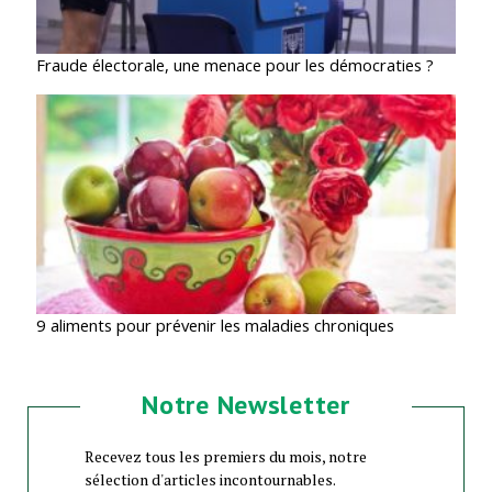
Fraude électorale, une menace pour les démocraties ?
9 aliments pour prévenir les maladies chroniques
Notre Newsletter
Recevez tous les premiers du mois, notre
sélection d'articles incontournables.