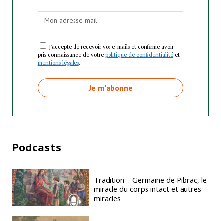
J'accepte de recevoir vos e-mails et confirme avoir
pris connaissance de votre
politique de confidentialité
et
mentions légales
.
Podcasts
Tradition – Germaine de Pibrac, le
miracle du corps intact et autres
miracles