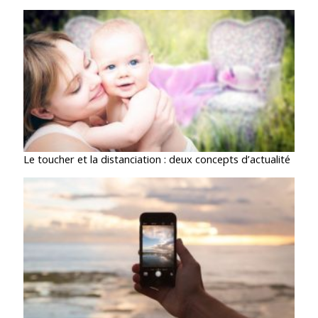
Le toucher et la distanciation : deux concepts d’actualité