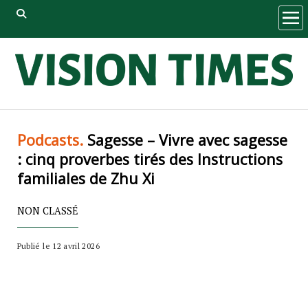
ope
men
Podcasts.
Sagesse – Vivre avec sagesse
: cinq proverbes tirés des Instructions
familiales de Zhu Xi
NON CLASSÉ
Publié le 12 avril 2026