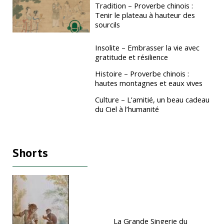
Tradition – Proverbe chinois :
Tenir le plateau à hauteur des
sourcils
Insolite – Embrasser la vie avec
gratitude et résilience
Histoire – Proverbe chinois :
hautes montagnes et eaux vives
Culture – L’amitié, un beau cadeau
du Ciel à l’humanité
Shorts
La Grande Singerie du