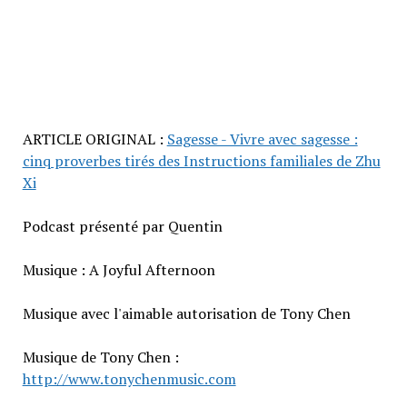
ARTICLE ORIGINAL :
Sagesse - Vivre avec sagesse :
cinq proverbes tirés des Instructions familiales de Zhu
Xi
Podcast présenté par Quentin
Musique : A Joyful Afternoon
Musique avec l'aimable autorisation de Tony Chen
Musique de Tony Chen :
http://www.tonychenmusic.com