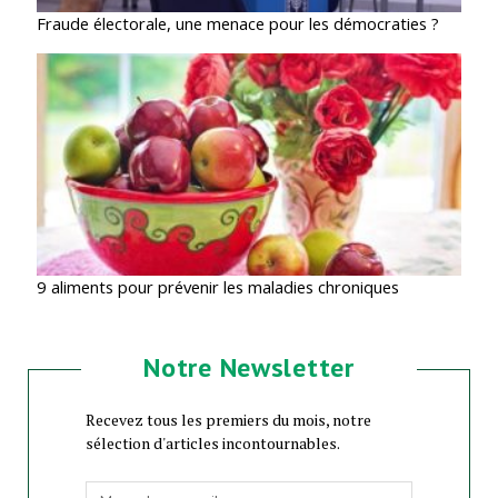
Fraude électorale, une menace pour les démocraties ?
9 aliments pour prévenir les maladies chroniques
Notre Newsletter
Recevez tous les premiers du mois, notre
sélection d'articles incontournables.