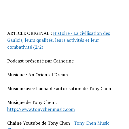
ARTICLE ORIGINAL :
Histoire - La civilisation des
Gaulois, leurs qualités, leurs activités et leur
combativité (2/2)
Podcast présenté par Catherine
Musique : An Oriental Dream
Musique avec l'aimable autorisation de Tony Chen
Musique de Tony Chen :
http://www.tonychenmusic.com
Chaîne Youtube de Tony Chen :
Tony Chen Music