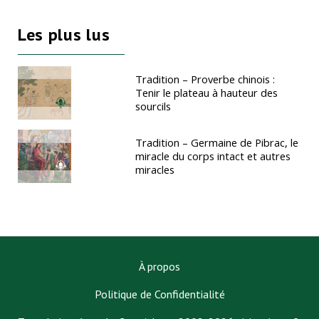
Les plus lus
Tradition – Proverbe chinois :
Tenir le plateau à hauteur des
sourcils
Tradition – Germaine de Pibrac, le
miracle du corps intact et autres
miracles
À propos
Politique de Confidentialité