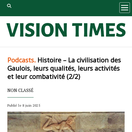
ope
men
Podcasts.
Histoire – La civilisation des
Gaulois, leurs qualités, leurs activités
et leur combativité (2/2)
NON CLASSÉ
Publié le 8 juin 2025