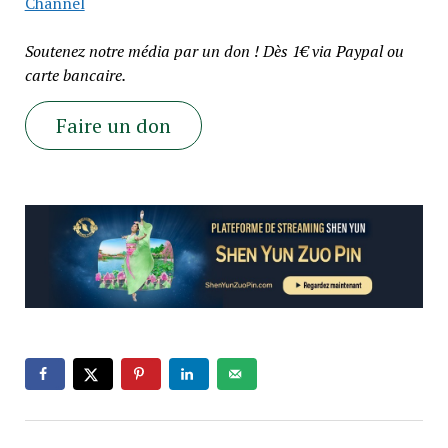
Channel
Soutenez notre média par un don ! Dès 1€ via Paypal ou
carte bancaire.
Faire un don