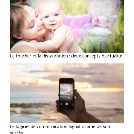
Le toucher et la distanciation : deux concepts d’actualité
Le logiciel de communication Signal victime de son
succès