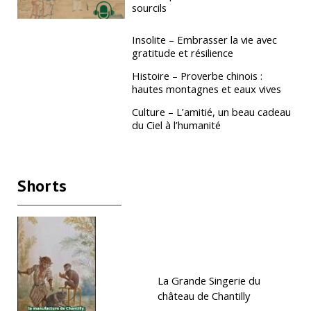
sourcils
Insolite – Embrasser la vie avec
gratitude et résilience
Histoire – Proverbe chinois :
hautes montagnes et eaux vives
Culture – L’amitié, un beau cadeau
du Ciel à l’humanité
Shorts
La Grande Singerie du
château de Chantilly