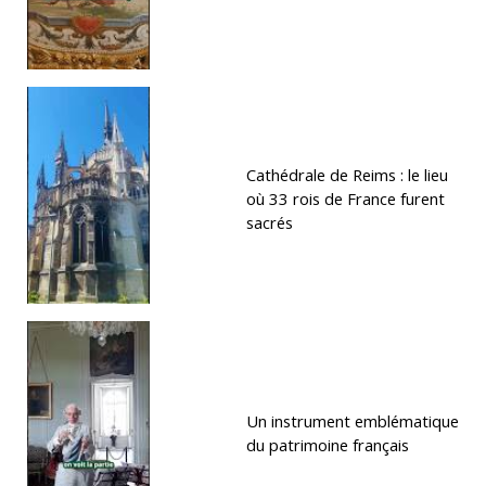
Cathédrale de Reims : le lieu
où 33 rois de France furent
sacrés
Un instrument emblématique
du patrimoine français