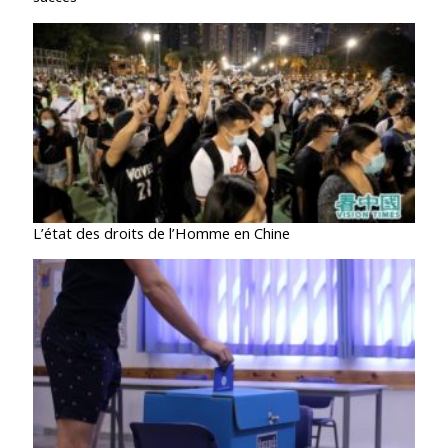
L’état des droits de l’Homme en Chine