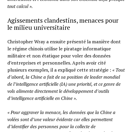
tout calcul ».
Agissements clandestins, menaces pour
le milieu universitaire
Christopher Wray a ensuite présenté la manière dont
le régime chinois utilise le piratage informatique
militaire et non étatique pour voler des données
d’entreprises et personnelles. Après avoir cité
plusieurs exemples, il a expliqué cette stratégie :
« Tout
d’abord, la Chine a fait de sa position de leader mondial
de l’intelligence artificielle (IA) une priorité, et ce genre de
vols alimente directement le développement d’outils
d’intelligence artificielle en Chine ».
« Pour aggraver la menace, les données que la Chine a
volées sont d’une valeur évidente car elles permettent
d’identifier des personnes pour la collecte de