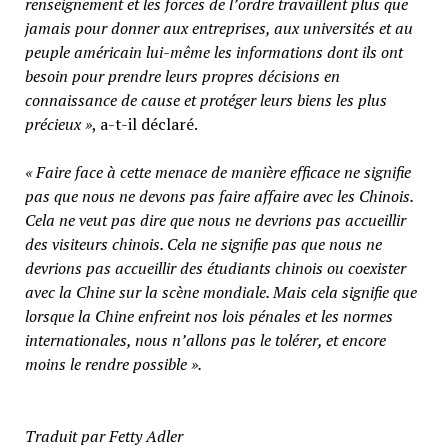
renseignement et les forces de l’ordre travaillent plus que
jamais pour donner aux entreprises, aux universités et au
peuple américain lui-même les informations dont ils ont
besoin pour prendre leurs propres décisions en
connaissance de cause et protéger leurs biens les plus
précieux »
, a-t-il déclaré.
« Faire face à cette menace de manière efficace ne signifie
pas que nous ne devons pas faire affaire avec les Chinois.
Cela ne veut pas dire que nous ne devrions pas accueillir
des visiteurs chinois. Cela ne signifie pas que nous ne
devrions pas accueillir des étudiants chinois ou coexister
avec la Chine sur la scène mondiale. Mais cela signifie que
lorsque la Chine enfreint nos lois pénales et les normes
internationales, nous n’allons pas le tolérer, et encore
moins le rendre possible ».
Traduit par Fetty Adler