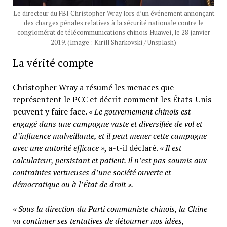
Le directeur du FBI Christopher Wray lors d’un événement annonçant
des charges pénales relatives à la sécurité nationale contre le
conglomérat de télécommunications chinois Huawei, le 28 janvier
2019. (Image : Kirill Sharkovski / Unsplash)
La vérité compte
Christopher Wray a résumé les menaces que
représentent le PCC et décrit comment les États-Unis
peuvent y faire face.
« Le gouvernement chinois est
engagé dans une campagne vaste et diversifiée de vol et
d’influence malveillante, et il peut mener cette campagne
avec une autorité efficace »
, a-t-il déclaré.
« Il est
calculateur, persistant et patient. Il n’est pas soumis aux
contraintes vertueuses d’une société ouverte et
démocratique ou à l’État de droit ».
« Sous la direction du Parti communiste chinois, la Chine
va continuer ses tentatives de détourner nos idées,