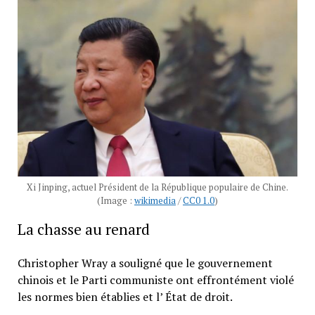
Xi Jinping, actuel Président de la République populaire de Chine.
(Image :
wikimedia
/
CC0 1.0
)
La chasse au renard
Christopher Wray a souligné que le gouvernement
chinois et le Parti communiste ont effrontément violé
les normes bien établies et l’ État de droit.