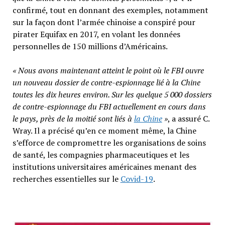
confirmé, tout en donnant des exemples, notamment
sur la façon dont l’armée chinoise a conspiré pour
pirater Equifax en 2017, en volant les données
personnelles de 150 millions d’Américains.
« Nous avons maintenant atteint le point où le FBI ouvre
un nouveau dossier de contre-espionnage lié à la Chine
toutes les dix heures environ. Sur les quelque 5 000 dossiers
de contre-espionnage du FBI actuellement en cours dans
le pays, près de la moitié sont liés à
la Chine
»
, a assuré C.
Wray. Il a précisé qu’en ce moment même, la Chine
s’efforce de compromettre les organisations de soins
de santé, les compagnies pharmaceutiques et les
institutions universitaires américaines menant des
recherches essentielles sur le
Covid-19
.