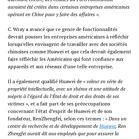
auraient été créées dans certaines entreprises américaines
opérant en Chine pour y faire des affaires ».
C. Wray a avancé que ce genre de fonctionnalités
devrait pousser les entreprises américaines à réfléchir
lorsqu’elles envisagent de travailler avec des sociétés
chinoises comme Huawei et que cela devrait également
faire réfléchir les Américains qui font confiance aux
appareils et aux réseaux d’une telle entreprise.
Il a également qualifié Huawei de
« voleur en série de
propriété intellectuelle, avec un shéma et une attitude de
mépris à l’égard de l’État de droit et des droits de ses
victimes »
, et a fait part de ses préoccupations
concernant l’état d’esprit de Huawei et de son
fondateur, RenZhengfei, selon ces termes :
« Dans un
centre de recherche et de développement de
Huawei
, Ren
Zhengfei aurait dit aux employés que pour assurer la