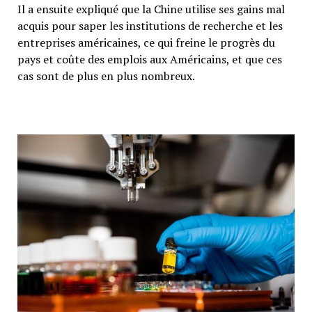
Il a ensuite expliqué que la Chine utilise ses gains mal
acquis pour saper les institutions de recherche et les
entreprises américaines, ce qui freine le progrès du
pays et coûte des emplois aux Américains, et que ces
cas sont de plus en plus nombreux.