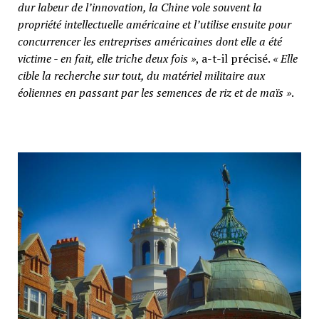
dur labeur de l’innovation, la Chine vole souvent la
propriété intellectuelle américaine et l’utilise ensuite pour
concurrencer les entreprises américaines dont elle a été
victime - en fait, elle triche deux fois »
, a-t-il précisé.
« Elle
cible la recherche sur tout, du matériel militaire aux
éoliennes en passant par les semences de riz et de maïs »
.