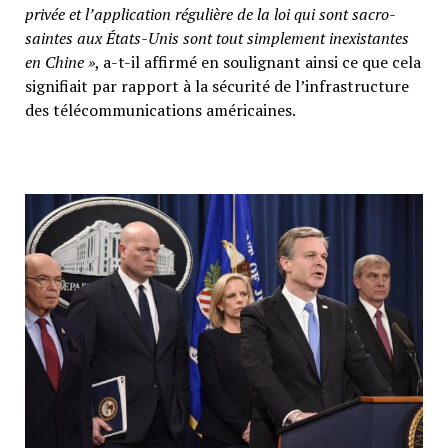
privée et l’application régulière de la loi qui sont sacro-
saintes aux États-Unis sont tout simplement inexistantes
en Chine »
, a-t-il affirmé en soulignant ainsi ce que cela
signifiait par rapport à la sécurité de l’infrastructure
des télécommunications américaines.