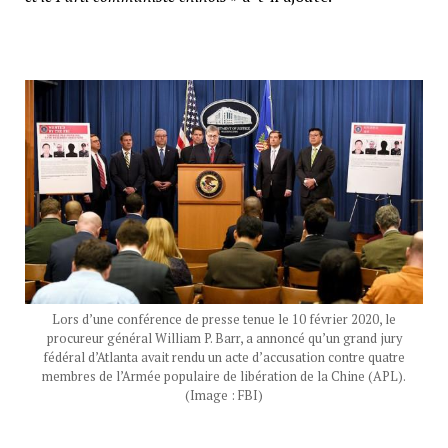
Lors d’une conférence de presse tenue le 10 février 2020, le
procureur général William P. Barr, a annoncé qu’un grand jury
fédéral d’Atlanta avait rendu un acte d’accusation contre quatre
membres de l’Armée populaire de libération de la Chine (APL).
(Image : FBI)