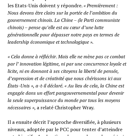
les Etats-Unis doivent y répondre.
« Premièrement :
Nous devons être clairs sur la portée de l’ambition du
gouvernement chinois. La Chine – (le Parti communiste
chinois) – pense qu’elle est au cœur d’une lutte
générationnelle pour dépasser notre pays en termes de
leadership économique et technologique ».
« Cela donne à réfléchir. Mais elle ne mène pas ce combat
par l’ innovation légitime, ni par une concurrence loyale et
licite, ni en donnant à ses citoyens la liberté de pensée,
d’expression et de créativité que nous chérissons ici aux
États-Unis », a-t-il déclaré. « Au lieu de cela, la Chine est
engagée dans un effort pangouvernemental pour devenir
la seule superpuissance du monde par tous les moyens
nécessaires »
, a relaté Christopher Wray.
Il a ensuite décrit l’approche diversifiée, à plusieurs
niveaux, adoptée par le PCC pour tenter d’atteindre