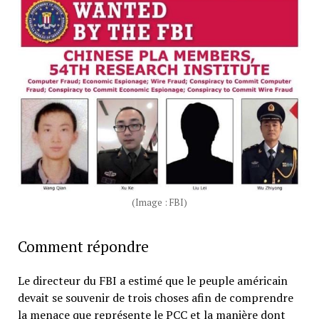
(Image : FBI)
Comment répondre
Le directeur du FBI a estimé que le peuple américain
devait se souvenir de trois choses afin de comprendre
la menace que représente le PCC et la manière dont