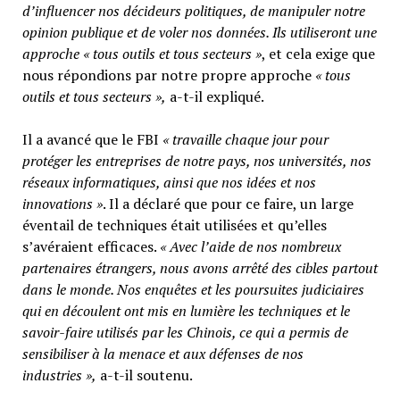
d’influencer nos décideurs politiques, de manipuler notre
opinion publique et de voler nos données. Ils utiliseront une
approche « tous outils et tous secteurs »
, et cela exige que
nous répondions par notre propre approche
« tous
outils et tous secteurs »,
a-t-il expliqué.
Il a avancé que le FBI
« travaille chaque jour pour
protéger les entreprises de notre pays, nos universités, nos
réseaux informatiques, ainsi que nos idées et nos
innovations »
. Il a déclaré que pour ce faire, un large
éventail de techniques était utilisées et qu’elles
s’avéraient efficaces.
« Avec l’aide de nos nombreux
partenaires étrangers, nous avons arrêté des cibles partout
dans le monde. Nos enquêtes et les poursuites judiciaires
qui en découlent ont mis en lumière les techniques et le
savoir-faire utilisés par les Chinois, ce qui a permis de
sensibiliser à la menace et aux défenses de nos
industries »,
a-t-il soutenu.