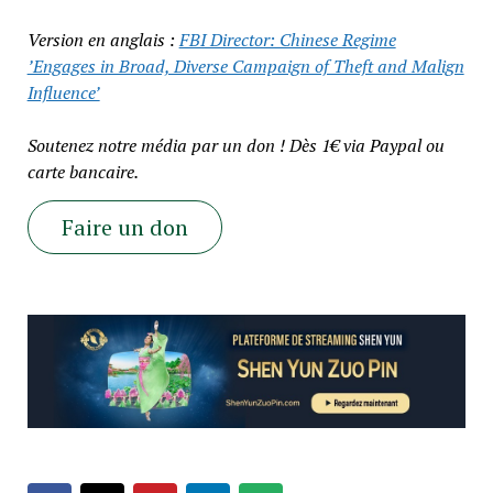
Version en anglais :
FBI Director: Chinese Regime
’Engages in Broad, Diverse Campaign of Theft and Malign
Influence’
Soutenez notre média par un don ! Dès 1€ via Paypal ou
carte bancaire.
Faire un don