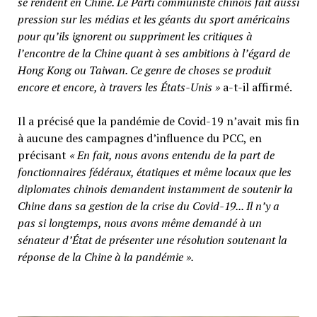
se rendent en Chine. Le Parti communiste chinois fait aussi
pression sur les médias et les géants du sport américains
pour qu’ils ignorent ou suppriment les critiques à
l’encontre de la Chine quant à ses ambitions à l’égard de
Hong Kong ou Taiwan. Ce genre de choses se produit
encore et encore, à travers les États-Unis »
a-t-il affirmé.
Il a précisé que la pandémie de Covid-19 n’avait mis fin
à aucune des campagnes d’influence du PCC, en
précisant
« En fait, nous avons entendu de la part de
fonctionnaires fédéraux, étatiques et même locaux que les
diplomates chinois demandent instamment de soutenir la
Chine dans sa gestion de la crise du Covid-19... Il n’y a
pas si longtemps, nous avons même demandé à un
sénateur d’État de présenter une résolution soutenant la
réponse de la Chine à la pandémie ».