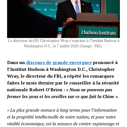
Le directeur du FBI Christopher Wray s’exprime à l’Institut Hudson à
Washington D.C., le 7 juillet 2020. (Image : FBI)
Dans un
discours de grande envergure
prononcé à
l’Institut Hudson à Washington D.C., Christopher
Wray, le directeur du FBI, a répété les remarques
faites le mois dernier par le conseiller à la sécurité
nationale Robert O’Brien :
« Nous ne pouvons pas
fermer les yeux et les oreilles sur ce que fait la Chine ».
« La plus grande menace à long terme pour l’information
et la propriété intellectuelle de notre nation, et pour notre
vitalité économique, est la menace de contre-espionnage et