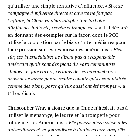
qu’utiliser une simple tentative d’influence.
« Si cette
campagne d’influence directe et ouverte ne fait pas
l’affaire, la Chine va alors adopter une tactique
d’influence indirecte, secrète et trompeuse »
, a-t-il déclaré
en donnant des exemples sur la façon dont le PCC
utilise la cooptation par le biais d’intermédiaires pour
faire pression sur les responsables américains.
« Bien
sûr, ces intermédiaires ne disent pas au responsable
américain qu’ils sont des pions du Parti communiste
chinois - et pire encore, certains de ces intermédiaires
peuvent ne même pas se rendre compte qu’ils sont utilisés
comme des pions, parce qu’eux aussi ont été trompés »,
a
t’il expliqué.
Christopher Wray a ajouté que la Chine n’hésitait pas à
utiliser le mensonge, le leurre et la tromperie pour
influencer les Américains.
« Elle pousse aussi souvent les
universitaires et les journalistes à l’autocensure lorsqu’ils