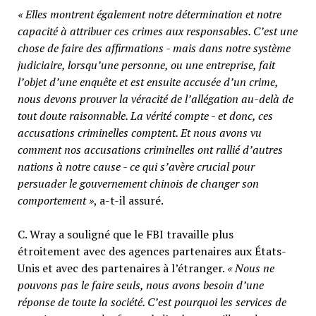
« Elles montrent également notre détermination et notre
capacité à attribuer ces crimes aux responsables. C’est une
chose de faire des affirmations - mais dans notre système
judiciaire, lorsqu’une personne, ou une entreprise, fait
l’objet d’une enquête et est ensuite accusée d’un crime,
nous devons prouver la véracité de l’allégation au-delà de
tout doute raisonnable. La vérité compte - et donc, ces
accusations criminelles comptent. Et nous avons vu
comment nos accusations criminelles ont rallié d’autres
nations à notre cause - ce qui s’avère crucial pour
persuader le gouvernement chinois de changer son
comportement »
, a-t-il assuré.
C. Wray a souligné que le FBI travaille plus
étroitement avec des agences partenaires aux États-
Unis et avec des partenaires à l’étranger.
« Nous ne
pouvons pas le faire seuls, nous avons besoin d’une
réponse de toute la société. C’est pourquoi les services de