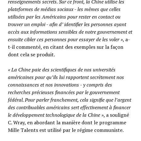
renseignements secrets. Sur ce front, la Chine utilise les
plateformes de médias sociaux - les mêmes que celles
utilisées par les Américains pour rester en contact ou
trouver un emploi - afin d’ identifier les personnes ayant
accès aux informations sensibles de notre gouvernement et
ensuite cibler ces personnes pour essayer de les voler »
, a-
t-il commenté, en citant des exemples sur la façon
dont cela se produit.
« La Chine paie des scientifiques de nos universités
américaines pour qu’ils lui rapportent secrètement nos
connaissances et nos innovations - y compris des
recherches précieuses financées par le gouvernement
fédéral. Pour parler franchement, cela signifie que l’argent
des contribuables américains sert effectivement à financer
le développement technologique de la Chine »
, a souligné
C. Wray, en abordant la manière dont le programme
Mille Talents est utilisé par le régime communiste.