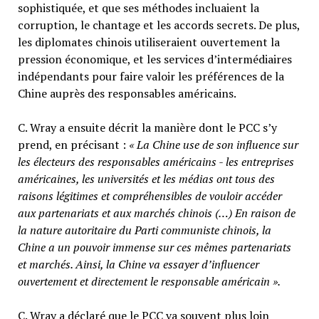
sophistiquée, et que ses méthodes incluaient la
corruption, le chantage et les accords secrets. De plus,
les diplomates chinois utiliseraient ouvertement la
pression économique, et les services d’intermédiaires
indépendants pour faire valoir les préférences de la
Chine auprès des responsables américains.
C. Wray a ensuite décrit la manière dont le PCC s’y
prend, en précisant :
« La Chine use de son influence sur
les électeurs des responsables américains - les entreprises
américaines, les universités et les médias ont tous des
raisons légitimes et compréhensibles de vouloir accéder
aux partenariats et aux marchés chinois (…) En raison de
la nature autoritaire du Parti communiste chinois, la
Chine a un pouvoir immense sur ces mêmes partenariats
et marchés. Ainsi, la Chine va essayer d’influencer
ouvertement et directement le responsable américain ».
C. Wray a déclaré que le PCC va souvent plus loin