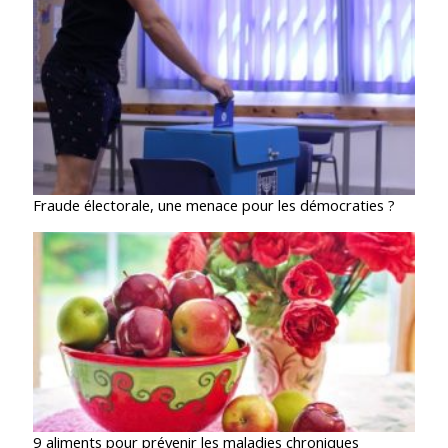
Fraude électorale, une menace pour les démocraties ?
9 aliments pour prévenir les maladies chroniques