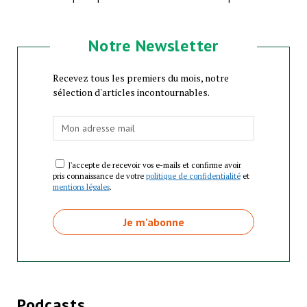
Notre Newsletter
Recevez tous les premiers du mois, notre
sélection d'articles incontournables.
J'accepte de recevoir vos e-mails et confirme avoir
pris connaissance de votre
politique de confidentialité
et
mentions légales
.
Podcasts