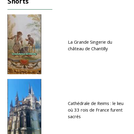
Shorts
La Grande Singerie du
château de Chantilly
Cathédrale de Reims : le lieu
où 33 rois de France furent
sacrés