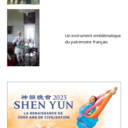
Un instrument emblématique
du patrimoine français