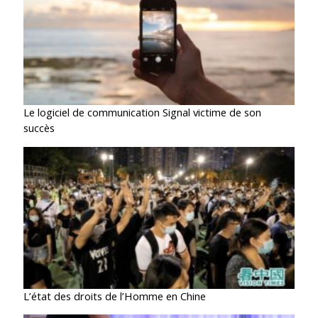
Le logiciel de communication Signal victime de son
succès
L’état des droits de l’Homme en Chine