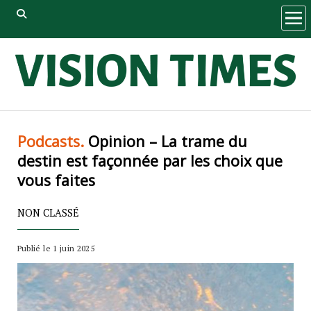
ope
men
Podcasts.
Opinion – La trame du
destin est façonnée par les choix que
vous faites
NON CLASSÉ
Publié le 1 juin 2025