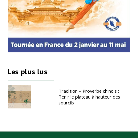
Les plus lus
Tradition – Proverbe chinois :
Tenir le plateau à hauteur des
sourcils