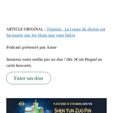
ARTICLE ORIGINAL :
Opinion - La trame du destin est
façonnée par les choix que vous faites
Podcast présenté par Anne
Soutenez notre média par un don ! Dès 1€ via Paypal ou
carte bancaire.
Faire un don