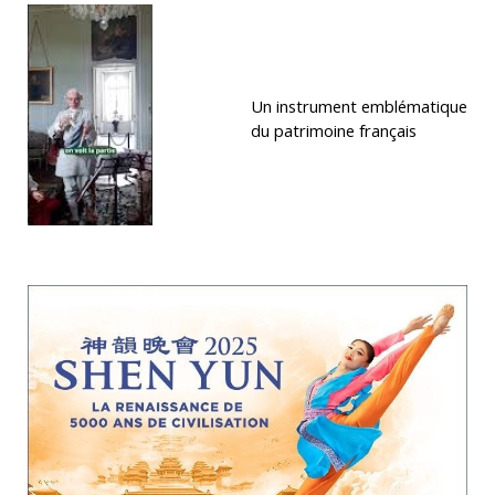
Un instrument emblématique
du patrimoine français