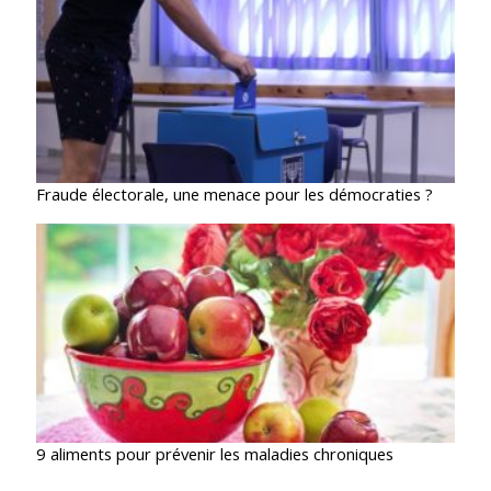
Fraude électorale, une menace pour les démocraties ?
9 aliments pour prévenir les maladies chroniques