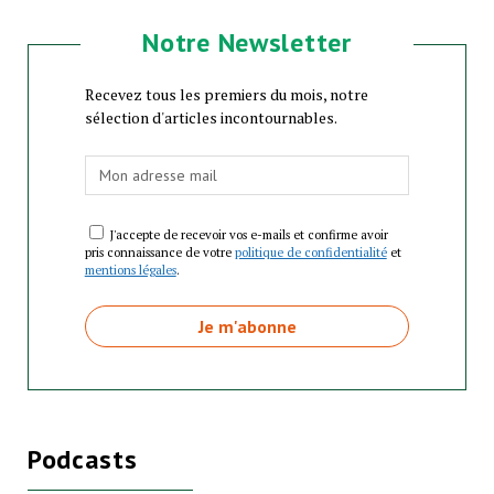
Notre Newsletter
Recevez tous les premiers du mois, notre
sélection d'articles incontournables.
J'accepte de recevoir vos e-mails et confirme avoir
pris connaissance de votre
politique de confidentialité
et
mentions légales
.
Podcasts