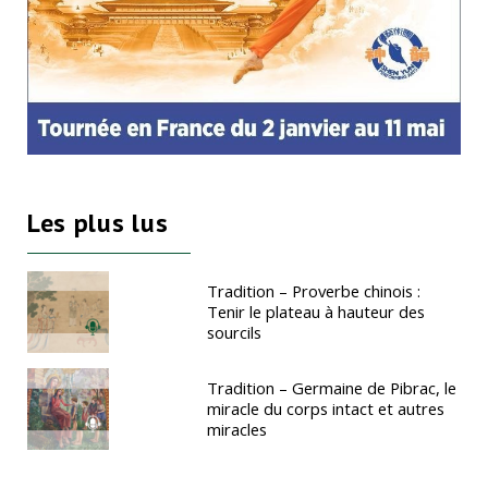
Les plus lus
Tradition – Proverbe chinois :
Tenir le plateau à hauteur des
sourcils
Tradition – Germaine de Pibrac, le
miracle du corps intact et autres
miracles