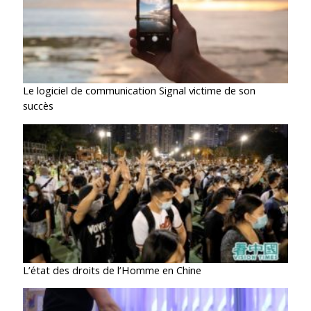
Le logiciel de communication Signal victime de son
succès
L’état des droits de l’Homme en Chine