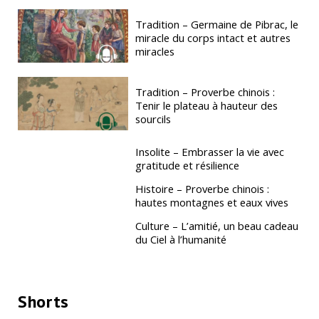
Tradition – Germaine de Pibrac, le
miracle du corps intact et autres
miracles
Tradition – Proverbe chinois :
Tenir le plateau à hauteur des
sourcils
Insolite – Embrasser la vie avec
gratitude et résilience
Histoire – Proverbe chinois :
hautes montagnes et eaux vives
Culture – L’amitié, un beau cadeau
du Ciel à l’humanité
Shorts