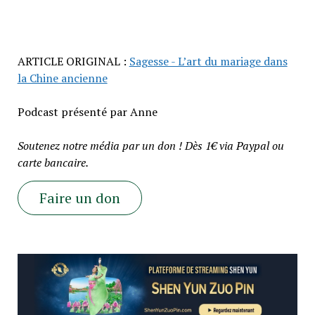
ARTICLE ORIGINAL :
Sagesse - L’art du mariage dans
la Chine ancienne
Podcast présenté par Anne
Soutenez notre média par un don ! Dès 1€ via Paypal ou
carte bancaire.
Faire un don