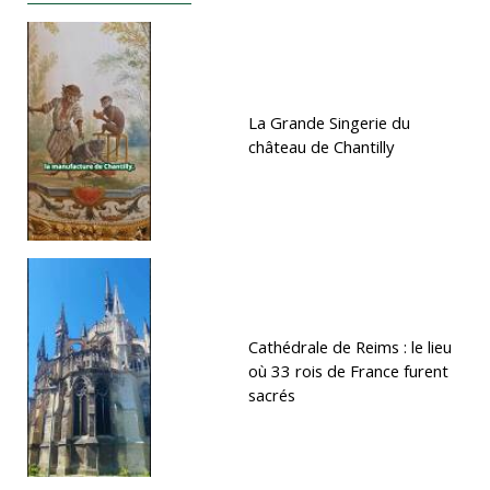
La Grande Singerie du
château de Chantilly
Cathédrale de Reims : le lieu
où 33 rois de France furent
sacrés