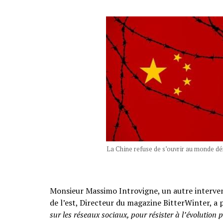
La Chine refuse de s’ouvrir au monde
Monsieur Massimo Introvigne, un autre intervenan
de l’est, Directeur du magazine BitterWinter, a 
sur les réseaux sociaux, pour résister à l’évolution p