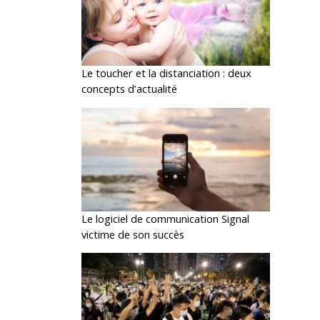
Le toucher et la distanciation : deux
concepts d’actualité
Le logiciel de communication Signal
victime de son succès