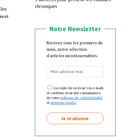
chroniques
les
awei
Notre Newsletter
Recevez tous les premiers du
mois, notre sélection
d'articles incontournables.
J'accepte de recevoir vos e-mails
et confirme avoir pris connaissance
de votre
politique de confidentialité
et
mentions légales
.