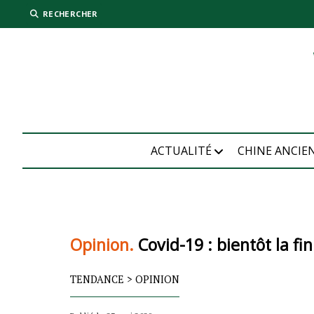
RECHERCHER
ACTUALITÉ
CHINE ANCIE
Opinion.
Covid-19 : bientôt la fi
TENDANCE
>
OPINION