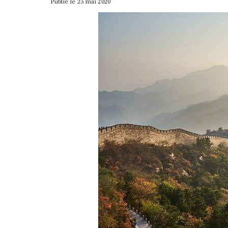
Publié le 23 mai 2020