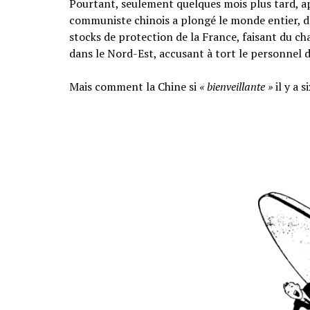
Pourtant, seulement quelques mois plus tard, ap
communiste chinois a plongé le monde entier, d
stocks de protection de la France, faisant du c
dans le Nord-Est, accusant à tort le personnel d
Mais comment la Chine si
« bienveillante »
il y a 