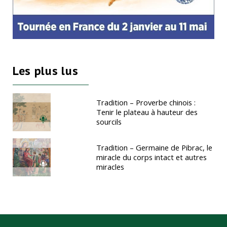
Les plus lus
Tradition – Proverbe chinois :
Tenir le plateau à hauteur des
sourcils
Tradition – Germaine de Pibrac, le
miracle du corps intact et autres
miracles