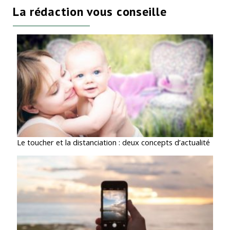
La rédaction vous conseille
Le toucher et la distanciation : deux concepts d’actualité