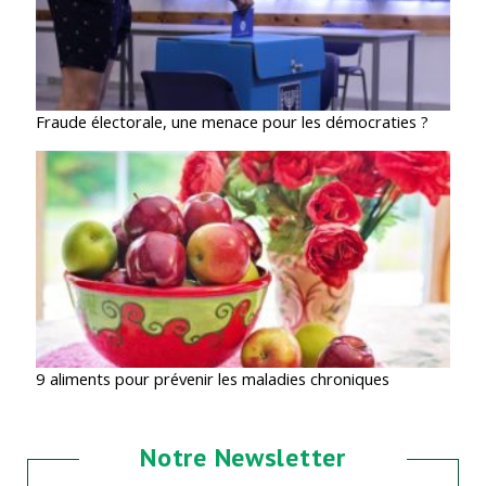
Fraude électorale, une menace pour les démocraties ?
9 aliments pour prévenir les maladies chroniques
Notre Newsletter