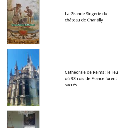
La Grande Singerie du
château de Chantilly
Cathédrale de Reims : le lieu
où 33 rois de France furent
sacrés