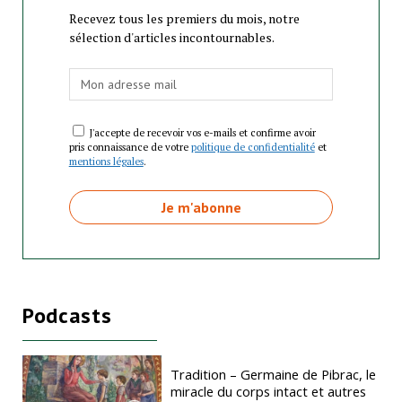
Recevez tous les premiers du mois, notre
sélection d'articles incontournables.
J'accepte de recevoir vos e-mails et confirme avoir
pris connaissance de votre
politique de confidentialité
et
mentions légales
.
Podcasts
Tradition – Germaine de Pibrac, le
miracle du corps intact et autres