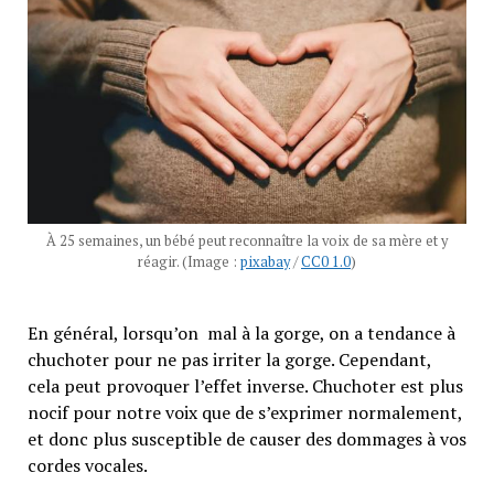
À 25 semaines, un bébé peut reconnaître la voix de sa mère et y
réagir. (Image :
pixabay
/
CC0 1.0
)
En général, lorsqu’on mal à la gorge, on a tendance à
chuchoter pour ne pas irriter la gorge. Cependant,
cela peut provoquer l’effet inverse. Chuchoter est plus
nocif pour notre voix que de s’exprimer normalement,
et donc plus susceptible de causer des dommages à vos
cordes vocales.