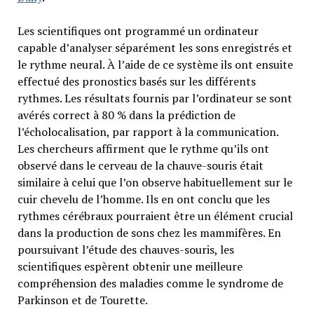
Les scientifiques ont programmé un ordinateur
capable d’analyser séparément les sons enregistrés et
le rythme neural. À l’aide de ce système ils ont ensuite
effectué des pronostics basés sur les différents
rythmes. Les résultats fournis par l’ordinateur se sont
avérés correct à 80 % dans la prédiction de
l’écholocalisation, par rapport à la communication.
Les chercheurs affirment que le rythme qu’ils ont
observé dans le cerveau de la chauve-souris était
similaire à celui que l’on observe habituellement sur le
cuir chevelu de l’homme. Ils en ont conclu que les
rythmes cérébraux pourraient être un élément crucial
dans la production de sons chez les mammifères. En
poursuivant l’étude des chauves-souris, les
scientifiques espèrent obtenir une meilleure
compréhension des maladies comme le syndrome de
Parkinson et de Tourette.