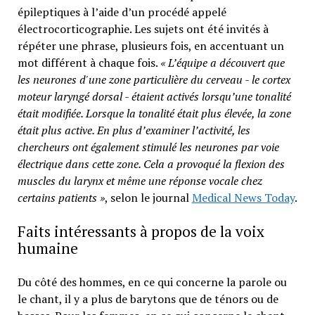
épileptiques à l’aide d’un procédé appelé
électrocorticographie. Les sujets ont été invités à
répéter une phrase, plusieurs fois, en accentuant un
mot différent à chaque fois.
« L’équipe a découvert que
les neurones d'une zone particulière du cerveau - le cortex
moteur laryngé dorsal - étaient activés lorsqu’une tonalité
était modifiée. Lorsque la tonalité était plus élevée, la zone
était plus active. En plus d’examiner l’activité, les
chercheurs ont également stimulé les neurones par voie
électrique dans cette zone. Cela a provoqué la flexion des
muscles du larynx et même une réponse vocale chez
certains patients »
, selon le journal
Medical News Today
.
Faits intéressants à propos de la voix
humaine
Du côté des hommes, en ce qui concerne la parole ou
le chant, il y a plus de barytons que de ténors ou de