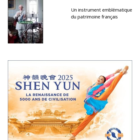
Un instrument emblématique
du patrimoine français