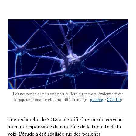
Les neurones d'une zone particulière du cerveau étaient activés
lorsqu'une tonalité était modifiée. (Image :
pixabay
/
CC0 1.0
)
Une recherche de 2018 a identifié la zone du cerveau
humain responsable du contrôle de la tonalité de la
voix. L’étude a été réalisée sur des patients