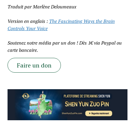
Traduit par Marlène Deloumeaux
Version en anglais :
The Fascinating Ways the Brain
Controls Your Voice
Soutenez notre média par un don ! Dès 1€ via Paypal ou
carte bancaire.
Faire un don