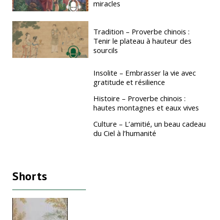
miracles
Tradition – Proverbe chinois :
Tenir le plateau à hauteur des
sourcils
Insolite – Embrasser la vie avec
gratitude et résilience
Histoire – Proverbe chinois :
hautes montagnes et eaux vives
Culture – L’amitié, un beau cadeau
du Ciel à l’humanité
Shorts