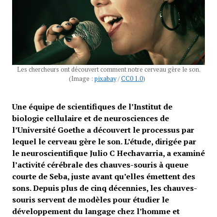
Les chercheurs ont découvert comment notre cerveau gère le son.
(Image :
pixabay
/
CC0 1.0
)
Une équipe de scientifiques de l’Institut de
biologie cellulaire et de neurosciences de
l’Université Goethe a découvert le processus par
lequel le cerveau gère le son. L’étude, dirigée par
le neuroscientifique Julio C Hechavarria, a examiné
l’activité cérébrale des chauves-souris à queue
courte de Seba, juste avant qu’elles émettent des
sons. Depuis plus de cinq décennies, les chauves-
souris servent de modèles pour étudier le
développement du langage chez l’homme et