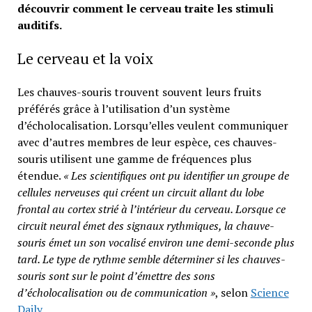
découvrir comment le cerveau traite les stimuli
auditifs.
Le cerveau et la voix
Les chauves-souris trouvent souvent leurs fruits
préférés grâce à l’utilisation d’un système
d’écholocalisation. Lorsqu’elles veulent communiquer
avec d’autres membres de leur espèce, ces chauves-
souris utilisent une gamme de fréquences plus
étendue.
« Les scientifiques ont pu identifier un groupe de
cellules nerveuses qui créent un circuit allant du lobe
frontal au cortex strié à l’intérieur du cerveau. Lorsque ce
circuit neural émet des signaux rythmiques, la chauve-
souris émet un son vocalisé environ une demi-seconde plus
tard. Le type de rythme semble déterminer si les chauves-
souris sont sur le point d’émettre des sons
d’écholocalisation ou de communication »
, selon
Science
Daily
.