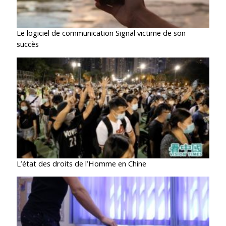
Le logiciel de communication Signal victime de son
succès
L’état des droits de l’Homme en Chine