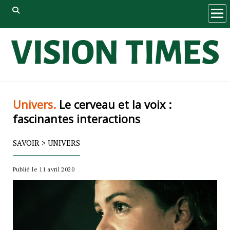
ope
men
Univers.
Le cerveau et la voix :
fascinantes interactions
SAVOIR
>
UNIVERS
Publié le 11 avril 2020