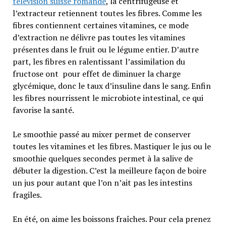
télévision suisse romande
, la centrifugeuse et
l’extracteur retiennent toutes les fibres. Comme les
fibres contiennent certaines vitamines, ce mode
d’extraction ne délivre pas toutes les vitamines
présentes dans le fruit ou le légume entier. D’autre
part, les fibres en ralentissant l’assimilation du
fructose ont pour effet de diminuer la charge
glycémique, donc le taux d’insuline dans le sang. Enfin
les fibres nourrissent le microbiote intestinal, ce qui
favorise la santé.
Le smoothie passé au mixer permet de conserver
toutes les vitamines et les fibres. Mastiquer le jus ou le
smoothie quelques secondes permet à la salive de
débuter la digestion. C’est la meilleure façon de boire
un jus pour autant que l’on n’ait pas les intestins
fragiles.
En été, on aime les boissons fraîches. Pour cela prenez