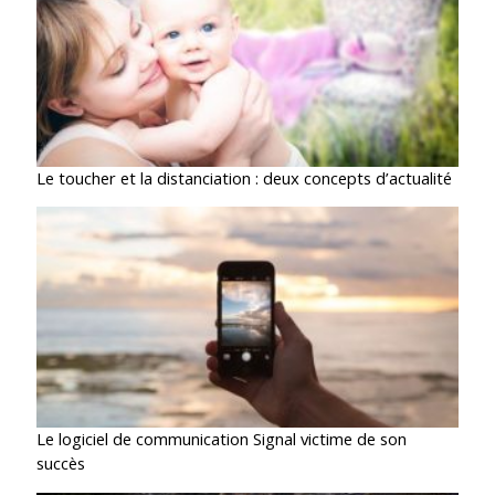
Le toucher et la distanciation : deux concepts d’actualité
Le logiciel de communication Signal victime de son
succès