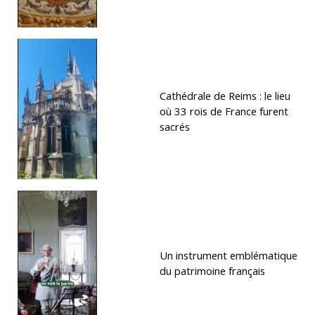
Cathédrale de Reims : le lieu
où 33 rois de France furent
sacrés
Un instrument emblématique
du patrimoine français