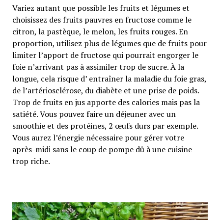
Variez autant que possible les fruits et légumes et
choisissez des fruits pauvres en fructose comme le
citron, la pastèque, le melon, les fruits rouges. En
proportion, utilisez plus de légumes que de fruits pour
limiter l’apport de fructose qui pourrait engorger le
foie n’arrivant pas à assimiler trop de sucre. À la
longue, cela risque d’ entraîner la maladie du foie gras,
de l’artériosclérose, du diabète et une prise de poids.
Trop de fruits en jus apporte des calories mais pas la
satiété. Vous pouvez faire un déjeuner avec un
smoothie et des protéines, 2 œufs durs par exemple.
Vous aurez l’énergie nécessaire pour gérer votre
après-midi sans le coup de pompe dû à une cuisine
trop riche.