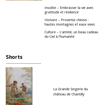
Insolite – Embrasser la vie avec
gratitude et résilience
Histoire – Proverbe chinois :
hautes montagnes et eaux vives
Culture – L’amitié, un beau cadeau
du Ciel à l’humanité
Shorts
La Grande Singerie du
château de Chantilly