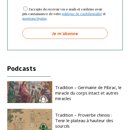
J'accepte de recevoir vos e-mails et confirme avoir
pris connaissance de votre
politique de confidentialité
et
mentions légales
.
Podcasts
Tradition – Germaine de Pibrac, le
miracle du corps intact et autres
miracles
Tradition – Proverbe chinois :
Tenir le plateau à hauteur des
sourcils