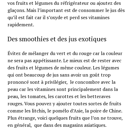
vos fruits et légumes du réfrigérateur ou ajoutez des
glaçons. Mais l’important est de consommer le jus dès
qu’il est fait car il s’oxyde et perd ses vitamines
rapidement.
Des smoothies et des jus exotiques
Évitez de mélanger du vert et du rouge car la couleur
ne sera pas appétissante. Le mieux est de rester avec
des fruits et légumes de même couleur. Les légumes
qui ont beaucoup de jus sans avoir un goût trop
prononcé sont à privilégier, le concombre avec la
peau car les vitamines sont principalement dans la
peau, les tomates, les carottes et les betteraves
rouges. Vous pouvez y ajouter toutes sortes de fruits
comme les litchis, le pomélo d’Asie, la poire de Chine.
Plus étrange, voici quelques fruits que l’on ne trouve,
en général, que dans des magasins asiatiques.