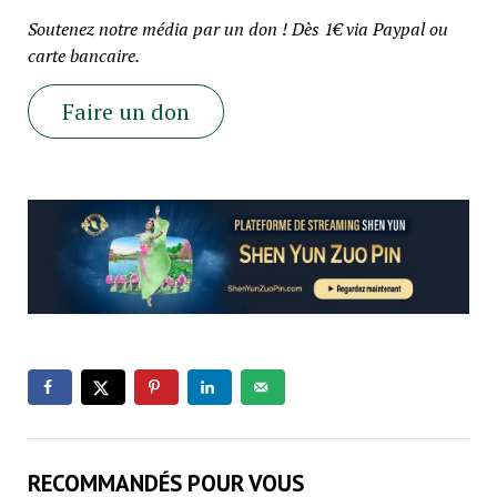
Soutenez notre média par un don ! Dès 1€ via Paypal ou
carte bancaire.
Faire un don
RECOMMANDÉS POUR VOUS