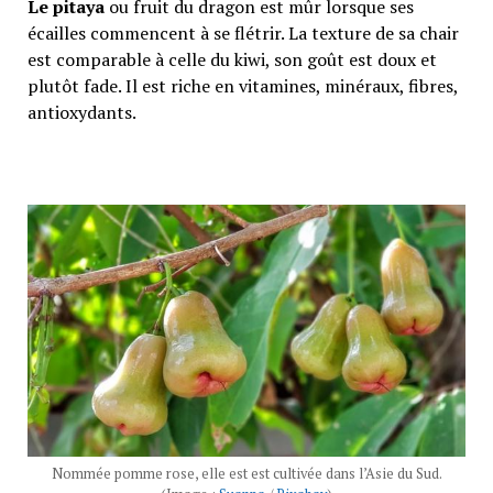
Le pitaya
ou fruit du dragon est mûr lorsque ses
écailles commencent à se flétrir. La texture de sa chair
est comparable à celle du kiwi, son goût est doux et
plutôt fade. Il est riche en vitamines, minéraux, fibres,
antioxydants.
Nommée pomme rose, elle est est cultivée dans l’Asie du Sud.