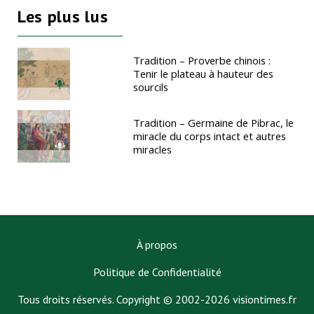
Les plus lus
Tradition – Proverbe chinois :
Tenir le plateau à hauteur des
sourcils
Tradition – Germaine de Pibrac, le
miracle du corps intact et autres
miracles
À propos
Politique de Confidentialité
Tous droits réservés. Copyright © 2002-2026 visiontimes.fr