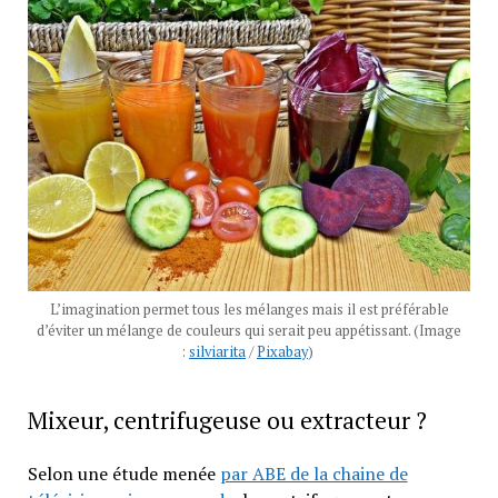
L’imagination permet tous les mélanges mais il est préférable
d’éviter un mélange de couleurs qui serait peu appétissant. (Image
:
silviarita
/
Pixabay
)
Mixeur, centrifugeuse ou extracteur ?
Selon une étude menée
par ABE de la chaine de