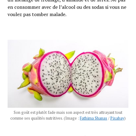
en consommer avec de l’alcool ou des sodas si vous ne
voulez pas tomber malade.
Son goût est plutôt fade mais son aspect est très attrayant tout
comme ses qualités nutritives. (Image :
Fathima Shanas
/
Pixabay
)