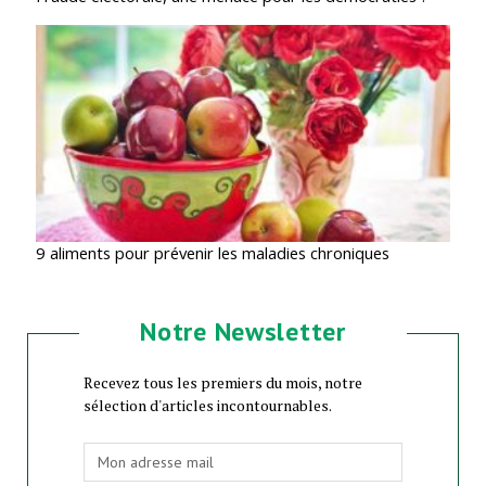
9 aliments pour prévenir les maladies chroniques
Notre Newsletter
Recevez tous les premiers du mois, notre
sélection d'articles incontournables.