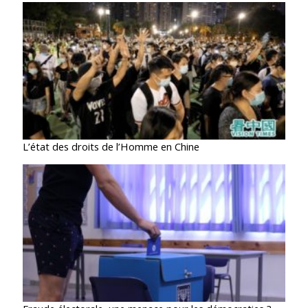
L’état des droits de l’Homme en Chine