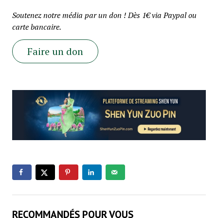
Soutenez notre média par un don ! Dès 1€ via Paypal ou
carte bancaire.
Faire un don
RECOMMANDÉS POUR VOUS