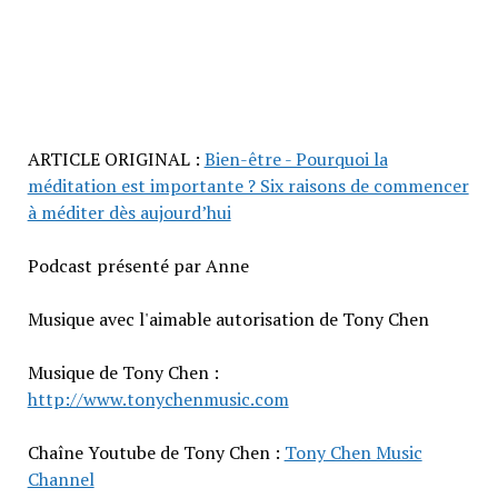
ARTICLE ORIGINAL :
Bien-être - Pourquoi la
méditation est importante ? Six raisons de commencer
à méditer dès aujourd’hui
Podcast présenté par Anne
Musique avec l'aimable autorisation de Tony Chen
Musique de Tony Chen :
http://www.tonychenmusic.com
Chaîne Youtube de Tony Chen :
Tony Chen Music
Channel