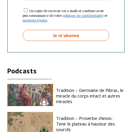
J'accepte de recevoir vos e-mails et confirme avoir
pris connaissance de votre
politique de confidentialité
et
mentions légales
.
Podcasts
Tradition – Germaine de Pibrac, le
miracle du corps intact et autres
miracles
Tradition – Proverbe chinois :
Tenir le plateau à hauteur des
sourcils