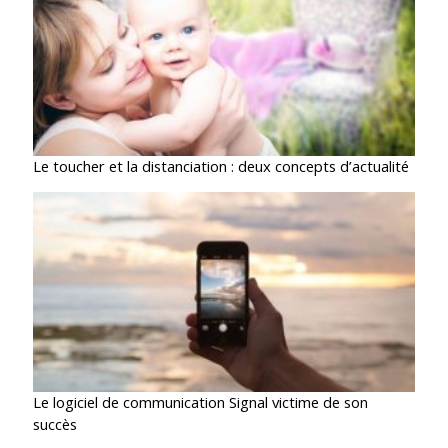
Le toucher et la distanciation : deux concepts d’actualité
Le logiciel de communication Signal victime de son
succès