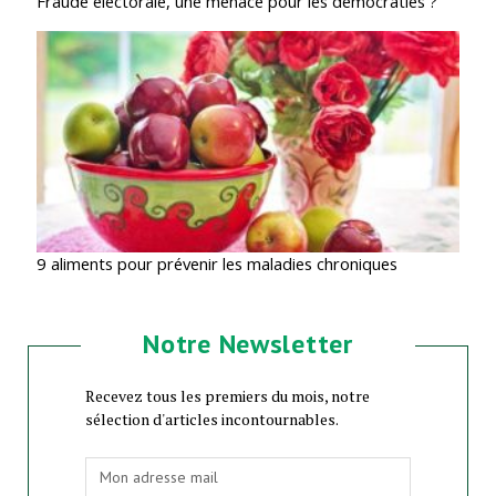
Fraude électorale, une menace pour les démocraties ?
9 aliments pour prévenir les maladies chroniques
Notre Newsletter
Recevez tous les premiers du mois, notre
sélection d'articles incontournables.