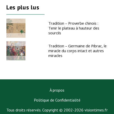
Les plus lus
Tradition – Proverbe chinois :
Tenir le plateau à hauteur des
sourcils
Tradition – Germaine de Pibrac, le
miracle du corps intact et autres
miracles
À propos
Politique de Confidentialité
Tous droits réservés. Copyright © 2002-2026 visiontimes.fr