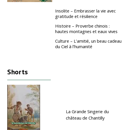
Insolite – Embrasser la vie avec
gratitude et résilience
Histoire – Proverbe chinois :
hautes montagnes et eaux vives
Culture – L’amitié, un beau cadeau
du Ciel à l’humanité
Shorts
La Grande Singerie du
château de Chantilly