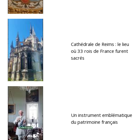
Cathédrale de Reims : le lieu
où 33 rois de France furent
sacrés
Un instrument emblématique
du patrimoine français