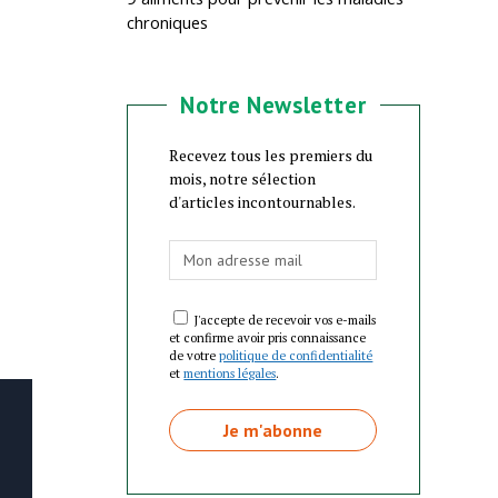
chroniques
Notre Newsletter
Recevez tous les premiers du
mois, notre sélection
d'articles incontournables.
J'accepte de recevoir vos e-mails
et confirme avoir pris connaissance
de votre
politique de confidentialité
et
mentions légales
.