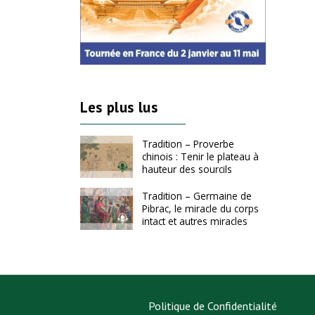
Les plus lus
Tradition – Proverbe
chinois : Tenir le plateau à
hauteur des sourcils
Tradition – Germaine de
Pibrac, le miracle du corps
intact et autres miracles
Politique de Confidentialité