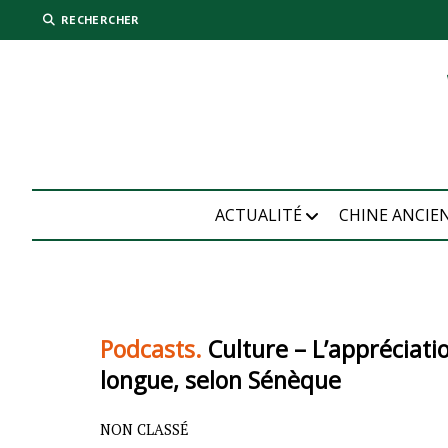
RECHERCHER
ACTUALITÉ
CHINE ANCIE
Podcasts.
Culture – L’appréciati
longue, selon Sénèque
NON CLASSÉ