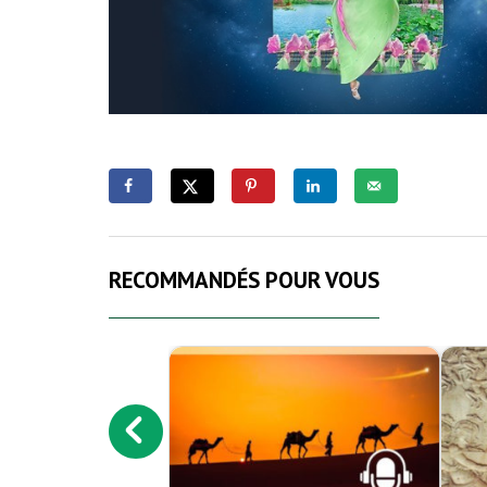
RECOMMANDÉS POUR VOUS