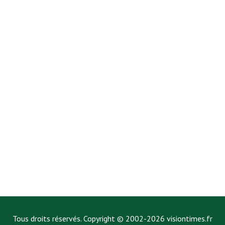
Tous droits réservés. Copyright © 2002-2026 visiontimes.fr