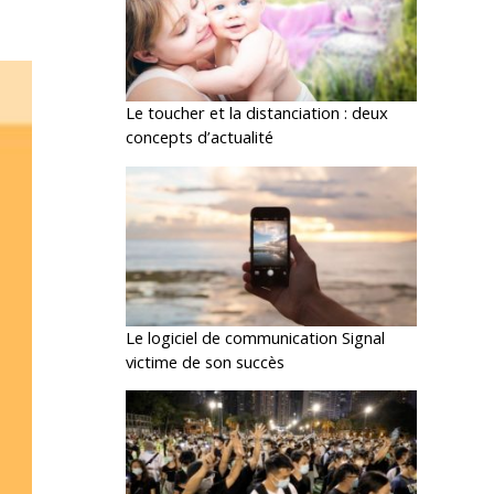
Le toucher et la distanciation : deux
concepts d’actualité
Le logiciel de communication Signal
victime de son succès