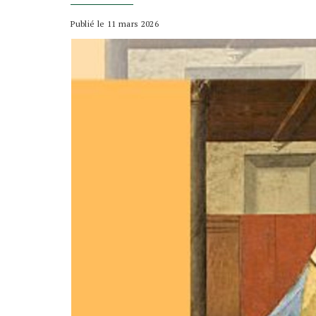
Publié le 11 mars 2026