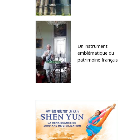
Un instrument
emblématique du
patrimoine français