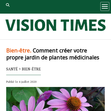
ope
men
Bien-être.
Comment créer votre
propre jardin de plantes médicinales
SANTÉ
>
BIEN-ÊTRE
Publié le 4 juillet 2020