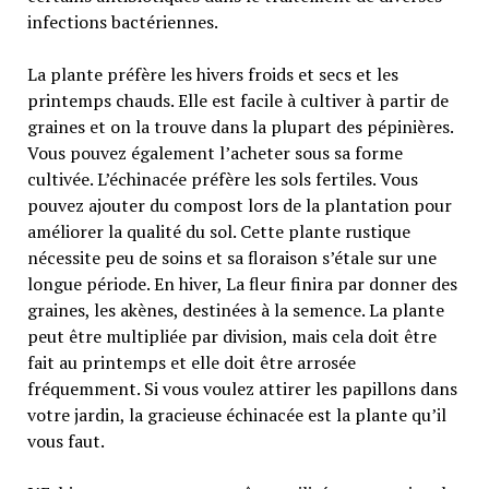
infections bactériennes.
La plante préfère les hivers froids et secs et les
printemps chauds. Elle est facile à cultiver à partir de
graines et on la trouve dans la plupart des pépinières.
Vous pouvez également l’acheter sous sa forme
cultivée. L’échinacée préfère les sols fertiles. Vous
pouvez ajouter du compost lors de la plantation pour
améliorer la qualité du sol. Cette plante rustique
nécessite peu de soins et sa floraison s’étale sur une
longue période. En hiver, La fleur finira par donner des
graines, les akènes, destinées à la semence. La plante
peut être multipliée par division, mais cela doit être
fait au printemps et elle doit être arrosée
fréquemment. Si vous voulez attirer les papillons dans
votre jardin, la gracieuse échinacée est la plante qu’il
vous faut.