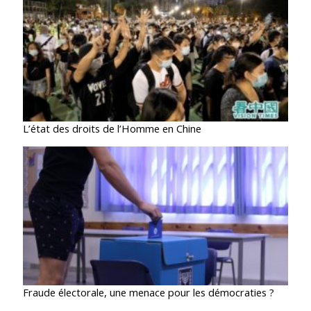
L’état des droits de l’Homme en Chine
Fraude électorale, une menace pour les démocraties ?