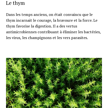
Le thym
Dans les temps anciens, on était convaincu que le
thym incarnait le courage, la bravoure et la force. Le
thym favorise la digestion. Il a des vertus
antimicrobiennes contribuant à éliminer les bactéries,
les virus, les champignons et les vers parasites.