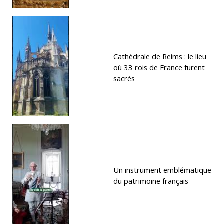
Cathédrale de Reims : le lieu
où 33 rois de France furent
sacrés
Un instrument emblématique
du patrimoine français