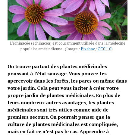
L’échinacée (echinacea) est couramment utilisée dans la médecine
populaire amérindienne. (Image :
Pixabay
/
CC0 1.0
)
On trouve partout des plantes médicinales
poussant à l’état sauvage. Vous pouvez les
apercevoir dans les forêts, les parcs ou même dans
votre jardin. Cela peut vous inciter à créer votre
propre jardin de plantes médicinales. En plus de
leurs nombreux autres avantages, les plantes
médicinales sont très utiles comme aide de
premiers secours. On pourrait penser que la
culture de plantes médicinales est compliquée,
mais en fait ce n’est pas le cas. Apprendre à