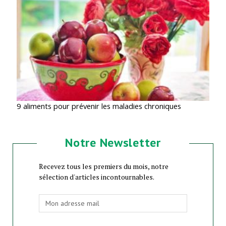
9 aliments pour prévenir les maladies chroniques
Notre Newsletter
Recevez tous les premiers du mois, notre
sélection d'articles incontournables.