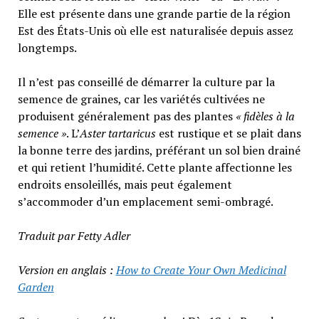
Elle est présente dans une grande partie de la région
Est des États-Unis où elle est naturalisée depuis assez
longtemps.
Il n’est pas conseillé de démarrer la culture par la
semence de graines, car les variétés cultivées ne
produisent généralement pas des plantes
« fidèles à la
semence »
. L’
Aster tartaricus
est rustique et se plait dans
la bonne terre des jardins, préférant un sol bien drainé
et qui retient l’humidité. Cette plante affectionne les
endroits ensoleillés, mais peut également
s’accommoder d’un emplacement semi-ombragé.
Traduit par Fetty Adler
Version en anglais :
How to Create Your Own Medicinal
Garden