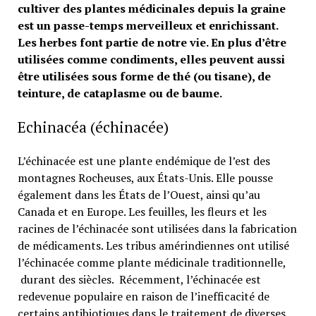
cultiver des plantes médicinales depuis la graine
est un passe-temps merveilleux et enrichissant.
Les herbes font partie de notre vie. En plus d’être
utilisées comme condiments, elles peuvent aussi
être utilisées sous forme de thé (ou tisane), de
teinture, de cataplasme ou de baume.
Echinacéa (échinacée)
L’échinacée est une plante endémique de l’est des
montagnes Rocheuses, aux États-Unis. Elle pousse
également dans les États de l’Ouest, ainsi qu’au
Canada et en Europe. Les feuilles, les fleurs et les
racines de l’échinacée sont utilisées dans la fabrication
de médicaments. Les tribus amérindiennes ont utilisé
l’échinacée comme plante médicinale traditionnelle,
durant des siècles. Récemment, l’échinacée est
redevenue populaire en raison de l’inefficacité de
certains antibiotiques dans le traitement de diverses