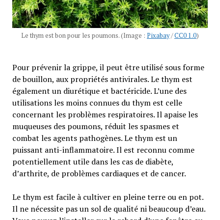
Le thym est bon pour les poumons. (Image :
Pixabay
/
CC0 1.0
)
Pour prévenir la grippe, il peut être utilisé sous forme
de bouillon, aux propriétés antivirales. Le thym est
également un diurétique et bactéricide. L’une des
utilisations les moins connues du thym est celle
concernant les problèmes respiratoires. Il apaise les
muqueuses des poumons, réduit les spasmes et
combat les agents pathogènes. Le thym est un
puissant anti-inflammatoire. Il est reconnu comme
potentiellement utile dans les cas de diabète,
d’arthrite, de problèmes cardiaques et de cancer.
Le thym est facile à cultiver en pleine terre ou en pot.
Il ne nécessite pas un sol de qualité ni beaucoup d’eau.