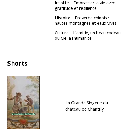
Insolite – Embrasser la vie avec
gratitude et résilience
Histoire – Proverbe chinois :
hautes montagnes et eaux vives
Culture – L’amitié, un beau cadeau
du Ciel à l’humanité
Shorts
La Grande Singerie du
château de Chantilly