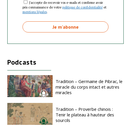
J'accepte de recevoir vos e-mails et confirme avoir
pris connaissance de votre
politique de confidentialité
et
mentions légales
.
Podcasts
Tradition – Germaine de Pibrac, le
miracle du corps intact et autres
miracles
Tradition – Proverbe chinois :
Tenir le plateau à hauteur des
sourcils