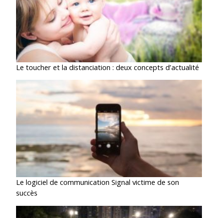
Le toucher et la distanciation : deux concepts d’actualité
Le logiciel de communication Signal victime de son
succès