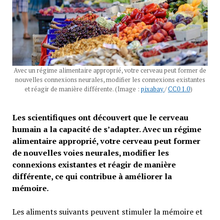
Avec un régime alimentaire approprié, votre cerveau peut former de
nouvelles connexions neurales, modifier les connexions existantes
et réagir de manière différente. (Image :
pixabay
/
CC0 1.0
)
Les scientifiques ont découvert que le cerveau
humain a la capacité de s’adapter. Avec un régime
alimentaire approprié, votre cerveau peut former
de nouvelles voies neurales, modifier les
connexions existantes et réagir de manière
différente, ce qui contribue à améliorer la
mémoire.
Les aliments suivants peuvent stimuler la mémoire et