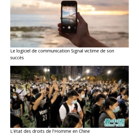
Le logiciel de communication Signal victime de son
succès
L’état des droits de l’Homme en Chine