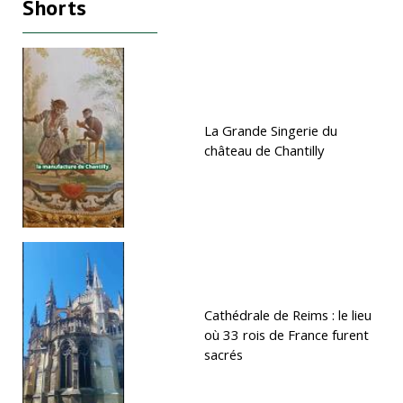
Shorts
La Grande Singerie du
château de Chantilly
Cathédrale de Reims : le lieu
où 33 rois de France furent
sacrés