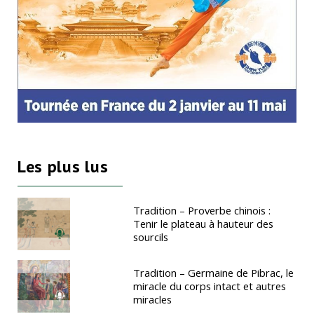
Les plus lus
Tradition – Proverbe chinois :
Tenir le plateau à hauteur des
sourcils
Tradition – Germaine de Pibrac, le
miracle du corps intact et autres
miracles