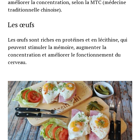
améliorer la concentration, selon la MTC (médecine
traditionnelle chinoise).
Les œufs
Les œufs sont riches en protéines et en lécithine, qui
peuvent stimuler la mémoire, augmenter la
concentration et améliorer le fonctionnement du
cerveau.