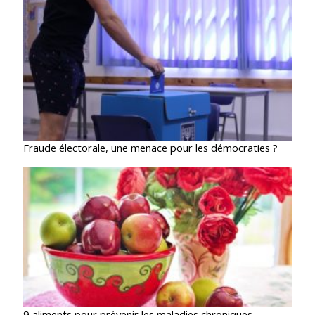
Fraude électorale, une menace pour les démocraties ?
9 aliments pour prévenir les maladies chroniques