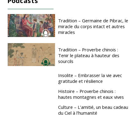
Podcasts
Tradition – Germaine de Pibrac, le
miracle du corps intact et autres
miracles
Tradition – Proverbe chinois :
Tenir le plateau à hauteur des
sourcils
Insolite – Embrasser la vie avec
gratitude et résilience
Histoire – Proverbe chinois :
hautes montagnes et eaux vives
Culture – L’amitié, un beau cadeau
du Ciel à l’humanité