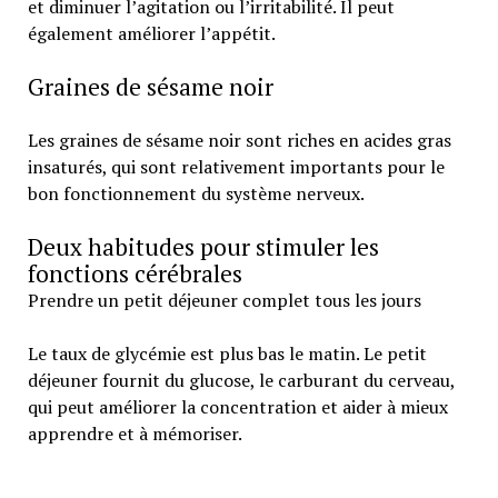
et diminuer l’agitation ou l’irritabilité. Il peut
également améliorer l’appétit.
Graines de sésame noir
Les graines de sésame noir sont riches en acides gras
insaturés, qui sont relativement importants pour le
bon fonctionnement du système nerveux.
Deux habitudes pour stimuler les
fonctions cérébrales
Prendre un petit déjeuner complet tous les jours
Le taux de glycémie est plus bas le matin. Le petit
déjeuner fournit du glucose, le carburant du cerveau,
qui peut améliorer la concentration et aider à mieux
apprendre et à mémoriser.