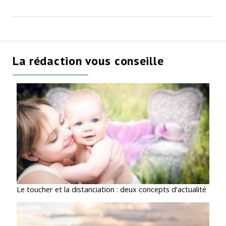
La rédaction vous conseille
Le toucher et la distanciation : deux concepts d’actualité