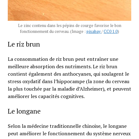
Le zinc contenu dans les pépins de courge favorise le bon
fonctionnement du cerveau. (Image :
pixabay
/
CC0 1.0
)
Le riz brun
La consommation de riz brun peut entraîner une
meilleure absorption des nutriments. Le riz brun
contient également des anthocyanes, qui soulagent le
stress oxydatif dans l’hippocampe (la zone du cerveau
la plus touchée par la maladie d’Alzheimer), et peuvent
améliorer les capacités cognitives.
Le longane
Selon la médecine traditionnelle chinoise, le longane
peut améliorer le fonctionnement du système nerveux