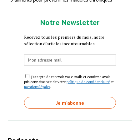
Notre Newsletter
Recevez tous les premiers du mois, notre
sélection d'articles incontournables.
J'accepte de recevoir vos e-mails et confirme avoir
pris connaissance de votre
politique de confidentialité
et
mentions légales
.