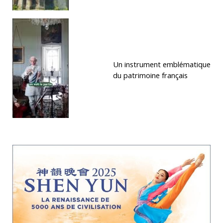
Un instrument emblématique
du patrimoine français