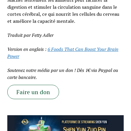
digestion et stimuler la circulation sanguine dans le
cortex cérébral, ce qui nourrit les cellules du cerveau
et améliore la capacité mentale.
Traduit par Fetty Adler
Version en anglais :
6 Foods That Can Boost Your Brain
Power
Soutenez notre média par un don ! Dès 1€ via Paypal ou
carte bancaire.
Faire un don