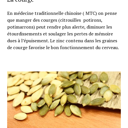
En médecine traditionnelle chinoise ( MTC) on pense
que manger des courges (citrouilles potirons,
potimarrons) peut rendre plus alerte, diminuer les
étourdissements et soulager les pertes de mémoire
dues à l’épuisement. Le zinc contenu dans les graines
de courge favorise le bon fonctionnement du cerveau.