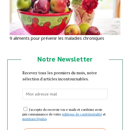
9 aliments pour prévenir les maladies chroniques
Notre Newsletter
Recevez tous les premiers du mois, notre
sélection d'articles incontournables.
J'accepte de recevoir vos e-mails et confirme avoir
pris connaissance de votre
politique de confidentialité
et
mentions légales
.