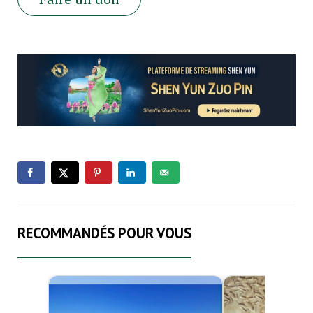
RECOMMANDÉS POUR VOUS