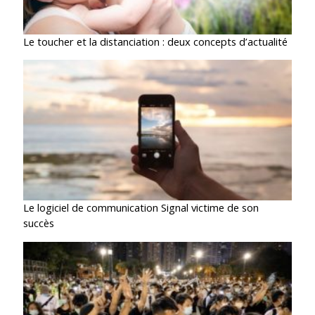
Le toucher et la distanciation : deux concepts d’actualité
Le logiciel de communication Signal victime de son
succès