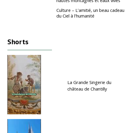
hautes montagnes et eaux vives
Culture – L’amitié, un beau cadeau
du Ciel à l’humanité
Shorts
La Grande Singerie du
château de Chantilly