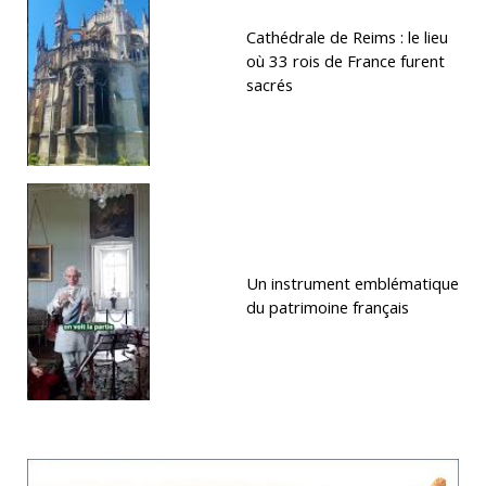
Cathédrale de Reims : le lieu
où 33 rois de France furent
sacrés
Un instrument emblématique
du patrimoine français