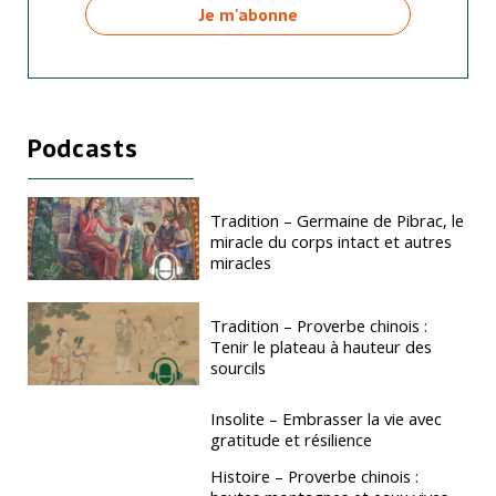
Podcasts
Tradition – Germaine de Pibrac, le
miracle du corps intact et autres
miracles
Tradition – Proverbe chinois :
Tenir le plateau à hauteur des
sourcils
Insolite – Embrasser la vie avec
gratitude et résilience
Histoire – Proverbe chinois :