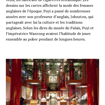
dessins sur les cartes affichent la mode des femmes
anglaises de l’époque. Puyi a passé de nombreuses
années avec son professeur d’anglais, Johnston, qui
partageait avec lui la culture et les traditions
anglaises. Selon les dires du musée du Palais, Puyi et
l’impératrice Wanrong avaient l’habitude de jouer
ensemble au poker pendant de longues heures.