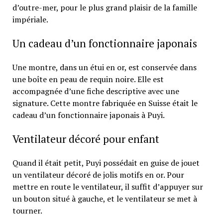
d’outre-mer, pour le plus grand plaisir de la famille
impériale.
Un cadeau d’un fonctionnaire japonais
Une montre, dans un étui en or, est conservée dans
une boîte en peau de requin noire. Elle est
accompagnée d’une fiche descriptive avec une
signature. Cette montre fabriquée en Suisse était le
cadeau d’un fonctionnaire japonais à Puyi.
Ventilateur décoré pour enfant
Quand il était petit, Puyi possédait en guise de jouet
un ventilateur décoré de jolis motifs en or. Pour
mettre en route le ventilateur, il suffit d’appuyer sur
un bouton situé à gauche, et le ventilateur se met à
tourner.