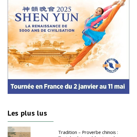
Les plus lus
Tradition – Proverbe chinois :