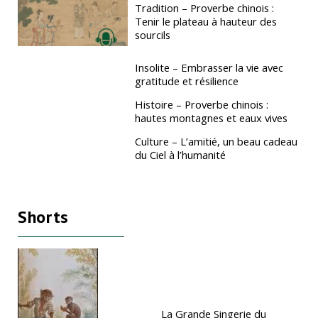
Tradition – Proverbe chinois :
Tenir le plateau à hauteur des
sourcils
Insolite – Embrasser la vie avec
gratitude et résilience
Histoire – Proverbe chinois :
hautes montagnes et eaux vives
Culture – L’amitié, un beau cadeau
du Ciel à l’humanité
Shorts
La Grande Singerie du