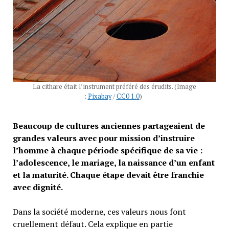
La cithare était l’instrument préféré des érudits. (Image
:
Pixabay
/
CC0 1.0
)
Beaucoup de cultures anciennes partageaient de
grandes valeurs avec pour mission d’instruire
l’homme à chaque période spécifique de sa vie :
l’adolescence, le mariage, la naissance d’un enfant
et la maturité. Chaque étape devait être franchie
avec dignité.
Dans la société moderne, ces valeurs nous font
cruellement défaut. Cela explique en partie