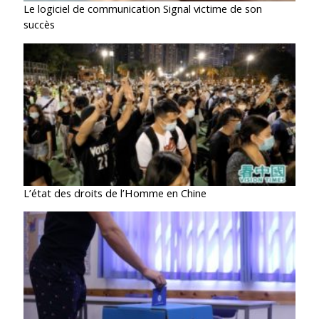
Le logiciel de communication Signal victime de son
succès
L’état des droits de l’Homme en Chine