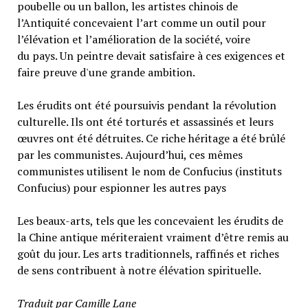
poubelle ou un ballon, les artistes chinois de
l’Antiquité concevaient l’art comme un outil pour
l’élévation et l’amélioration de la société, voire
du pays. Un peintre devait satisfaire à ces exigences et
faire preuve d'une grande ambition.
Les érudits ont été poursuivis pendant la révolution
culturelle. Ils ont été torturés et assassinés et leurs
œuvres ont été détruites. Ce riche héritage a été brûlé
par les communistes. Aujourd’hui, ces mêmes
communistes utilisent le nom de Confucius (instituts
Confucius) pour espionner les autres pays
Les beaux-arts, tels que les concevaient les érudits de
la Chine antique mériteraient vraiment d’être remis au
goût du jour. Les arts traditionnels, raffinés et riches
de sens contribuent à notre élévation spirituelle.
Traduit par Camille Lane