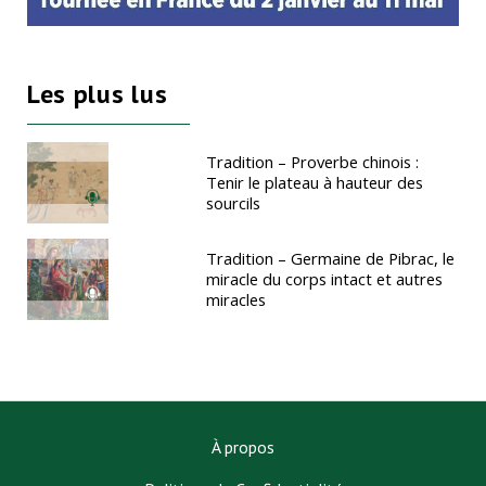
Les plus lus
Tradition – Proverbe chinois :
Tenir le plateau à hauteur des
sourcils
Tradition – Germaine de Pibrac, le
miracle du corps intact et autres
miracles
À propos