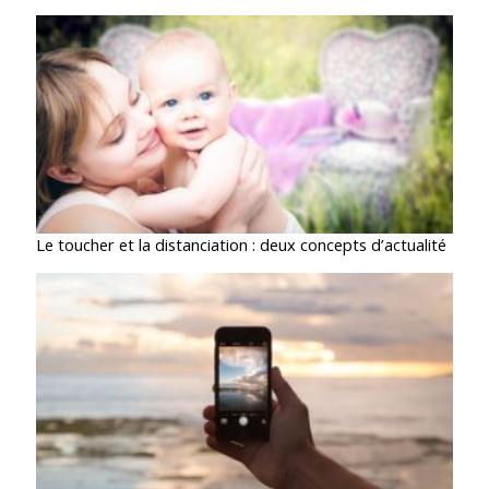
Le toucher et la distanciation : deux concepts d’actualité