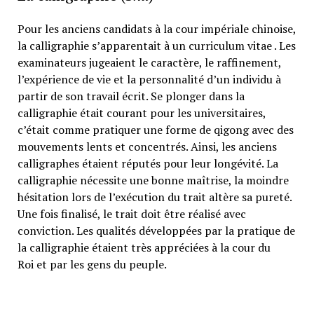
Pour les anciens candidats à la cour impériale chinoise,
la calligraphie s’apparentait à un curriculum vitae . Les
examinateurs jugeaient le caractère, le raffinement,
l’expérience de vie et la personnalité d’un individu à
partir de son travail écrit. Se plonger dans la
calligraphie était courant pour les universitaires,
c’était comme pratiquer une forme de qigong avec des
mouvements lents et concentrés. Ainsi, les anciens
calligraphes étaient réputés pour leur longévité. La
calligraphie nécessite une bonne maîtrise, la moindre
hésitation lors de l’exécution du trait altère sa pureté.
Une fois finalisé, le trait doit être réalisé avec
conviction. Les qualités développées par la pratique de
la calligraphie étaient très appréciées à la cour du
Roi et par les gens du peuple.