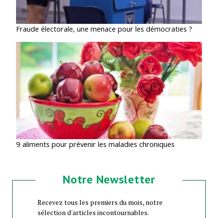
Fraude électorale, une menace pour les démocraties ?
9 aliments pour prévenir les maladies chroniques
Notre Newsletter
Recevez tous les premiers du mois, notre
sélection d'articles incontournables.