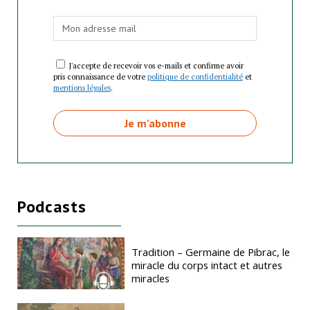
J'accepte de recevoir vos e-mails et confirme avoir
pris connaissance de votre
politique de confidentialité
et
mentions légales
.
Podcasts
Tradition – Germaine de Pibrac, le
miracle du corps intact et autres
miracles