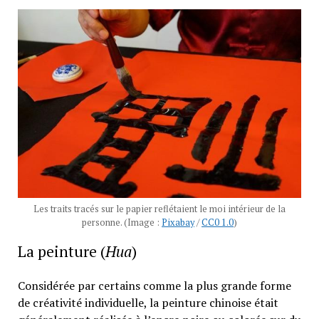
Les traits tracés sur le papier reflétaient le moi intérieur de la
personne. (Image :
Pixabay
/
CC0 1.0
)
La peinture (
Hua
)
Considérée par certains comme la plus grande forme
de créativité individuelle, la peinture chinoise était