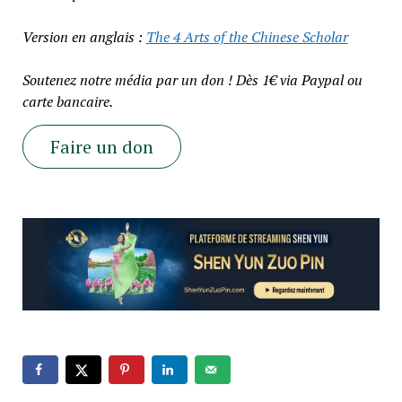
Version en anglais :
The 4 Arts of the Chinese Scholar
Soutenez notre média par un don ! Dès 1€ via Paypal ou
carte bancaire.
Faire un don