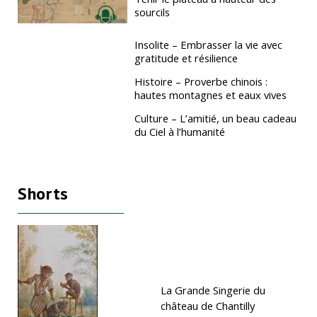
sourcils
Insolite – Embrasser la vie avec
gratitude et résilience
Histoire – Proverbe chinois :
hautes montagnes et eaux vives
Culture – L’amitié, un beau cadeau
du Ciel à l’humanité
Shorts
La Grande Singerie du
château de Chantilly