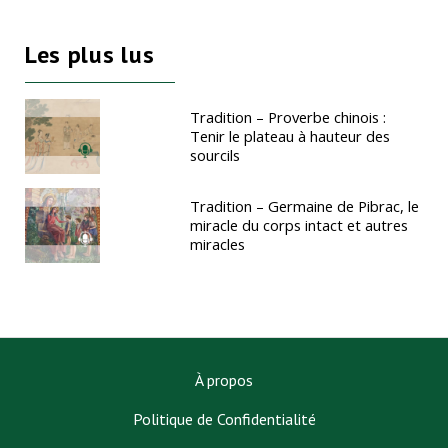
Les plus lus
Tradition – Proverbe chinois :
Tenir le plateau à hauteur des
sourcils
Tradition – Germaine de Pibrac, le
miracle du corps intact et autres
miracles
À propos
Politique de Confidentialité