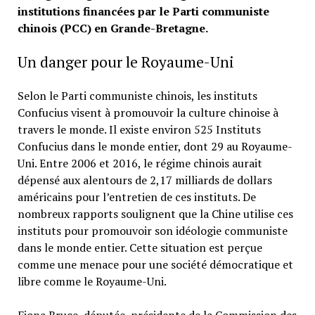
institutions financées par le Parti communiste
chinois (PCC) en Grande-Bretagne.
Un danger pour le Royaume-Uni
Selon le Parti communiste chinois, les instituts
Confucius visent à promouvoir la culture chinoise à
travers le monde. Il existe environ 525 Instituts
Confucius dans le monde entier, dont 29 au Royaume-
Uni. Entre 2006 et 2016, le régime chinois aurait
dépensé aux alentours de 2,17 milliards de dollars
américains pour l’entretien de ces instituts. De
nombreux rapports soulignent que la Chine utilise ces
instituts pour promouvoir son idéologie communiste
dans le monde entier. Cette situation est perçue
comme une menace pour une société démocratique et
libre comme le Royaume-Uni.
Fiona Bruce, députée, présidente de la Commission des