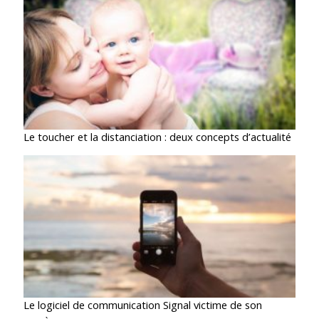
Le toucher et la distanciation : deux concepts d’actualité
Le logiciel de communication Signal victime de son