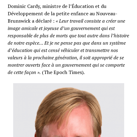
Dominic Cardy, ministre de l’Éducation et du
Développement de la petite enfance au Nouveau-
Brunswick a déclaré :
« Leur travail consiste a créer une
image amicale et joyeuse d’un gouvernement qui est
responsable de plus de morts que tout autre dans l’histoire
de notre espèce… Et je ne pense pas que dans un système
d’éducation qui est censé véhiculer et transmettre nos
valeurs à la prochaine génération, il soit approprié de se
montrer ouverts face à un gouvernement qui se comporte
de cette façon ».
(The Epoch Times).