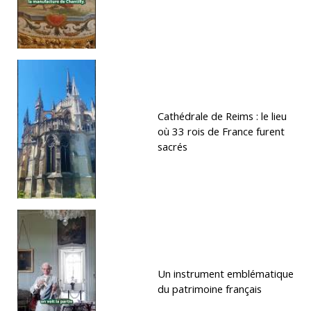
Cathédrale de Reims : le lieu
où 33 rois de France furent
sacrés
Un instrument emblématique
du patrimoine français