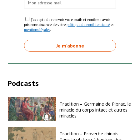
J'accepte de recevoir vos e-mails et confirme avoir
pris connaissance de votre
politique de confidentialité
et
mentions légales
.
Podcasts
Tradition – Germaine de Pibrac, le
miracle du corps intact et autres
miracles
Tradition – Proverbe chinois :
Tenir le plateau à hauteur des