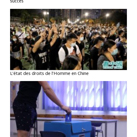
succès
L’état des droits de l’Homme en Chine