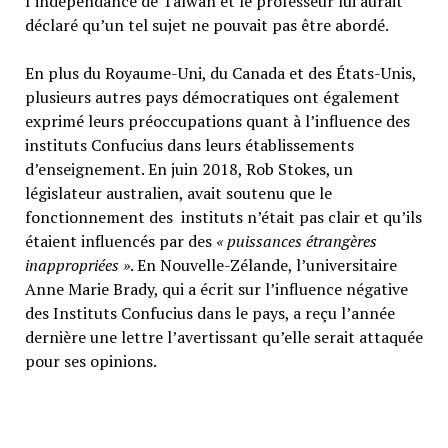
l’indépendance de Taïwan et le professeur lui aurait
déclaré qu’un tel sujet ne pouvait pas être abordé.
En plus du Royaume-Uni, du Canada et des États-Unis,
plusieurs autres pays démocratiques ont également
exprimé leurs préoccupations quant à l’influence des
instituts Confucius dans leurs établissements
d’enseignement. En juin 2018, Rob Stokes, un
législateur australien, avait soutenu que le
fonctionnement des instituts n’était pas clair et qu’ils
étaient influencés par des
« puissances étrangères
inappropriées »
. En Nouvelle-Zélande, l’universitaire
Anne Marie Brady, qui a écrit sur l’influence négative
des Instituts Confucius dans le pays, a reçu l’année
dernière une lettre l’avertissant qu’elle serait attaquée
pour ses opinions.