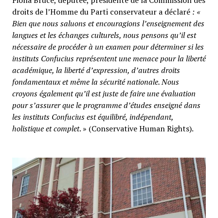
droits de l’Homme du Parti conservateur
a déclaré
: «
Bien que nous saluons et encouragions l’enseignement des
langues et les échanges culturels, nous pensons qu’il est
nécessaire de procéder à un examen pour déterminer si les
instituts Confucius représentent une menace pour la liberté
académique, la liberté d’expression, d’autres droits
fondamentaux et même la sécurité nationale. Nous
croyons également qu’il est juste de faire une évaluation
pour s’assurer que le programme d’études enseigné dans
les instituts Confucius est équilibré, indépendant,
holistique et complet
. » (Conservative Human Rights).