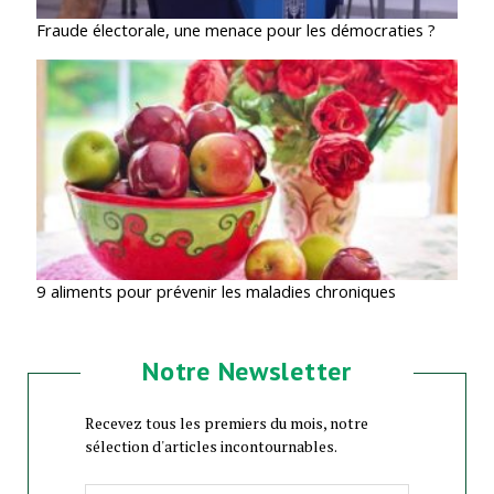
Fraude électorale, une menace pour les démocraties ?
9 aliments pour prévenir les maladies chroniques
Notre Newsletter
Recevez tous les premiers du mois, notre
sélection d'articles incontournables.