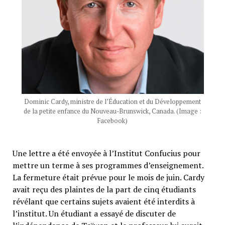
Dominic Cardy, ministre de l’Éducation et du Développement
de la petite enfance
du Nouveau-Brunswick, Canada. (Image :
Facebook)
Une lettre a été envoyée à l’Institut Confucius pour
mettre un terme à ses programmes d’enseignement.
La fermeture était prévue pour le mois de juin. Cardy
avait reçu des plaintes de la part de cinq étudiants
révélant que certains sujets avaient été interdits à
l’institut. Un étudiant a essayé de discuter de