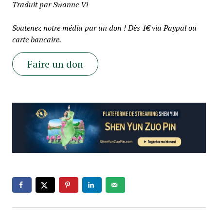
Traduit par Swanne Vi
Soutenez notre média par un don ! Dès 1€ via Paypal ou
carte bancaire.
Faire un don