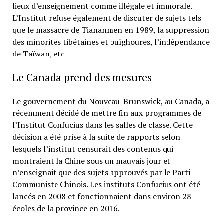
lieux d’enseignement comme illégale et immorale.
L’Institut refuse également de discuter de sujets tels
que le massacre de Tiananmen en 1989, la suppression
des minorités tibétaines et ouïghoures, l’indépendance
de Taïwan, etc.
Le Canada prend des mesures
Le gouvernement du Nouveau-Brunswick, au Canada, a
récemment décidé de mettre fin aux programmes de
l’Institut Confucius dans les salles de classe. Cette
décision a été prise à la suite de rapports selon
lesquels l’institut censurait des contenus qui
montraient la Chine sous un mauvais jour et
n’enseignait que des sujets approuvés par le Parti
Communiste Chinois. Les instituts Confucius ont été
lancés en 2008 et fonctionnaient dans environ 28
écoles de la province en 2016.