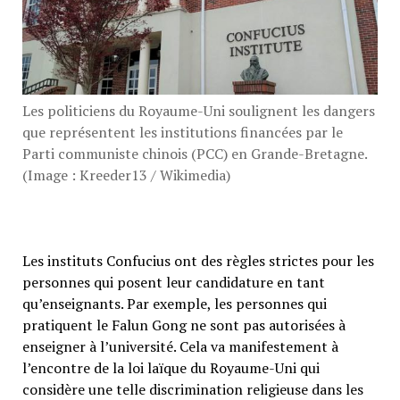
Les politiciens du Royaume-Uni soulignent les dangers
que représentent les institutions financées par le
Parti communiste chinois (PCC) en Grande-Bretagne.
(Image : Kreeder13 / Wikimedia)
Les instituts Confucius ont des règles strictes pour les
personnes qui posent leur candidature en tant
qu’enseignants. Par exemple, les personnes qui
pratiquent le Falun Gong ne sont pas autorisées à
enseigner à l’université. Cela va manifestement à
l’encontre de la loi laïque du Royaume-Uni qui
considère une telle discrimination religieuse dans les