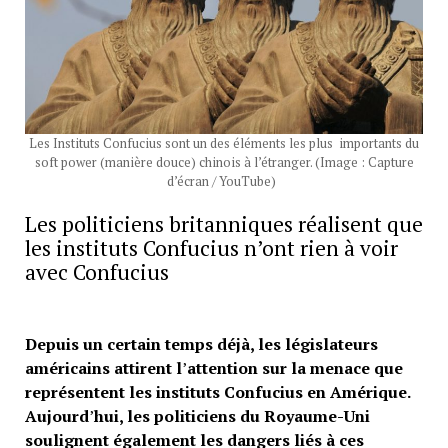
Les Instituts Confucius sont un des éléments les plus importants du
soft power (manière douce) chinois à l’étranger. (Image : Capture
d’écran / YouTube)
Les politiciens britanniques réalisent que
les instituts Confucius n’ont rien à voir
avec Confucius
Depuis un certain temps déjà, les législateurs
américains attirent l
’
attention sur la menace que
représentent les instituts Confucius en Amérique.
Aujourd
’
hui, les politiciens du Royaume-Uni
soulignent également les dangers liés à ces