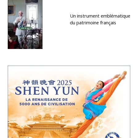
Un instrument emblématique
du patrimoine français