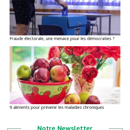
Fraude électorale, une menace pour les démocraties ?
9 aliments pour prévenir les maladies chroniques
Notre Newsletter