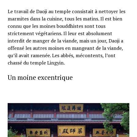
Le travail de Daoji au temple consistait à nettoyer les
marmites dans la cuisine, tous les matins. Il est bien
connu que les moines bouddhistes sont tous
strictement végétariens. Il leur est absolument
interdit de manger de la viande, mais un jour, Daoji a
offensé les autres moines en mangeant de la viande,
qu’il avait ramenée. Les abbés, mécontents, l’ont
chassé du temple Lingyin.
Un moine excentrique