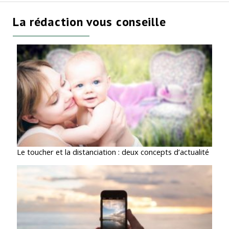
La rédaction vous conseille
Le toucher et la distanciation : deux concepts d’actualité