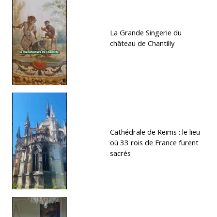
La Grande Singerie du
château de Chantilly
Cathédrale de Reims : le lieu
où 33 rois de France furent
sacrés