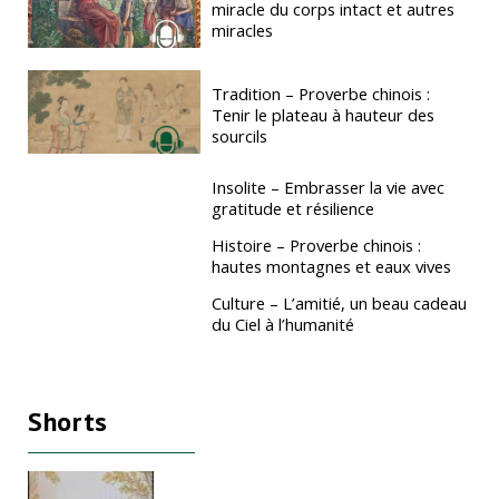
miracle du corps intact et autres
miracles
Tradition – Proverbe chinois :
Tenir le plateau à hauteur des
sourcils
Insolite – Embrasser la vie avec
gratitude et résilience
Histoire – Proverbe chinois :
hautes montagnes et eaux vives
Culture – L’amitié, un beau cadeau
du Ciel à l’humanité
Shorts