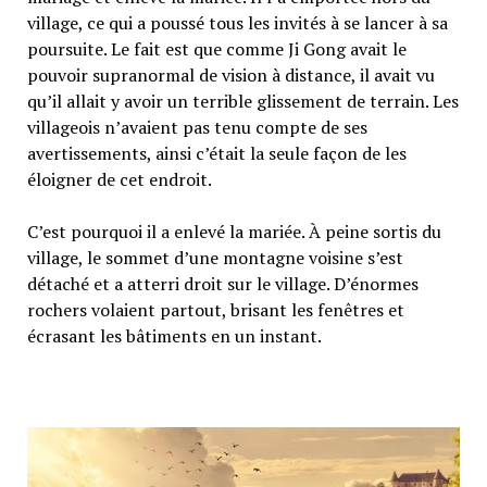
village, ce qui a poussé tous les invités à se lancer à sa
poursuite. Le fait est que comme Ji Gong avait le
pouvoir supranormal de vision à distance, il avait vu
qu’il allait y avoir un terrible glissement de terrain. Les
villageois n’avaient pas tenu compte de ses
avertissements, ainsi c’était la seule façon de les
éloigner de cet endroit.
C’est pourquoi il a enlevé la mariée. À peine sortis du
village, le sommet d’une montagne voisine s’est
détaché et a atterri droit sur le village. D’énormes
rochers volaient partout, brisant les fenêtres et
écrasant les bâtiments en un instant.