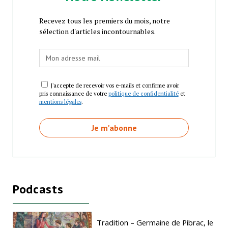
Recevez tous les premiers du mois, notre
sélection d'articles incontournables.
J'accepte de recevoir vos e-mails et confirme avoir
pris connaissance de votre
politique de confidentialité
et
mentions légales
.
Podcasts
Tradition – Germaine de Pibrac, le