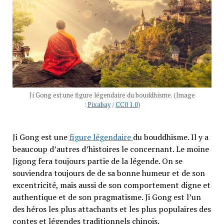
Ji Gong est une figure légendaire du bouddhisme. (Image
:
Pixabay
/
CC0 1.0
)
Ji Gong est une
figure légendaire
du bouddhisme. Il y a
beaucoup d’autres d’histoires le concernant. Le moine
Jigong fera toujours partie de la légende. On se
souviendra toujours de de sa bonne humeur et de son
excentricité, mais aussi de son comportement digne et
authentique et de son pragmatisme. Ji Gong est l’un
des héros les plus attachants et les plus populaires des
contes et légendes traditionnels chinois.