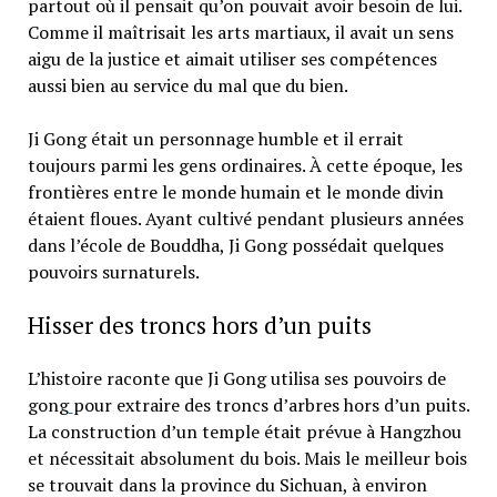
partout où il pensait qu’on pouvait avoir besoin de lui.
Comme il maîtrisait les arts martiaux, il avait un sens
aigu de la justice et aimait utiliser ses compétences
aussi bien au service du mal que du bien.
Ji Gong était un personnage humble et il errait
toujours parmi les gens ordinaires. À cette époque, les
frontières entre le monde humain et le monde divin
étaient floues. Ayant cultivé pendant plusieurs années
dans l’école de Bouddha, Ji Gong possédait quelques
pouvoirs surnaturels.
Hisser des troncs hors d’un puits
L’histoire raconte que Ji Gong utilisa ses pouvoirs de
gong
pour extraire des troncs d’arbres hors d’un puits.
La construction d’un temple était prévue à Hangzhou
et nécessitait absolument du bois. Mais le meilleur bois
se trouvait dans la province du Sichuan, à environ