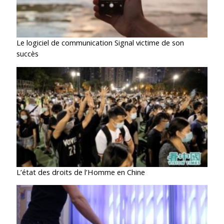
Le logiciel de communication Signal victime de son
succès
L’état des droits de l’Homme en Chine