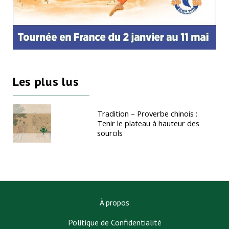
Les plus lus
Tradition – Proverbe chinois :
Tenir le plateau à hauteur des
sourcils
À propos
Politique de Confidentialité