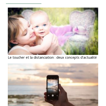
Le toucher et la distanciation : deux concepts d’actualité