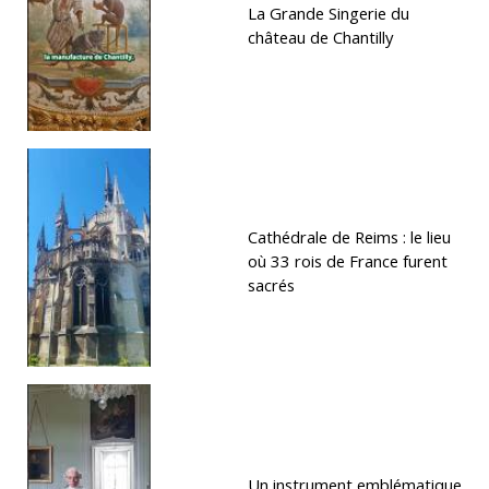
La Grande Singerie du
château de Chantilly
Cathédrale de Reims : le lieu
où 33 rois de France furent
sacrés
Un instrument emblématique