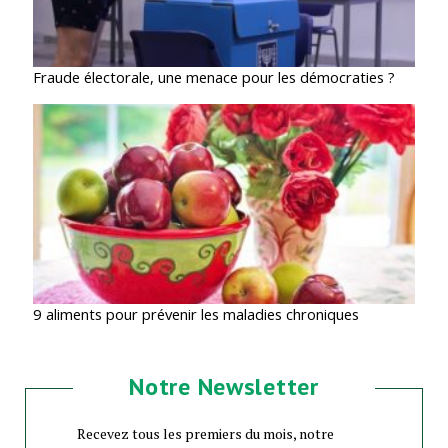
Fraude électorale, une menace pour les démocraties ?
9 aliments pour prévenir les maladies chroniques
Notre Newsletter
Recevez tous les premiers du mois, notre