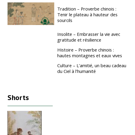
Tradition – Proverbe chinois :
Tenir le plateau à hauteur des
sourcils
Insolite – Embrasser la vie avec
gratitude et résilience
Histoire – Proverbe chinois :
hautes montagnes et eaux vives
Culture – L’amitié, un beau cadeau
du Ciel à l’humanité
Shorts