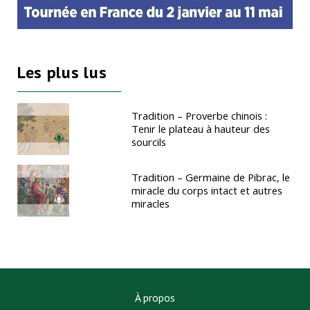
Les plus lus
Tradition – Proverbe chinois :
Tenir le plateau à hauteur des
sourcils
Tradition – Germaine de Pibrac, le
miracle du corps intact et autres
miracles
À propos