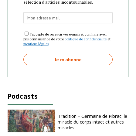
sélection d'articles incontournables.
J'accepte de recevoir vos e-mails et confirme avoir
pris connaissance de votre
politique de confidentialité
et
mentions légales
.
Podcasts
Tradition – Germaine de Pibrac, le
miracle du corps intact et autres
miracles