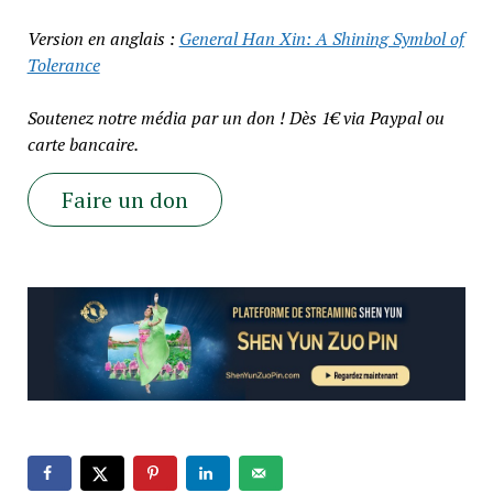
Version en anglais :
General Han Xin: A Shining Symbol of
Tolerance
Soutenez notre média par un don ! Dès 1€ via Paypal ou
carte bancaire.
Faire un don