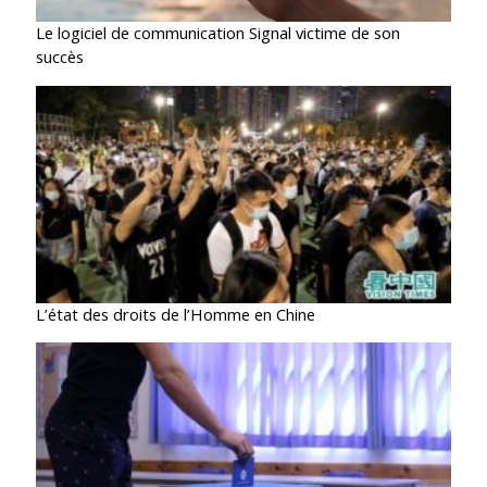
Le logiciel de communication Signal victime de son
succès
L’état des droits de l’Homme en Chine