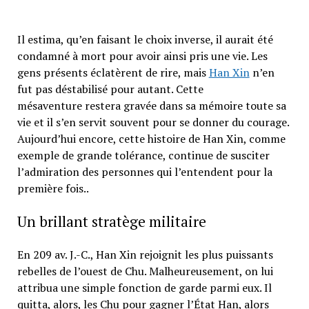
Il estima, qu’en faisant le choix inverse, il aurait été
condamné à mort pour avoir ainsi pris une vie. Les
gens présents éclatèrent de rire, mais
Han Xin
n’en
fut pas déstabilisé pour autant. Cette
mésaventure restera gravée dans sa mémoire toute sa
vie et il s’en servit souvent pour se donner du courage.
Aujourd’hui encore, cette histoire de Han Xin, comme
exemple de grande tolérance, continue de susciter
l’admiration des personnes qui l’entendent pour la
première fois..
Un brillant stratège militaire
En 209 av. J.-C., Han Xin rejoignit les plus puissants
rebelles de l’ouest de Chu. Malheureusement, on lui
attribua une simple fonction de garde parmi eux. Il
quitta, alors, les Chu pour gagner l’État Han, alors