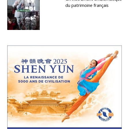
du patrimoine français