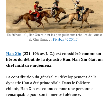
En 209 av. J.-C., Han Xin rejoint les plus puissants rebelles de l’ouest
de Chu. (Image :
Pixabay
/
CC0 1.0
)
Han Xin
(231-196 av. J.-C.) est considéré comme un
héros du début de la dynastie Han. Han Xin était un
chef militaire ingénieux.
La contribution du général au développement de la
dynastie Han a été primordiale. Dans le folklore
chinois, Han Xin est connu comme une personne
remarquable pour son immense tolérance.