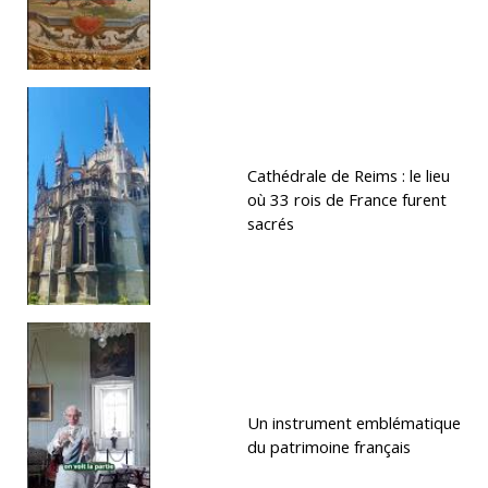
Cathédrale de Reims : le lieu
où 33 rois de France furent
sacrés
Un instrument emblématique
du patrimoine français