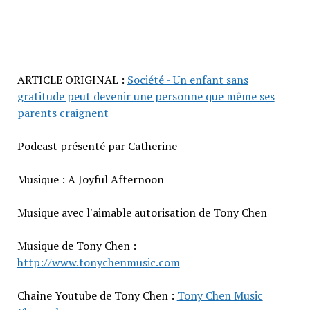
ARTICLE ORIGINAL :
Société - Un enfant sans
gratitude peut devenir une personne que même ses
parents craignent
Podcast présenté par Catherine
Musique : A Joyful Afternoon
Musique avec l'aimable autorisation de Tony Chen
Musique de Tony Chen :
http://www.tonychenmusic.com
Chaîne Youtube de Tony Chen :
Tony Chen Music