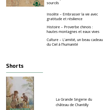
sourcils
Insolite – Embrasser la vie avec
gratitude et résilience
Histoire – Proverbe chinois :
hautes montagnes et eaux vives
Culture – L’amitié, un beau cadeau
du Ciel à l’humanité
Shorts
La Grande Singerie du
château de Chantilly