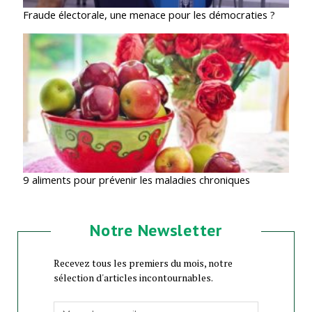
Fraude électorale, une menace pour les démocraties ?
9 aliments pour prévenir les maladies chroniques
Notre Newsletter
Recevez tous les premiers du mois, notre
sélection d'articles incontournables.