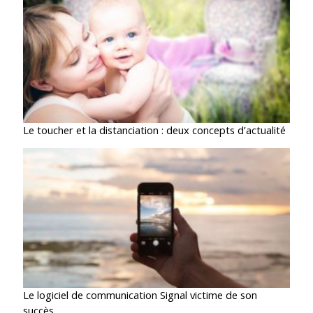
Le toucher et la distanciation : deux concepts d’actualité
Le logiciel de communication Signal victime de son
succès