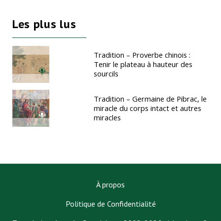
Les plus lus
Tradition – Proverbe chinois :
Tenir le plateau à hauteur des
sourcils
Tradition – Germaine de Pibrac, le
miracle du corps intact et autres
miracles
À propos
Politique de Confidentialité