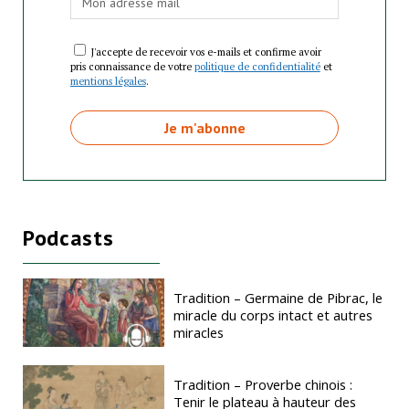
J'accepte de recevoir vos e-mails et confirme avoir
pris connaissance de votre
politique de confidentialité
et
mentions légales
.
Podcasts
Tradition – Germaine de Pibrac, le
miracle du corps intact et autres
miracles
Tradition – Proverbe chinois :
Tenir le plateau à hauteur des