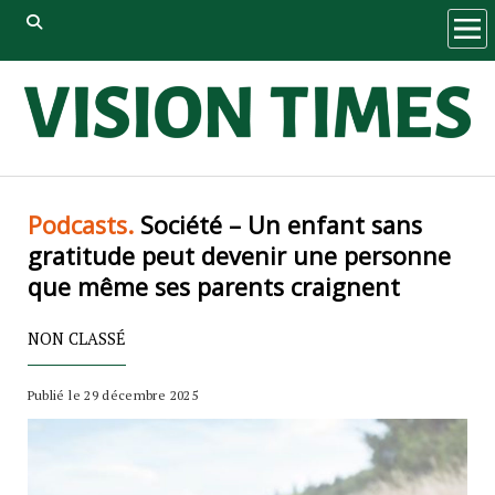
ope
men
Podcasts.
Société – Un enfant sans
gratitude peut devenir une personne
que même ses parents craignent
NON CLASSÉ
Publié le 29 décembre 2025