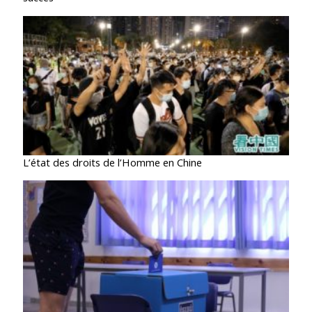
L’état des droits de l’Homme en Chine