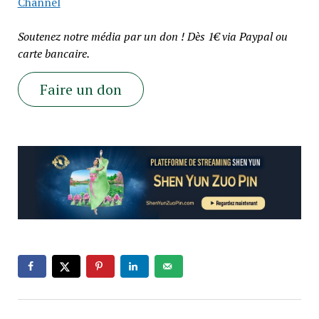
Channel
Soutenez notre média par un don ! Dès 1€ via Paypal ou
carte bancaire.
Faire un don