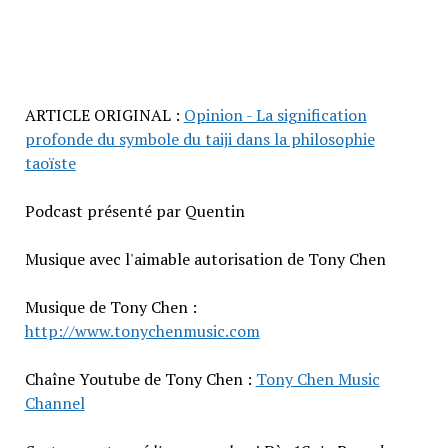
ARTICLE ORIGINAL :
Opinion - La signification
profonde du symbole du taiji dans la philosophie
taoïste
Podcast présenté par Quentin
Musique avec l'aimable autorisation de Tony Chen
Musique de Tony Chen :
http://www.tonychenmusic.com
Chaîne Youtube de Tony Chen :
Tony Chen Music
Channel