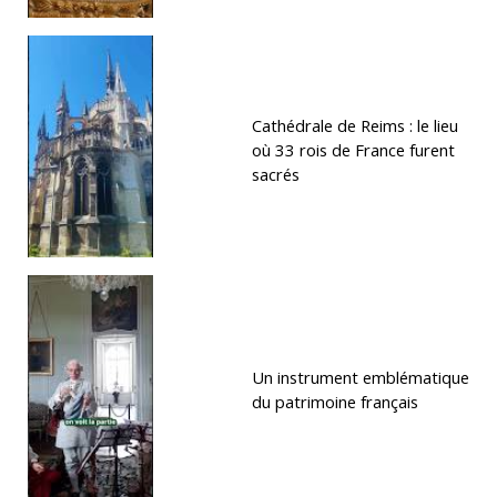
Cathédrale de Reims : le lieu
où 33 rois de France furent
sacrés
Un instrument emblématique
du patrimoine français