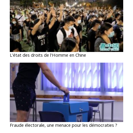
L’état des droits de l’Homme en Chine
Fraude électorale, une menace pour les démocraties ?