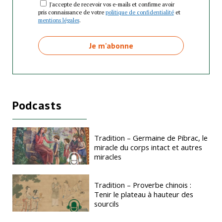
J'accepte de recevoir vos e-mails et confirme avoir
pris connaissance de votre
politique de confidentialité
et
mentions légales
.
Podcasts
Tradition – Germaine de Pibrac, le
miracle du corps intact et autres
miracles
Tradition – Proverbe chinois :
Tenir le plateau à hauteur des
sourcils