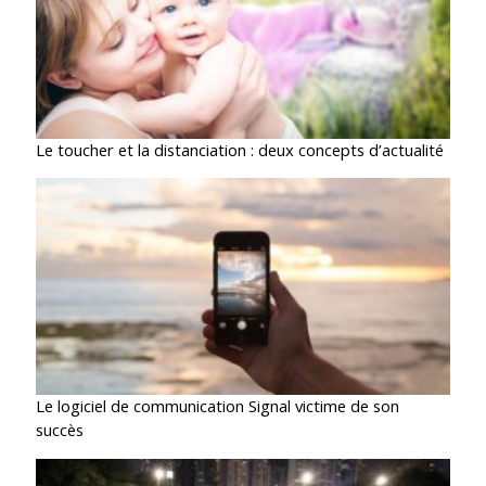
Le toucher et la distanciation : deux concepts d’actualité
Le logiciel de communication Signal victime de son
succès