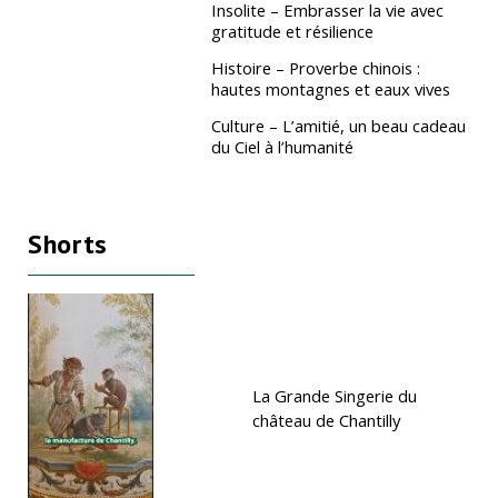
Insolite – Embrasser la vie avec
gratitude et résilience
Histoire – Proverbe chinois :
hautes montagnes et eaux vives
Culture – L’amitié, un beau cadeau
du Ciel à l’humanité
Shorts
La Grande Singerie du
château de Chantilly