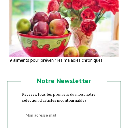
9 aliments pour prévenir les maladies chroniques
Notre Newsletter
Recevez tous les premiers du mois, notre
sélection d'articles incontournables.