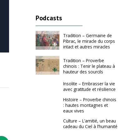
Podcasts
Tradition – Germaine de
Pibrac, le miracle du corps
intact et autres miracles
Tradition – Proverbe
chinois : Tenir le plateau à
hauteur des sourcils
Insolite – Embrasser la vie
avec gratitude et résilience
Histoire – Proverbe chinois
: hautes montagnes et
eaux vives
Culture – L’amitié, un beau
cadeau du Ciel à l’humanité