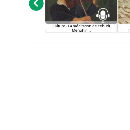
Culture - La méditation de Yehudi
Menuhin…