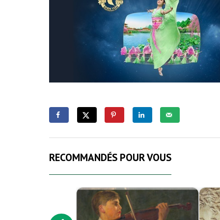
RECOMMANDÉS POUR VOUS