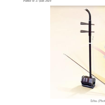
Publié le 27 juin 2020
Erhu. (Pho