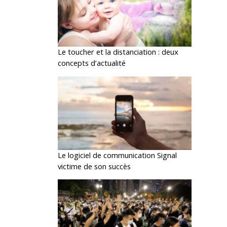
Le toucher et la distanciation : deux
concepts d’actualité
Le logiciel de communication Signal
victime de son succès