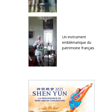
Un instrument
emblématique du
patrimoine français