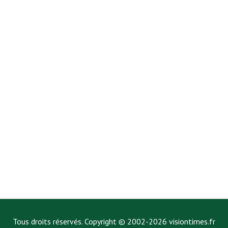
Tous droits réservés. Copyright © 2002-2026 visiontimes.fr