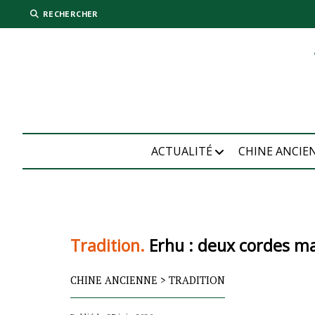
RECHERCHER
ACTUALITÉ
CHINE ANCIE
Tradition.
Erhu : deux cordes ma
CHINE ANCIENNE
>
TRADITION