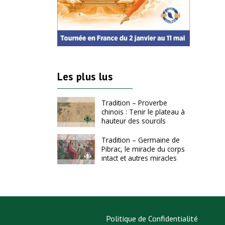
Les plus lus
Tradition – Proverbe
chinois : Tenir le plateau à
hauteur des sourcils
Tradition – Germaine de
Pibrac, le miracle du corps
intact et autres miracles
Politique de Confidentialité