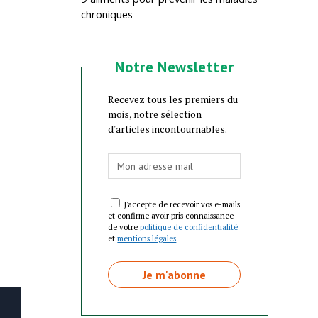
chroniques
Notre Newsletter
Recevez tous les premiers du
mois, notre sélection
d'articles incontournables.
J'accepte de recevoir vos e-mails
et confirme avoir pris connaissance
de votre
politique de confidentialité
et
mentions légales
.