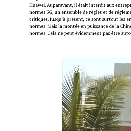
Huawei. Auparavant, il était interdit aux entrep
normes 5G, un ensemble de règles et de réglem
critiques. Jusqu’à présent, ce sont surtout les 
normes. Mais la montée en puissance de la Chine 
normes. Cela ne peut évidemment pas être autor