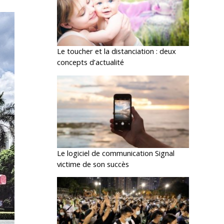
Le toucher et la distanciation : deux
concepts d’actualité
Le logiciel de communication Signal
victime de son succès