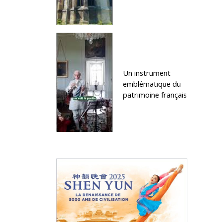
Un instrument
emblématique du
patrimoine français