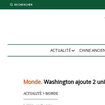
RECHERCHER
ACTUALITÉ
CHINE ANCIE
Monde.
Washington ajoute 2 univ
ACTUALITÉ
>
MONDE