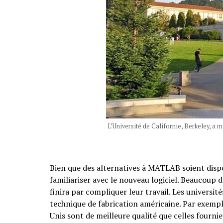
L’Université de Californie, Berkeley, a m
Bien que des alternatives à MATLAB soient dispo
familiariser avec le nouveau logiciel. Beaucoup
finira par compliquer leur travail. Les universit
technique de fabrication américaine. Par exempl
Unis sont de meilleure qualité que celles fourni