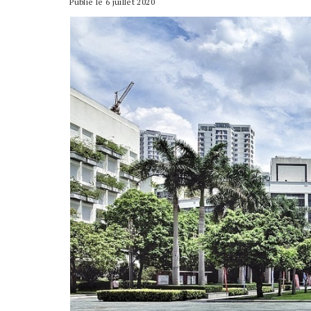
Publié le 6 juillet 2020