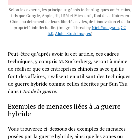
Selon les experts, les principaux géants technologiques américains,
tels que Google, Apple, HP, IBM et Microsoft, font des affaires en
Chine au détriment de leurs libertés civiles, de l’innovation et de la
propriété intellectuelle. (Image : Threat by
Nick Youngson
,
CC
3.0
,
Alpha Stock Images
)
Peut-être qu’après avoir lu cet article, ces cadres
techniques, y compris M. Zuckerberg, seront à même
de réaliser que ces entreprises chinoises avec qui ils
font des affaires, rivalisent en utilisant des techniques
de guerre hybride comme celles décrites par Sun Tzu
dans
L’Art de la guerre.
Exemples de menaces liées à la guerre
hybride
Vous trouverez ci-dessous des exemples de menaces
posées par la guerre hybride, ainsi que les zones ou