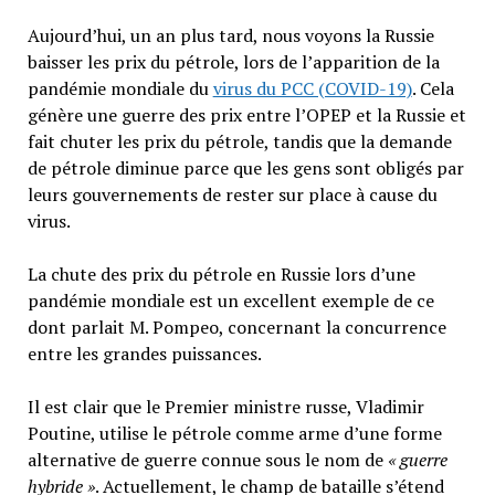
Aujourd’hui, un an plus tard, nous voyons la Russie
baisser les prix du pétrole, lors de l’apparition de la
pandémie mondiale du
virus du PCC (COVID-19)
. Cela
génère une guerre des prix entre l’OPEP et la Russie et
fait chuter les prix du pétrole, tandis que la demande
de pétrole diminue parce que les gens sont obligés par
leurs gouvernements de rester sur place à cause du
virus.
La chute des prix du pétrole en Russie lors d’une
pandémie mondiale est un excellent exemple de ce
dont parlait M. Pompeo, concernant la concurrence
entre les grandes puissances.
Il est clair que le Premier ministre russe, Vladimir
Poutine, utilise le pétrole comme arme d’une forme
alternative de guerre connue sous le nom de
« guerre
hybride »
. Actuellement, le champ de bataille s’étend