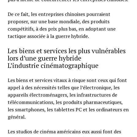
De ce fait, les entreprises chinoises pourraient
proposer, sur une base mondiale, des produits
compétitifs, à des prix plus bas, en adoptant une
tactique associée à la guerre hybride.
Les biens et services les plus vulnérables
lors d’une guerre hybride
L’industrie cinématographique
Les biens et services vitaux à risque sont ceux qui font
appel à des nécessités telles que l’électronique, les
appareils électroménagers, les infrastructures de
télécommunications, les produits pharmaceutiques,
les smartphones, les tablettes PC et les ordinateurs en
général.
Les studios de cinéma américains eux aussi font des