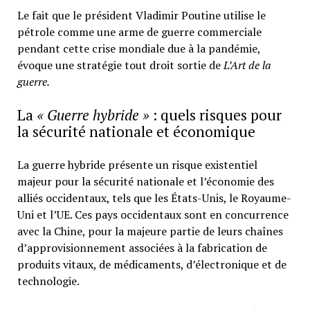
Le fait que le président Vladimir Poutine utilise le
pétrole comme une arme de guerre commerciale
pendant cette crise mondiale due à la pandémie,
évoque une stratégie tout droit sortie de
L’Art de la
guerre.
La
« Guerre hybride »
: quels risques pour
la sécurité nationale et économique
La guerre hybride présente un risque existentiel
majeur pour la sécurité nationale et l’économie des
alliés occidentaux, tels que les États-Unis, le Royaume-
Uni et l’UE. Ces pays occidentaux sont en concurrence
avec la Chine, pour la majeure partie de leurs chaînes
d’approvisionnement associées à la fabrication de
produits vitaux, de médicaments, d’électronique et de
technologie.