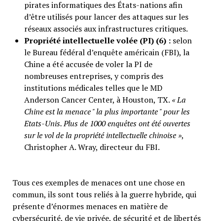
pirates informatiques des États-nations afin
d’être utilisés pour lancer des attaques sur les
réseaux associés aux infrastructures critiques.
Propriété intellectuelle volée (PI) (6) :
selon
le Bureau fédéral d’enquête américain (FBI), la
Chine a été accusée de voler la PI de
nombreuses entreprises, y compris des
institutions médicales telles que le MD
Anderson Cancer Center, à Houston, TX.
« La
Chine est la menace " la plus importante " pour les
Etats-Unis. Plus de 1000 enquêtes ont été ouvertes
sur le vol de la propriété intellectuelle chinoise »
,
Christopher A. Wray, directeur du FBI.
Tous ces exemples de menaces ont une chose en
commun, ils sont tous reliés à la guerre hybride, qui
présente d’énormes menaces en matière de
cybersécurité, de vie privée, de sécurité et de libertés