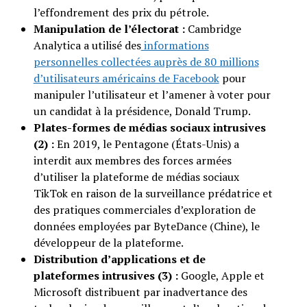
l’effondrement des prix du pétrole.
Manipulation de l’électorat :
Cambridge
Analytica a utilisé des
informations
personnelles collectées auprès de 80 millions
d’utilisateurs américains de Facebook
pour
manipuler l’utilisateur et l’amener à voter pour
un candidat à la présidence, Donald Trump.
Plates-formes de médias sociaux intrusives
(2) :
En 2019, le Pentagone (États-Unis) a
interdit aux membres des forces armées
d’utiliser la plateforme de médias sociaux
TikTok en raison de la surveillance prédatrice et
des pratiques commerciales d’exploration de
données employées par ByteDance (Chine), le
développeur de la plateforme.
Distribution d’applications et de
plateformes intrusives (3) :
Google, Apple et
Microsoft distribuent par inadvertance des