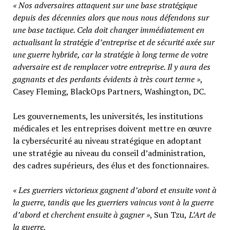
« Nos adversaires attaquent sur une base stratégique
depuis des décennies alors que nous nous défendons sur
une base tactique. Cela doit changer immédiatement en
actualisant la stratégie d’entreprise et de sécurité axée sur
une guerre hybride, car la stratégie à long terme de votre
adversaire est de remplacer votre entreprise. Il y aura des
gagnants et des perdants évidents à très court terme »
,
Casey Fleming, BlackOps Partners, Washington, DC.
Les gouvernements, les universités, les institutions
médicales et les entreprises doivent mettre en œuvre
la cybersécurité au niveau stratégique en adoptant
une stratégie au niveau du conseil d’administration,
des cadres supérieurs, des élus et des fonctionnaires.
« Les guerriers victorieux gagnent d’abord et ensuite vont à
la guerre, tandis que les guerriers vaincus vont à la guerre
d’abord et cherchent ensuite à gagner »
, Sun Tzu,
L’Art de
la guerre.