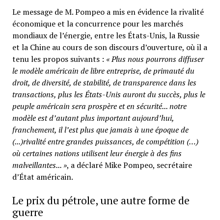
Le message de M. Pompeo a mis en évidence la rivalité
économique et la concurrence pour les marchés
mondiaux de l’énergie, entre les États-Unis, la Russie
et la Chine au cours de son discours d’ouverture, où il a
tenu les propos suivants :
« Plus nous pourrons diffuser
le modèle américain de libre entreprise, de primauté du
droit, de diversité, de stabilité, de transparence dans les
transactions, plus les États-Unis auront du succès, plus le
peuple américain sera prospère et en sécurité... notre
modèle est d’autant plus important aujourd’hui,
franchement, il l’est plus que jamais à une époque de
(...)rivalité entre grandes puissances, de compétition (…)
où certaines nations utilisent leur énergie à des fins
malveillantes... »
, a déclaré Mike Pompeo, secrétaire
d’État américain.
Le prix du pétrole, une autre forme de
guerre