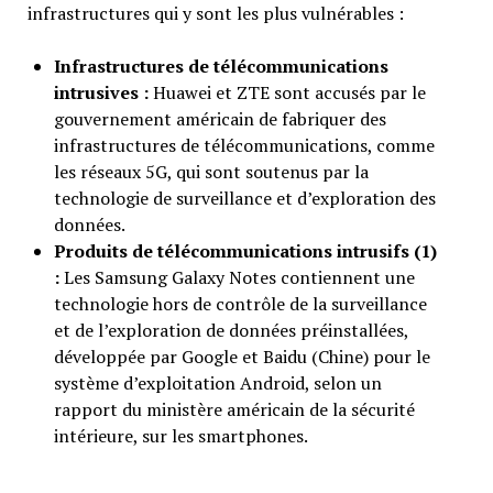
infrastructures qui y sont les plus vulnérables :
Infrastructures de télécommunications
intrusives :
Huawei et ZTE sont accusés par le
gouvernement américain de fabriquer des
infrastructures de télécommunications, comme
les réseaux 5G, qui sont soutenus par la
technologie de surveillance et d’exploration des
données.
Produits de télécommunications intrusifs (1)
:
Les Samsung Galaxy Notes contiennent une
technologie hors de contrôle de la surveillance
et de l’exploration de données préinstallées,
développée par Google et Baidu (Chine) pour le
système d’exploitation Android, selon un
rapport du ministère américain de la sécurité
intérieure, sur les smartphones.