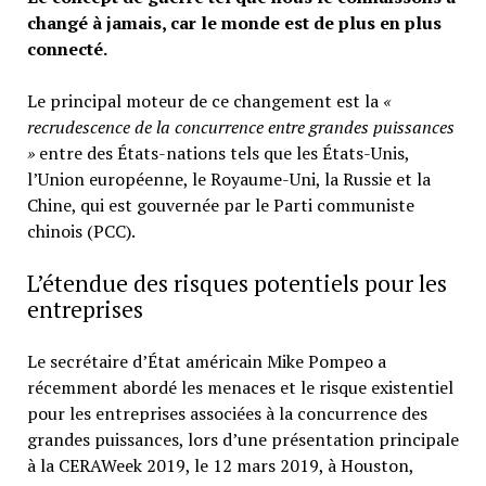
changé à jamais, car le monde est de plus en plus
connecté.
Le principal moteur de ce changement est la
«
recrudescence de la concurrence entre grandes puissances
»
entre des États-nations tels que les États-Unis,
l’Union européenne, le Royaume-Uni, la Russie et la
Chine, qui est gouvernée par le Parti communiste
chinois (PCC).
L’étendue des risques potentiels pour les
entreprises
Le secrétaire d’État américain Mike Pompeo a
récemment abordé les menaces et le risque existentiel
pour les entreprises associées à la concurrence des
grandes puissances, lors d’une présentation principale
à la CERAWeek 2019, le 12 mars 2019, à Houston,