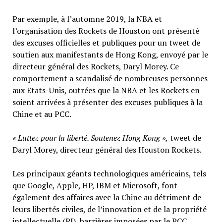
Par exemple, à l’automne 2019, la NBA et
l’organisation des Rockets de Houston ont présenté
des excuses officielles et publiques pour un tweet de
soutien aux manifestants de Hong Kong, envoyé par le
directeur général des Rockets, Daryl Morey. Ce
comportement a scandalisé de nombreuses personnes
aux Etats-Unis, outrées que la NBA et les Rockets en
soient arrivées à présenter des excuses publiques à la
Chine et au PCC.
« Luttez pour la liberté. Soutenez Hong Kong »,
tweet de
Daryl Morey, directeur général des Houston Rockets.
Les principaux géants technologiques américains, tels
que Google, Apple, HP, IBM et Microsoft, font
également des affaires avec la Chine au détriment de
leurs libertés civiles, de l’innovation et de la propriété
intellectuelle (PI), barrières imposées par le PCC,