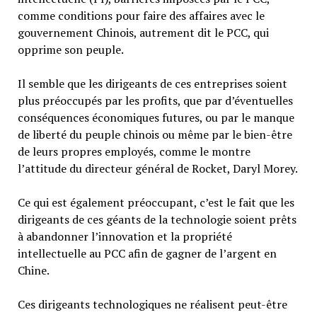
comme conditions pour faire des affaires avec le
gouvernement Chinois, autrement dit le PCC, qui
opprime son peuple.
Il semble que les dirigeants de ces entreprises soient
plus préoccupés par les profits, que par d’éventuelles
conséquences économiques futures, ou par le manque
de liberté du peuple chinois ou même par le bien-être
de leurs propres employés, comme le montre
l’attitude du directeur général de Rocket, Daryl Morey.
Ce qui est également préoccupant, c’est le fait que les
dirigeants de ces géants de la technologie soient prêts
à abandonner l’innovation et la propriété
intellectuelle au PCC afin de gagner de l’argent en
Chine.
Ces dirigeants technologiques ne réalisent peut-être