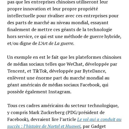
pas que les entreprises chinoises utiliseront leur
propre innovation et leur propre propriété
intellectuelle pour rivaliser avec ces entreprises pour
des parts de marché au niveau mondial, essayant
finalement de mettre ces géants de la technologie
hors service, ce qui est une méthode de guerre hybride,
et/ou digne de
L’Art de La guerre.
Un exemple en est le fait que les plateformes chinoises
de médias sociaux telles que WeChat, développée par
Tencent, et TikTok, développée par ByteDance,
enlèvent une énorme part du marché mondial au
géant américain de médias sociaux Facebook, qui
possède également Instagram.
Tous ces cadres américains du secteur technologique,
y compris Mark Zuckerberg (PDG/président de
Facebook), devraient lire l’article
Le vol qui a conduit au
succès : l’histoire de Nortel et Huawei
, par Gadget