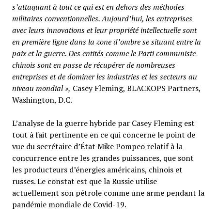
s’attaquant à tout ce qui est en dehors des méthodes
militaires conventionnelles. Aujourd’hui, les entreprises
avec leurs innovations et leur propriété intellectuelle sont
en première ligne dans la zone d’ombre se situant entre la
paix et la guerre. Des entités comme le Parti communiste
chinois sont en passe de récupérer de nombreuses
entreprises et de dominer les industries et les secteurs au
niveau mondial »,
Casey Fleming, BLACKOPS Partners,
Washington, D.C.
L’analyse de la guerre hybride par Casey Fleming est
tout à fait pertinente en ce qui concerne le point de
vue du secrétaire d’État Mike Pompeo relatif à la
concurrence entre les grandes puissances, que sont
les producteurs d’énergies américains, chinois et
russes. Le constat est que la Russie utilise
actuellement son pétrole comme une arme pendant la
pandémie mondiale de Covid-19.