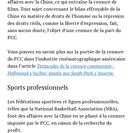
affaires avec la Chine, ce qui entraîne la censure de
films. Tout sujet concernant le bilan effroyable de la
Chine en matière de droits de l’homme ou la répresion
des droits civils, comme la liberté d’expression, fait,
sans aucun doute, l’objet d’une censure de la part du
PCC.
Vous pouvez en savoir plus sur la portée de la censure
du PCC dans l’industrie cinématographique américaine
dans l’article
Tentacules de la censure communiste :
Hollywood s’incline, tandis que South Park s’insurge.
Sports professionnels
Les fédérations sportives et ligues professionnelles,
telles que la National Basketball Association (NBA),
font des affaires avec la Chine en se pliant à la censure
imposée par le PCC, en raison de la recherche du
profit.