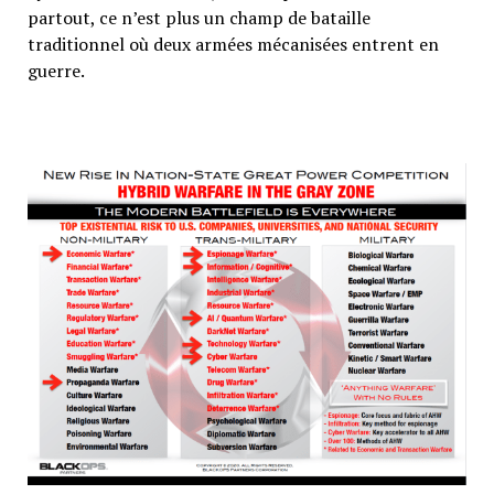
partout, ce n’est plus un champ de bataille
traditionnel où deux armées mécanisées entrent en
guerre.