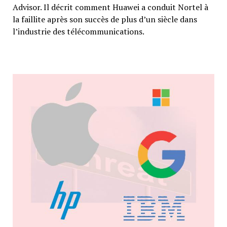
Advisor. Il décrit comment Huawei a conduit Nortel à
la faillite après son succès de plus d’un siècle dans
l’industrie des télécommunications.