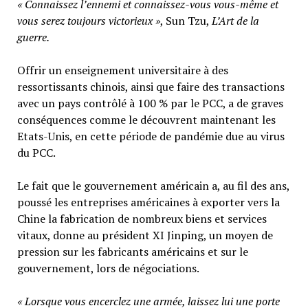
« Connaissez l’ennemi et connaissez-vous vous-même et
vous serez toujours victorieux »
, Sun Tzu,
L’Art de la
guerre.
Offrir un enseignement universitaire à des
ressortissants chinois, ainsi que faire des transactions
avec un pays contrôlé à 100 % par le PCC, a de graves
conséquences comme le découvrent maintenant les
Etats-Unis, en cette période de pandémie due au virus
du PCC.
Le fait que le gouvernement américain a, au fil des ans,
poussé les entreprises américaines à exporter vers la
Chine la fabrication de nombreux biens et services
vitaux, donne au président XI Jinping, un moyen de
pression sur les fabricants américains et sur le
gouvernement, lors de négociations.
« Lorsque vous encerclez une armée, laissez lui une porte