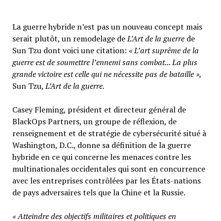
La guerre hybride n’est pas un nouveau concept mais
serait plutôt, un remodelage de
L’Art de la guerre
de
Sun Tzu dont voici une citation:
« L’art suprême de la
guerre est de soumettre l’ennemi sans combat... La plus
grande victoire est celle qui ne nécessite pas de bataille »,
Sun Tzu,
L’Art de la guerre.
Casey Fleming, président et directeur général de
BlackOps Partners, un groupe de réflexion, de
renseignement et de stratégie de cybersécurité situé à
Washington, D.C., donne sa définition de la guerre
hybride en ce qui concerne les menaces contre les
multinationales occidentales qui sont en concurrence
avec les entreprises contrôlées par les États-nations
de pays adversaires tels que la Chine et la Russie.
« Atteindre des objectifs militaires et politiques en