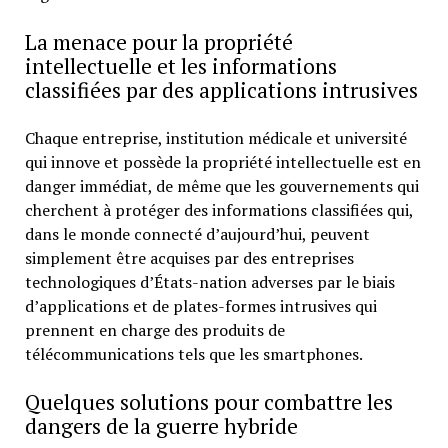
La menace pour la propriété
intellectuelle et les informations
classifiées par des applications intrusives
Chaque entreprise, institution médicale et université
qui innove et possède la propriété intellectuelle est en
danger immédiat, de même que les gouvernements qui
cherchent à protéger des informations classifiées qui,
dans le monde connecté d’aujourd’hui, peuvent
simplement être acquises par des entreprises
technologiques d’États-nation adverses par le biais
d’applications et de plates-formes intrusives qui
prennent en charge des produits de
télécommunications tels que les smartphones.
Quelques solutions pour combattre les
dangers de la guerre hybride