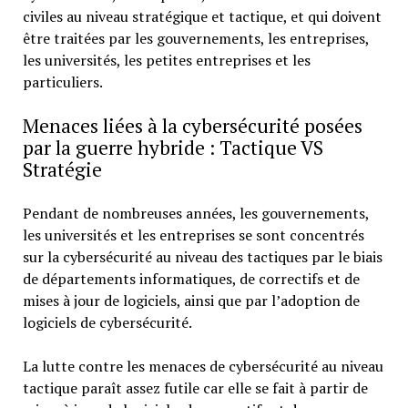
civiles au niveau stratégique et tactique, et qui doivent
être traitées par les gouvernements, les entreprises,
les universités, les petites entreprises et les
particuliers.
Menaces liées à la cybersécurité posées
par la guerre hybride : Tactique VS
Stratégie
Pendant de nombreuses années, les gouvernements,
les universités et les entreprises se sont concentrés
sur la cybersécurité au niveau des tactiques par le biais
de départements informatiques, de correctifs et de
mises à jour de logiciels, ainsi que par l’adoption de
logiciels de cybersécurité.
La lutte contre les menaces de cybersécurité au niveau
tactique paraît assez futile car elle se fait à partir de