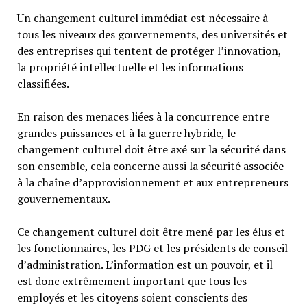
Un changement culturel immédiat est nécessaire à
tous les niveaux des gouvernements, des universités et
des entreprises qui tentent de protéger l’innovation,
la propriété intellectuelle et les informations
classifiées.
En raison des menaces liées à la concurrence entre
grandes puissances et à la guerre hybride, le
changement culturel doit être axé sur la sécurité dans
son ensemble, cela concerne aussi la sécurité associée
à la chaîne d’approvisionnement et aux entrepreneurs
gouvernementaux.
Ce changement culturel doit être mené par les élus et
les fonctionnaires, les PDG et les présidents de conseil
d’administration. L’information est un pouvoir, et il
est donc extrêmement important que tous les
employés et les citoyens soient conscients des