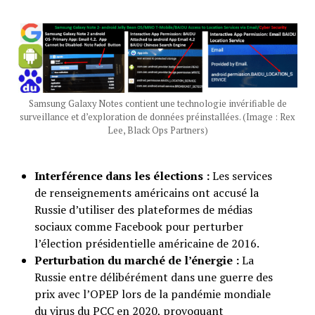
Samsung Galaxy Notes contient une technologie invérifiable de
surveillance et d’exploration de données préinstallées. (Image : Rex
Lee, Black Ops Partners)
Interférence dans les élections :
Les services
de renseignements américains ont accusé la
Russie d’utiliser des plateformes de médias
sociaux comme Facebook pour perturber
l’élection présidentielle américaine de 2016.
Perturbation du marché de l’énergie :
La
Russie entre délibérément dans une guerre des
prix avec l’OPEP lors de la pandémie mondiale
du virus du PCC en 2020, provoquant