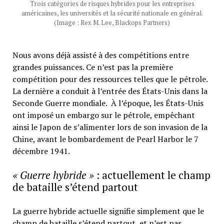
Trois catégories de risques hybrides pour les entreprises
américaines, les universités et la sécurité nationale en général.
(Image : Rex M. Lee, Blackops Partners)
Nous avons déjà assisté à des compétitions entre
grandes puissances. Ce n’est pas la première
compétition pour des ressources telles que le pétrole.
La dernière a conduit à l’entrée des États-Unis dans la
Seconde Guerre mondiale. À l’époque, les États-Unis
ont imposé un embargo sur le pétrole, empêchant
ainsi le Japon de s’alimenter lors de son invasion de la
Chine, avant le bombardement de Pearl Harbor le 7
décembre 1941.
« Guerre hybride »
: actuellement le champ
de bataille s’étend partout
La guerre hybride actuelle signifie simplement que le
champ de bataille s’étend partout, et n’est pas