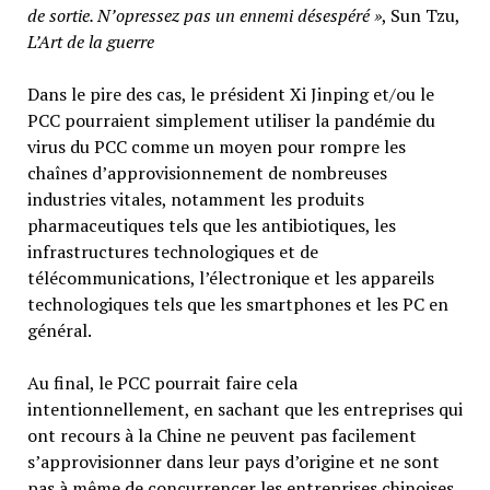
de sortie. N’opressez pas un ennemi désespéré »
, Sun Tzu,
L’Art de la guerre
Dans le pire des cas, le président Xi Jinping et/ou le
PCC pourraient simplement utiliser la pandémie du
virus du PCC comme un moyen pour rompre les
chaînes d’approvisionnement de nombreuses
industries vitales, notamment les produits
pharmaceutiques tels que les antibiotiques, les
infrastructures technologiques et de
télécommunications, l’électronique et les appareils
technologiques tels que les smartphones et les PC en
général.
Au final, le PCC pourrait faire cela
intentionnellement, en sachant que les entreprises qui
ont recours à la Chine ne peuvent pas facilement
s’approvisionner dans leur pays d’origine et ne sont
pas à même de concurrencer les entreprises chinoises.