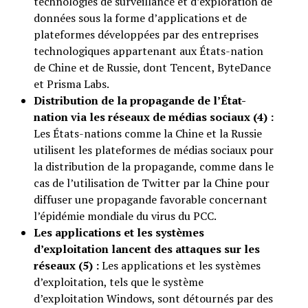
technologies de surveillance et d’exploration de
données sous la forme d’applications et de
plateformes développées par des entreprises
technologiques appartenant aux États-nation
de Chine et de Russie, dont Tencent, ByteDance
et Prisma Labs.
Distribution de la propagande de l’État-
nation via les réseaux de médias sociaux (4) :
Les États-nations comme la Chine et la Russie
utilisent les plateformes de médias sociaux pour
la distribution de la propagande, comme dans le
cas de l’utilisation de Twitter par la Chine pour
diffuser une propagande favorable concernant
l’épidémie mondiale du virus du PCC.
Les applications et les systèmes
d’exploitation lancent des attaques sur les
réseaux (5) :
Les applications et les systèmes
d’exploitation, tels que le système
d’exploitation Windows, sont détournés par des