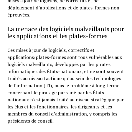
mises à jour de logiciels, de correctifs et de
déploiement d’applications et de plates-formes non
éprouvées.
La menace des logiciels malveillants pour
les applications et les plates-formes
Ces mises à jour de logiciels, correctifs et
applications/plates-formes sont tous vulnérables aux
logiciels malveillants, développés par les pirates
informatiques des États-nationaux, et ne sont souvent
traités au niveau tactique qu’au sein des technologies
de l’information (TI), mais le problème à long terme
concernant le piratage parrainé par les États-
nationaux n’est jamais traité au niveau stratégique par
les élus et les fonctionnaires, les dirigeants et les
membres du conseil d’administration, y compris les
présidents de conseil.