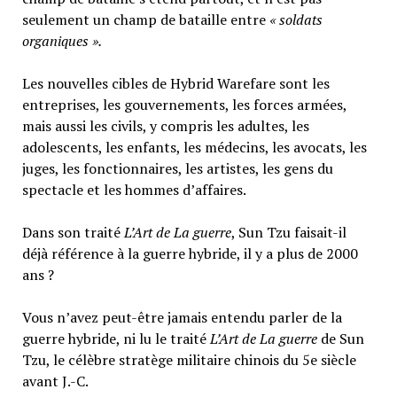
seulement un champ de bataille entre
« soldats
organiques ».
Les nouvelles cibles de Hybrid Warefare sont les
entreprises, les gouvernements, les forces armées,
mais aussi les civils, y compris les adultes, les
adolescents, les enfants, les médecins, les avocats, les
juges, les fonctionnaires, les artistes, les gens du
spectacle et les hommes d’affaires.
Dans son traité
L’Art de La guerre
, Sun Tzu faisait-il
déjà référence à la guerre hybride, il y a plus de 2000
ans ?
Vous n’avez peut-être jamais entendu parler de la
guerre hybride, ni lu le traité
L’Art de La guerre
de Sun
Tzu, le célèbre stratège militaire chinois du 5e siècle
avant J.-C.