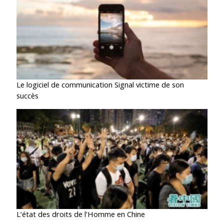
Le logiciel de communication Signal victime de son
succès
L’état des droits de l’Homme en Chine