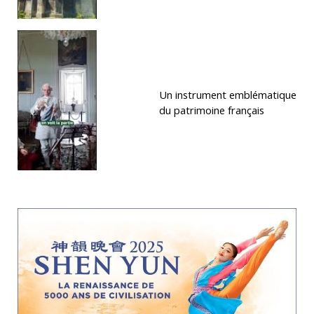
Un instrument emblématique
du patrimoine français