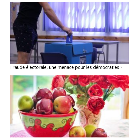
Fraude électorale, une menace pour les démocraties ?