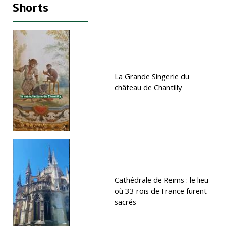
Shorts
La Grande Singerie du
château de Chantilly
Cathédrale de Reims : le lieu
où 33 rois de France furent
sacrés