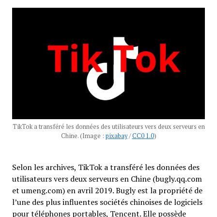
TikTok a transféré les données des utilisateurs vers deux serveurs en
Chine. (Image :
pixabay
/
CC0 1.0
)
Selon les archives, TikTok a transféré les données des
utilisateurs vers deux serveurs en Chine (bugly.qq.com
et umeng.com) en avril 2019. Bugly est la propriété de
l’une des plus influentes sociétés chinoises de logiciels
pour téléphones portables, Tencent. Elle possède