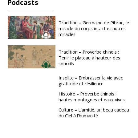
Podcasts
Tradition – Germaine de Pibrac, le
miracle du corps intact et autres
miracles
Tradition – Proverbe chinois :
Tenir le plateau à hauteur des
sourcils
Insolite – Embrasser la vie avec
gratitude et résilience
Histoire – Proverbe chinois :
hautes montagnes et eaux vives
Culture – L’amitié, un beau cadeau
du Ciel à l’humanité