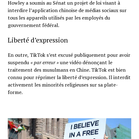
Howley a soumis au Sénat un projet de loi visant à
interdire l’application chinoise de médias sociaux sur
tous les appareils utilisés par les employés du
gouvernement fédéral.
Liberté d’expression
En outre, TikTok s’est excusé publiquement pour avoir
suspendu
« par erreur »
une vidéo dénonçant le
traitement des musulmans en Chine. TikTok est bien
connu pour réprimer la liberté d’expression. Il interdit
activement les minorités religieuses sur sa plate-
forme.