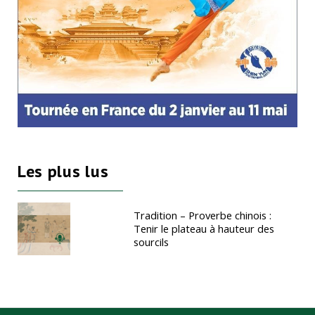
Les plus lus
Tradition – Proverbe chinois :
Tenir le plateau à hauteur des
sourcils