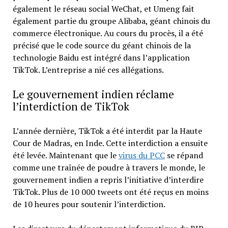
également le réseau social WeChat, et Umeng fait
également partie du groupe Alibaba, géant chinois du
commerce électronique. Au cours du procès, il a été
précisé que le code source du géant chinois de la
technologie Baidu est intégré dans l’application
TikTok. L’entreprise a nié ces allégations.
Le gouvernement indien réclame
l’interdiction de TikTok
L’année dernière, TikTok a été interdit par la Haute
Cour de Madras, en Inde. Cette interdiction a ensuite
été levée. Maintenant que le
virus du PCC
se répand
comme une traînée de poudre à travers le monde, le
gouvernement indien a repris l’initiative d’interdire
TikTok. Plus de 10 000 tweets ont été reçus en moins
de 10 heures pour soutenir l’interdiction.