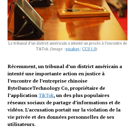
Le tribunal d’un district américain a intenté un procès à l’encontre de
TikTok. (Image :
pixabay
/
CC0 1.0
)
Récemment, un tribunal d’un district américain a
intenté une importante action en justice à
l’encontre de l’entreprise chinoise
ByteDanceTechnology Co, propriétaire de
l’application
TikTok
, un des plus populaires
réseaux sociaux de partage d’informations et de
vidéos. L’accusation portait sur la violation de la
vie privée et des données personnelles de ses
utilisateurs.