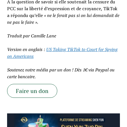
À la question de savoir si elle soutenait la censure du
PCC sur la liberté d’expression et de croyance, TikTok
a répondu qu’elle
« ne le ferait pas si on lui demandait de
ne pas le faire ».
Traduit par Camille Lane
Version en anglais :
US Taking TikTok to Court for Spying
on Americans
Soutenez notre média par un don ! Dès 1€ via Paypal ou
carte bancaire.
Faire un don