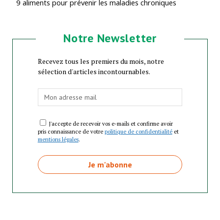
9 aliments pour prévenir les maladies chroniques
Notre Newsletter
Recevez tous les premiers du mois, notre
sélection d'articles incontournables.
J'accepte de recevoir vos e-mails et confirme avoir
pris connaissance de votre
politique de confidentialité
et
mentions légales
.