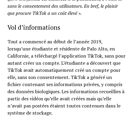
sans le consentement des utilisateurs. En bref, le plaisir
que procure TikTok a un coût élevé ».
Vol d’informations
Tout a commencé au début de l’année 2019,
lorsqu’une étudiante et résidente de Palo Alto, en
Californie, a téléchargé l’application TikTok, sans pour
autant créer un compte. L’étudiante a découvert que
TikTok avait automatiquement créé un compte pour
elle, sans son consentement. TikTok a généré un
fichier contenant ses informations privées, y compris
des données biologiques. Les informations recueillies à
partir des vidéos qu’elle avait créées mais qu’elle
n’avait pas postées étaient toutes contenues dans le
système de stockage.