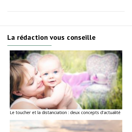
La rédaction vous conseille
Le toucher et la distanciation : deux concepts d’actualité