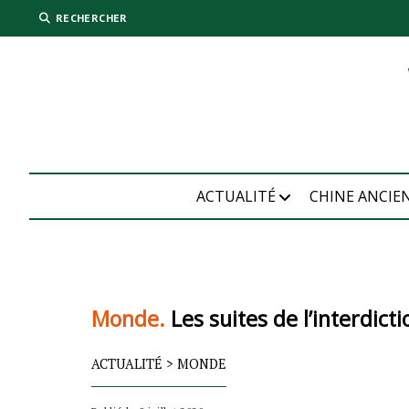
RECHERCHER
ACTUALITÉ
CHINE ANCIE
Monde.
Les suites de l’interdic
ACTUALITÉ
>
MONDE