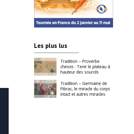
Les plus lus
Tradition – Proverbe
chinois : Tenir le plateau à
hauteur des sourcils
Tradition – Germaine de
Pibrac, le miracle du corps
intact et autres miracles