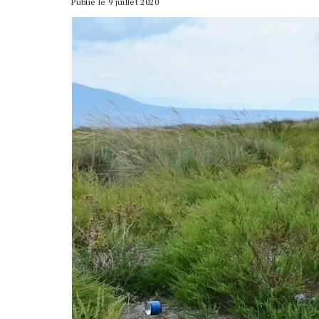
Publié le 9 juillet 2020