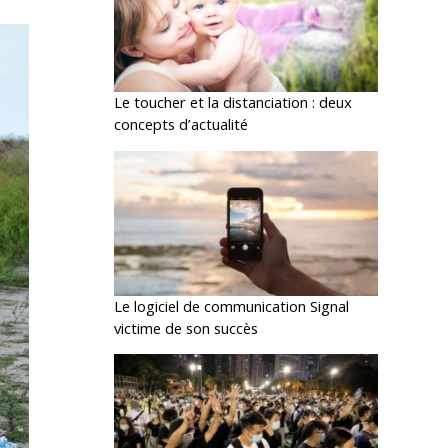
Le toucher et la distanciation : deux
concepts d’actualité
Le logiciel de communication Signal
victime de son succès