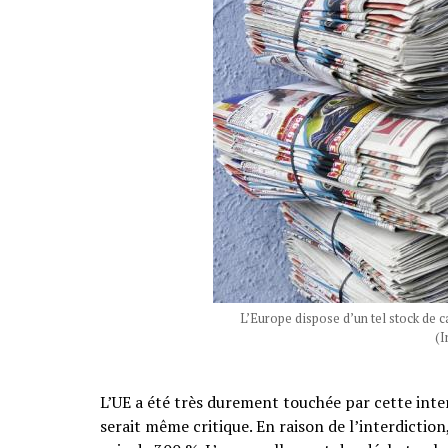
L’Europe dispose d’un tel stock de c
(
L’UE a été très durement touchée par cette inter
serait même critique. En raison de l’interdiction