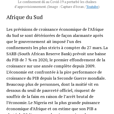
Le confinement dû au Covid-19 a perturbé les chaînes
d’approvisionnement. (Image : Capture d’écran /
Youtube
)
Afrique du Sud
Les prévisions de croissance économique de l’Afrique
du Sud se sont détériorées de façon alarmante après
que le gouvernement ait imposé l’un des
confinements les plus stricts à compter du 27 mars. La
SARB (South African Reserve Bank) prévoit une baisse
du PIB de 7 % en 2020, le premier effondrement de la
croissance sur une année complète depuis 2009.
L’économie est confrontée à la pire performance de
croissance du PIB depuis la Seconde Guerre mondiale.
Beaucoup plus de personnes, dont la moitié vit en
dessous du seuil de pauvreté officiel, risquent de
souffrir de la faim en raison de l’arrêt brutal de
l’économie. Le Nigeria est la plus grande puissance
économique d’Afrique et on estime que son PIB a