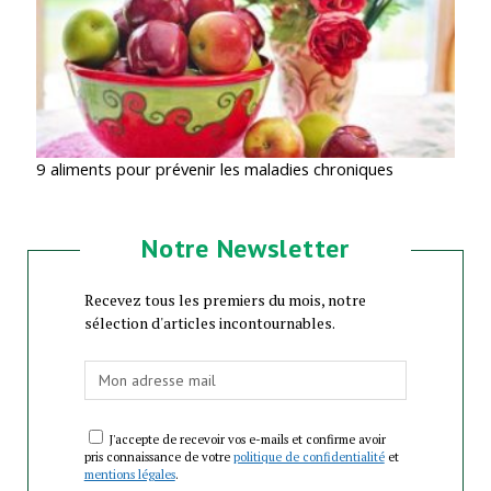
9 aliments pour prévenir les maladies chroniques
Notre Newsletter
Recevez tous les premiers du mois, notre
sélection d'articles incontournables.
J'accepte de recevoir vos e-mails et confirme avoir
pris connaissance de votre
politique de confidentialité
et
mentions légales
.