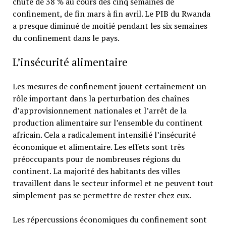
chuté de 38 % au cours des cinq semaines de
confinement, de fin mars à fin avril. Le PIB du Rwanda
a presque diminué de moitié pendant les six semaines
du confinement dans le pays.
L’insécurité alimentaire
Les mesures de confinement jouent certainement un
rôle important dans la perturbation des chaînes
d’approvisionnement nationales et l’arrêt de la
production alimentaire sur l’ensemble du continent
africain. Cela a radicalement intensifié l’insécurité
économique et alimentaire. Les effets sont très
préoccupants pour de nombreuses régions du
continent. La majorité des habitants des villes
travaillent dans le secteur informel et ne peuvent tout
simplement pas se permettre de rester chez eux.
Les répercussions économiques du confinement sont