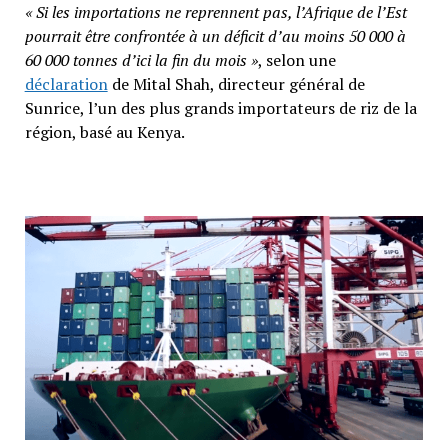
« Si les importations ne reprennent pas, l’Afrique de l’Est
pourrait être confrontée à un déficit d’au moins 50 000 à
60 000 tonnes d’ici la fin du mois »
, selon une
déclaration
de Mital Shah, directeur général de
Sunrice, l’un des plus grands importateurs de riz de la
région, basé au Kenya.