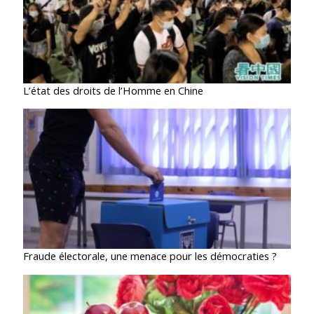
L’état des droits de l’Homme en Chine
Fraude électorale, une menace pour les démocraties ?