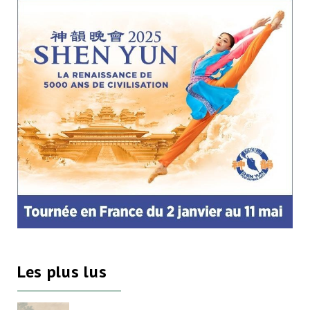
Les plus lus