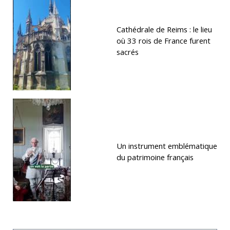
Cathédrale de Reims : le lieu
où 33 rois de France furent
sacrés
Un instrument emblématique
du patrimoine français