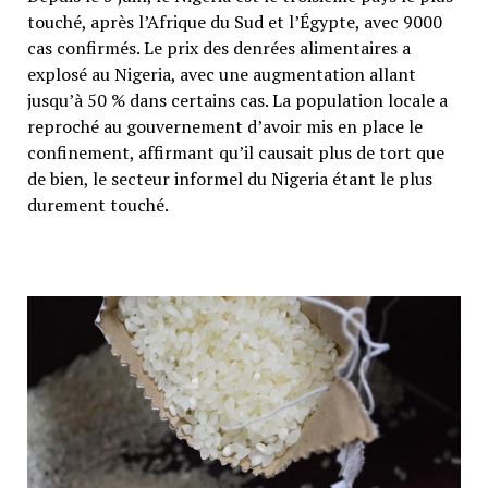
touché, après l’Afrique du Sud et l’Égypte, avec 9000
cas confirmés. Le prix des denrées alimentaires a
explosé au Nigeria, avec une augmentation allant
jusqu’à 50 % dans certains cas. La population locale a
reproché au gouvernement d’avoir mis en place le
confinement, affirmant qu’il causait plus de tort que
de bien, le secteur informel du Nigeria étant le plus
durement touché.