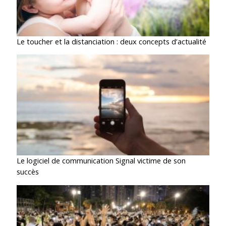
Le toucher et la distanciation : deux concepts d’actualité
Le logiciel de communication Signal victime de son
succès