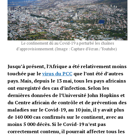
Le confinement dû au Covid-19 a perturbé les chaînes
d’approvisionnement. (Image : Capture d’écran / Youtube)
Jusqu’à présent, l’Afrique a été relativement moins
touchée par le
virus du PCC
que l’ont été d’autres
pays. Mais, depuis le 13 mai, tous les pays africains
ont enregistré des cas d’infection. Selon les
dernières données de l’Université John Hopkins et
du Centre africain de contrôle et de prévention des
maladies sur le Covid-19, au 10 juin, il y avait plus
de 140 000 cas confirmés sur le continent, avec au
moins 5 000 décès. Si le Covid-19 n’est pas
correctement contenu, il pourrait affecter tous les