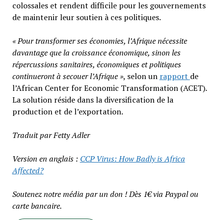
colossales et rendent difficile pour les gouvernements
de maintenir leur soutien à ces politiques.
« Pour transformer ses économies, l’Afrique nécessite
davantage que la croissance économique, sinon les
répercussions sanitaires, économiques et politiques
continueront à secouer l’Afrique »
, selon un
rapport
de
l’African Center for Economic Transformation (ACET).
La solution réside dans la diversification de la
production et de l’exportation.
Traduit par Fetty Adler
Version en anglais :
CCP Virus: How Badly is Africa
Affected?
Soutenez notre média par un don ! Dès 1€ via Paypal ou
carte bancaire.