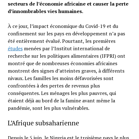
secteurs de l’économie africaine et causer la perte
d’innombrables vies humaines.
À ce jour, l’impact économique du Covid-19 et du
confinement sur les pays en développement n’a pas
été entièrement évalué. Pourtant, les premières
études
menées par l’Institut international de
recherche sur les politiques alimentaires (IFPRI) ont
montré que de nombreuses économies africaines
montrent des signes d’atteintes graves, à différents
nivaux. Les familles les moins défavorisées sont
confrontées à des pertes de revenus plus
conséquentes. Les ménages les plus pauvres, qui
étaient déjà au bord de la famine avant même la
pandémie, sont les plus vulnérables.
L’Afrique subsaharienne
Depuis le 5 juin, le Nigeria est le troisième pays le plus