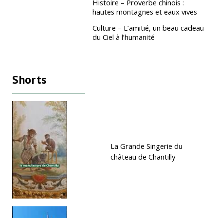
Histoire – Proverbe chinois :
hautes montagnes et eaux vives
Culture – L’amitié, un beau cadeau
du Ciel à l’humanité
Shorts
La Grande Singerie du
château de Chantilly