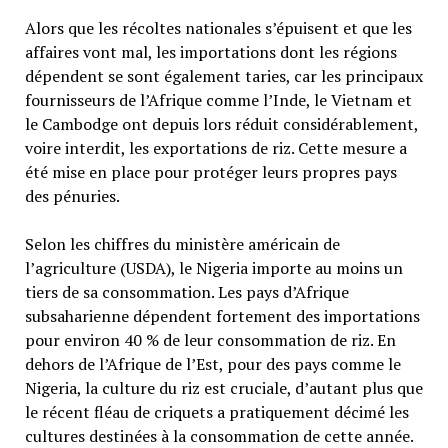
Alors que les récoltes nationales s’épuisent et que les
affaires vont mal, les importations dont les régions
dépendent se sont également taries, car les principaux
fournisseurs de l’Afrique comme l’Inde, le Vietnam et
le Cambodge ont depuis lors réduit considérablement,
voire interdit, les exportations de riz. Cette mesure a
été mise en place pour protéger leurs propres pays
des pénuries.
Selon les chiffres du ministère américain de
l’agriculture (USDA), le Nigeria importe au moins un
tiers de sa consommation. Les pays d’Afrique
subsaharienne dépendent fortement des importations
pour environ 40 % de leur consommation de riz. En
dehors de l’Afrique de l’Est, pour des pays comme le
Nigeria, la culture du riz est cruciale, d’autant plus que
le récent fléau de criquets a pratiquement décimé les
cultures destinées à la consommation de cette année.