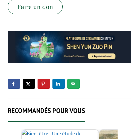
Faire un don
RECOMMANDÉS POUR VOUS