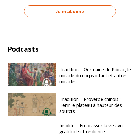
Podcasts
Tradition – Germaine de Pibrac, le
miracle du corps intact et autres
miracles
Tradition – Proverbe chinois :
Tenir le plateau à hauteur des
sourcils
Insolite – Embrasser la vie avec
gratitude et résilience