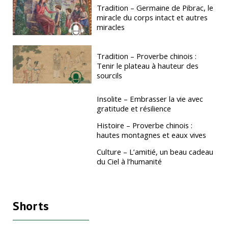
Tradition – Germaine de Pibrac, le
miracle du corps intact et autres
miracles
Tradition – Proverbe chinois :
Tenir le plateau à hauteur des
sourcils
Insolite – Embrasser la vie avec
gratitude et résilience
Histoire – Proverbe chinois :
hautes montagnes et eaux vives
Culture – L’amitié, un beau cadeau
du Ciel à l’humanité
Shorts