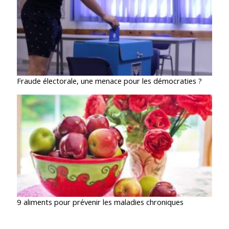
Fraude électorale, une menace pour les démocraties ?
9 aliments pour prévenir les maladies chroniques