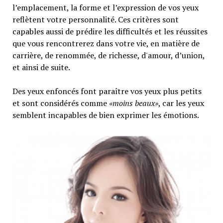
l’emplacement, la forme et l’expression de vos yeux
reflètent votre personnalité. Ces critères sont
capables aussi de prédire les difficultés et les réussites
que vous rencontrerez dans votre vie, en matière de
carrière, de renommée, de richesse, d'amour, d’union,
et ainsi de suite.
Des yeux enfoncés font paraître vos yeux plus petits
et sont considérés comme
«moins beaux»
, car les yeux
semblent incapables de bien exprimer les émotions.