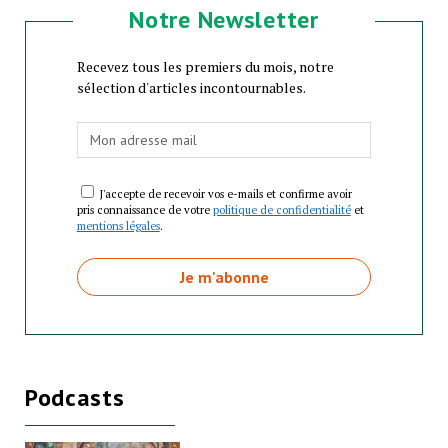
Notre Newsletter
Recevez tous les premiers du mois, notre
sélection d'articles incontournables.
J'accepte de recevoir vos e-mails et confirme avoir
pris connaissance de votre
politique de confidentialité
et
mentions légales
.
Podcasts