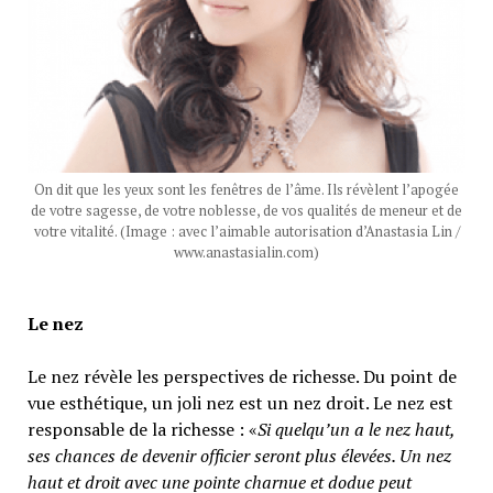
On dit que les yeux sont les fenêtres de l’âme. Ils révèlent l’apogée
de votre sagesse, de votre noblesse, de vos qualités de meneur et de
votre vitalité. (Image : avec l’aimable autorisation d’Anastasia Lin /
www.anastasialin.com)
Le nez
Le nez révèle les perspectives de richesse. Du point de
vue esthétique, un joli nez est un nez droit. Le nez est
responsable de la richesse : «
Si quelqu’un a le nez haut,
ses chances de devenir officier seront plus élevées. Un nez
haut et droit avec une pointe charnue et dodue peut