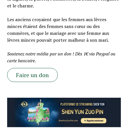
et le charme.
Les anciens croyaient que les femmes aux lèvres
minces étaient des femmes sans cœur ou des
commères, et que le mariage avec une femme aux
lèvres minces pouvait porter malheur à son mari.
Soutenez notre média par un don ! Dès 1€ via Paypal ou
carte bancaire.
Faire un don