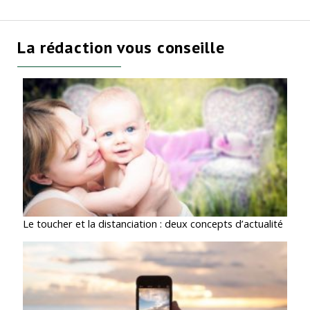
La rédaction vous conseille
Le toucher et la distanciation : deux concepts d’actualité