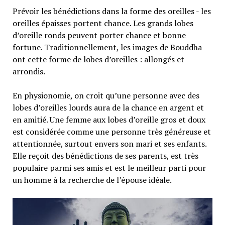
Prévoir les bénédictions dans la forme des oreilles - les
oreilles épaisses portent chance. Les grands lobes
d’oreille ronds peuvent porter chance et bonne
fortune. Traditionnellement, les images de Bouddha
ont cette forme de lobes d’oreilles : allongés et
arrondis.
En physionomie, on croit qu’une personne avec des
lobes d’oreilles lourds aura de la chance en argent et
en amitié. Une femme aux lobes d’oreille gros et doux
est considérée comme une personne très généreuse et
attentionnée, surtout envers son mari et ses enfants.
Elle reçoit des bénédictions de ses parents, est très
populaire parmi ses amis et est le meilleur parti pour
un homme à la recherche de l’épouse idéale.