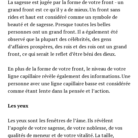
La sagesse est jugée par la forme de votre front - un
grand front est ce qu'il y a de mieux. Un front sans
rides et haut est considéré comme un symbole de
beauté et de sagesse. Presque toutes les belles
personnes ont un grand front. Il a également été
observé que la plupart des célébrités, des gens
d’affaires prospères, des rois et des rois ont un grand
front, ce qui serait le reflet d’être béni des dieux.
En plus de la forme de votre front, le niveau de votre
ligne capillaire révèle également des informations. Une
personne avec une ligne capillaire basse est considérée
comme étant lente dans la pensée et l’action.
Les yeux
Les yeux sont les fenêtres de l’âme. Ils révèlent
l’apogée de votre sagesse, de votre noblesse, de vos
qualités de meneur et de votre vitalité. La taille,