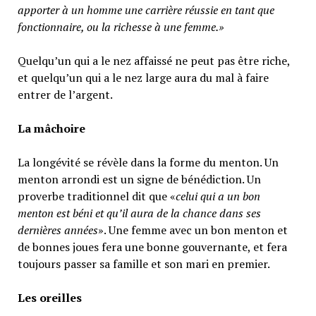
apporter à un homme une carrière réussie en tant que
fonctionnaire, ou la richesse à une femme.»
Quelqu’un qui a le nez affaissé ne peut pas être riche,
et quelqu’un qui a le nez large aura du mal à faire
entrer de l’argent.
La mâchoire
La longévité se révèle dans la forme du menton. Un
menton arrondi est un signe de bénédiction. Un
proverbe traditionnel dit que «
celui qui a un bon
menton est béni et qu’il aura de la chance dans ses
dernières années
». Une femme avec un bon menton et
de bonnes joues fera une bonne gouvernante, et fera
toujours passer sa famille et son mari en premier.
Les oreilles