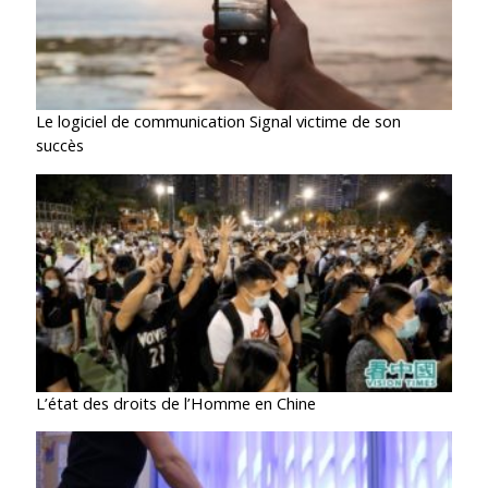
Le logiciel de communication Signal victime de son
succès
L’état des droits de l’Homme en Chine