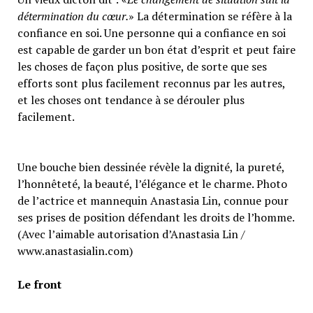
détermination du cœur.
» La détermination se réfère à la
confiance en soi. Une personne qui a confiance en soi
est capable de garder un bon état d’esprit et peut faire
les choses de façon plus positive, de sorte que ses
efforts sont plus facilement reconnus par les autres,
et les choses ont tendance à se dérouler plus
facilement.
Une bouche bien dessinée révèle la dignité, la pureté,
l’honnêteté, la beauté, l’élégance et le charme. Photo
de l’actrice et mannequin Anastasia Lin, connue pour
ses prises de position défendant les droits de l’homme.
(Avec l’aimable autorisation d’Anastasia Lin /
www.anastasialin.com)
Le front