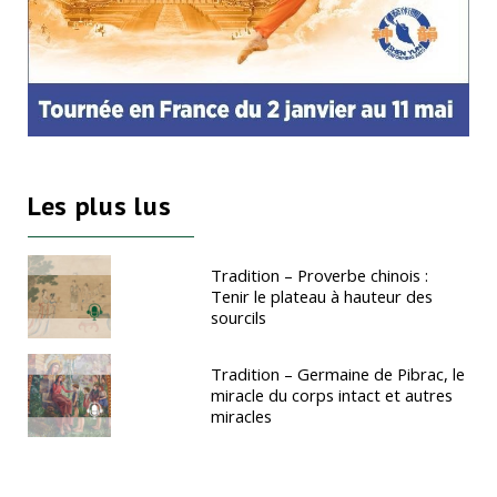
Les plus lus
Tradition – Proverbe chinois :
Tenir le plateau à hauteur des
sourcils
Tradition – Germaine de Pibrac, le
miracle du corps intact et autres
miracles