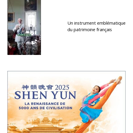
Un instrument emblématique
du patrimoine français