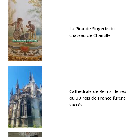
La Grande Singerie du
château de Chantilly
Cathédrale de Reims : le lieu
où 33 rois de France furent
sacrés