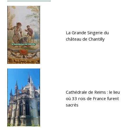
La Grande Singerie du
château de Chantilly
Cathédrale de Reims : le lieu
où 33 rois de France furent
sacrés