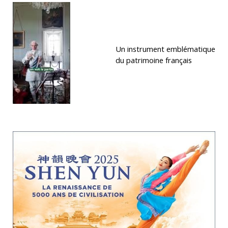
Un instrument emblématique
du patrimoine français