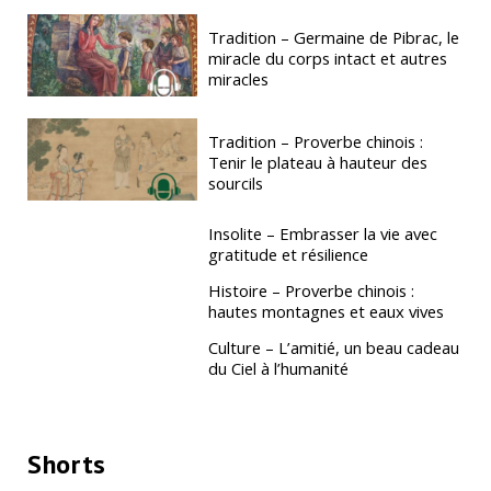
Tradition – Germaine de Pibrac, le
miracle du corps intact et autres
miracles
Tradition – Proverbe chinois :
Tenir le plateau à hauteur des
sourcils
Insolite – Embrasser la vie avec
gratitude et résilience
Histoire – Proverbe chinois :
hautes montagnes et eaux vives
Culture – L’amitié, un beau cadeau
du Ciel à l’humanité
Shorts