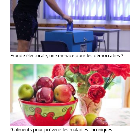
Fraude électorale, une menace pour les démocraties ?
9 aliments pour prévenir les maladies chroniques