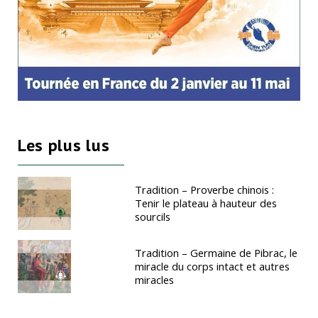
Les plus lus
Tradition – Proverbe chinois :
Tenir le plateau à hauteur des
sourcils
Tradition – Germaine de Pibrac, le
miracle du corps intact et autres
miracles