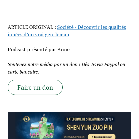
ARTICLE ORIGINAL :
Société - Découvrir les qualités
innées d’un vrai gentleman
Podcast présenté par Anne
Soutenez notre média par un don ! Dès 1€ via Paypal ou
carte bancaire.
Faire un don