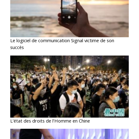
Le logiciel de communication Signal victime de son
succès
L’état des droits de l’Homme en Chine