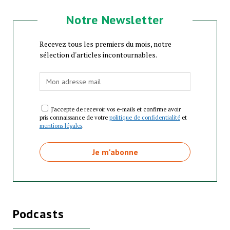
Notre Newsletter
Recevez tous les premiers du mois, notre
sélection d'articles incontournables.
J'accepte de recevoir vos e-mails et confirme avoir
pris connaissance de votre
politique de confidentialité
et
mentions légales
.
Podcasts