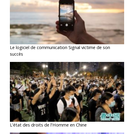
Le logiciel de communication Signal victime de son
succès
L’état des droits de l’Homme en Chine