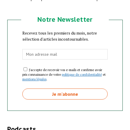
Notre Newsletter
Recevez tous les premiers du mois, notre
sélection d'articles incontournables.
J'accepte de recevoir vos e-mails et confirme avoir
pris connaissance de votre
politique de confidentialité
et
mentions légales
.
Podcasts