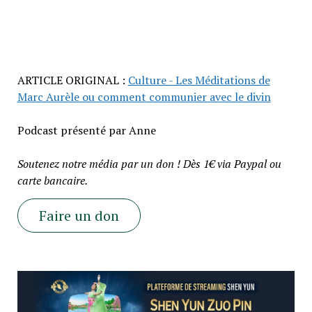
ARTICLE ORIGINAL :
Culture - Les Méditations de
Marc Aurèle ou comment communier avec le divin
Podcast présenté par Anne
Soutenez notre média par un don ! Dès 1€ via Paypal ou
carte bancaire.
Faire un don