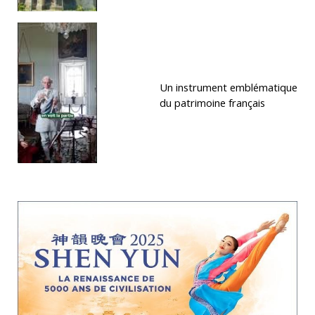
Un instrument emblématique
du patrimoine français