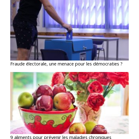
Fraude électorale, une menace pour les démocraties ?
9 aliments pour prévenir les maladies chroniques