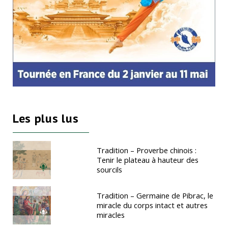
Les plus lus
Tradition – Proverbe chinois :
Tenir le plateau à hauteur des
sourcils
Tradition – Germaine de Pibrac, le
miracle du corps intact et autres
miracles