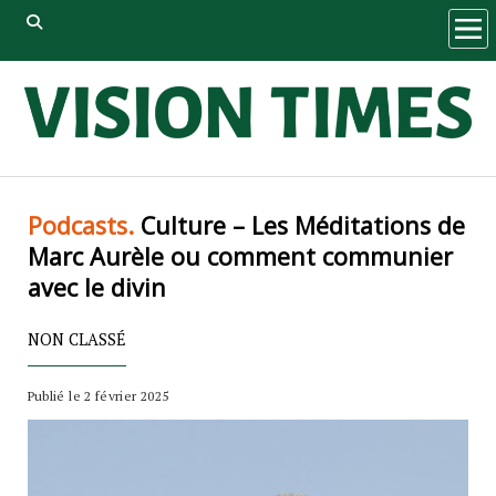
ope
men
Podcasts.
Culture – Les Méditations de
Marc Aurèle ou comment communier
avec le divin
NON CLASSÉ
Publié le 2 février 2025