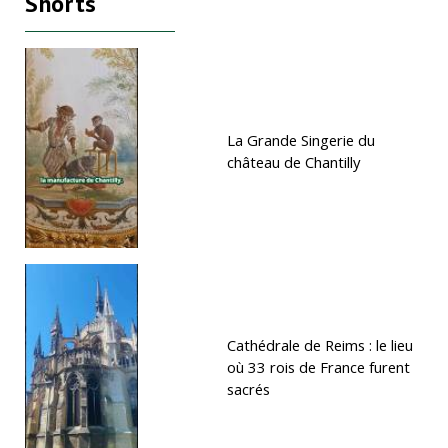
Shorts
La Grande Singerie du
château de Chantilly
Cathédrale de Reims : le lieu
où 33 rois de France furent
sacrés