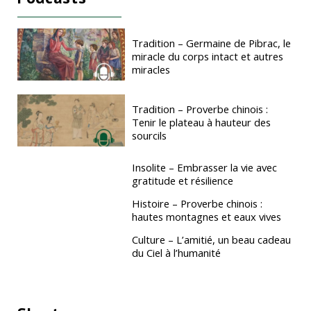
Tradition – Germaine de Pibrac, le
miracle du corps intact et autres
miracles
Tradition – Proverbe chinois :
Tenir le plateau à hauteur des
sourcils
Insolite – Embrasser la vie avec
gratitude et résilience
Histoire – Proverbe chinois :
hautes montagnes et eaux vives
Culture – L’amitié, un beau cadeau
du Ciel à l’humanité