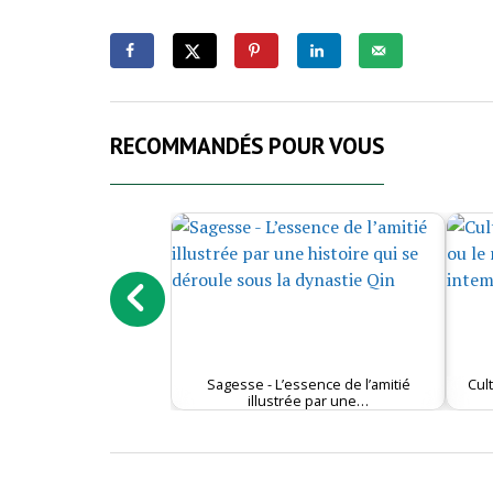
RECOMMANDÉS POUR VOUS
Sagesse - L’essence de l’amitié
Cul
illustrée par une…