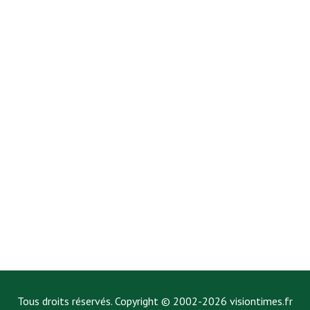
Tous droits réservés. Copyright © 2002-2026 visiontimes.fr