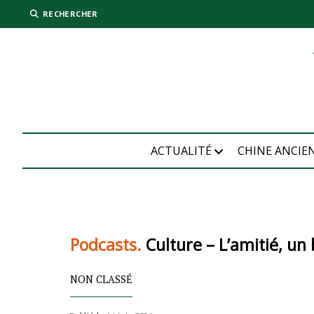
RECHERCHER
ACTUALITÉ
CHINE ANCIE
Podcasts.
Culture – L’amitié, un
NON CLASSÉ