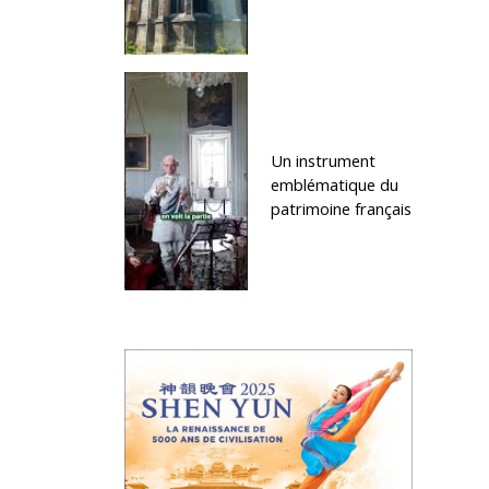
Un instrument
emblématique du
patrimoine français