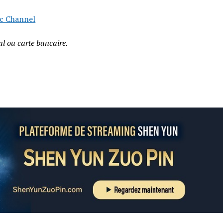
c Channel
l ou carte bancaire.