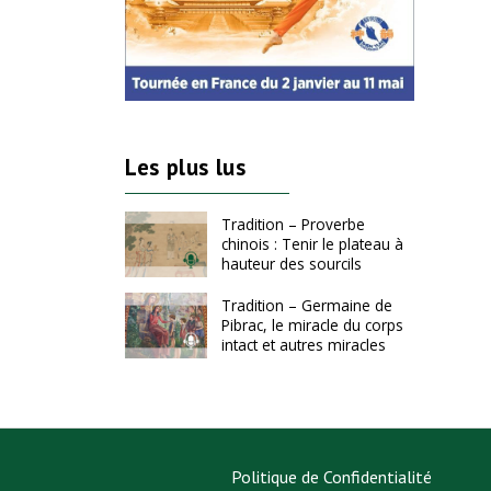
Les plus lus
Tradition – Proverbe
chinois : Tenir le plateau à
hauteur des sourcils
Tradition – Germaine de
Pibrac, le miracle du corps
intact et autres miracles
Politique de Confidentialité