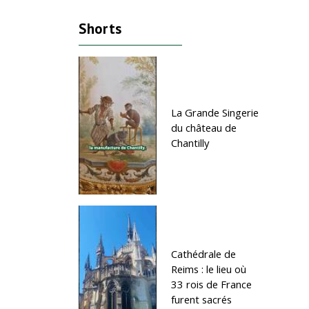
Shorts
La Grande Singerie
du château de
Chantilly
Cathédrale de
Reims : le lieu où
33 rois de France
furent sacrés