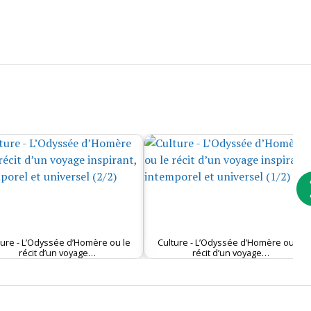
ture - L’Odyssée d’Homère ou le
Culture - L’Odyssée d’Homère ou le
récit d’un voyage…
récit d’un voyage…