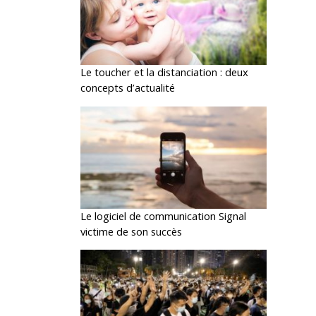
Le toucher et la distanciation : deux
concepts d’actualité
Le logiciel de communication Signal
victime de son succès