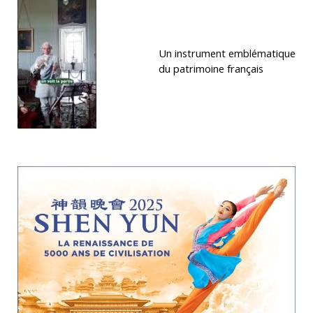
Un instrument emblématique
du patrimoine français