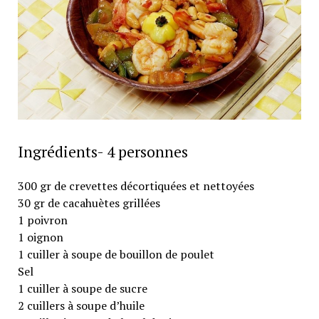
Ingrédients- 4 personnes
300 gr de crevettes décortiquées et nettoyées
30 gr de cacahuètes grillées
1 poivron
1 oignon
1 cuiller à soupe de bouillon de poulet
Sel
1 cuiller à soupe de sucre
2 cuillers à soupe d’huile