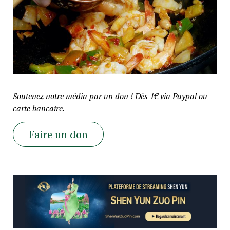
Soutenez notre média par un don ! Dès 1€ via Paypal ou
carte bancaire.
Faire un don