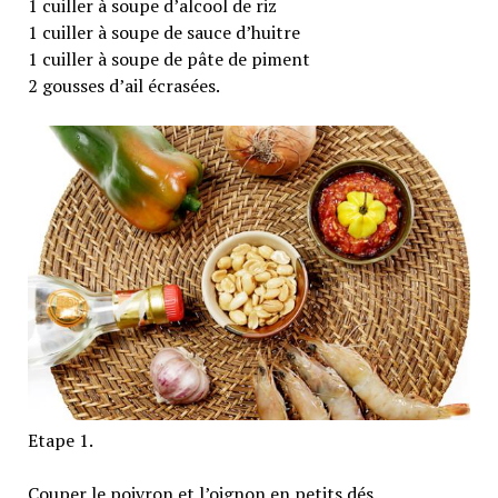
1 cuiller à soupe d’alcool de riz
1 cuiller à soupe de sauce d’huitre
1 cuiller à soupe de pâte de piment
2 gousses d’ail écrasées.
Etape 1.
Couper le poivron et l’oignon en petits dés.