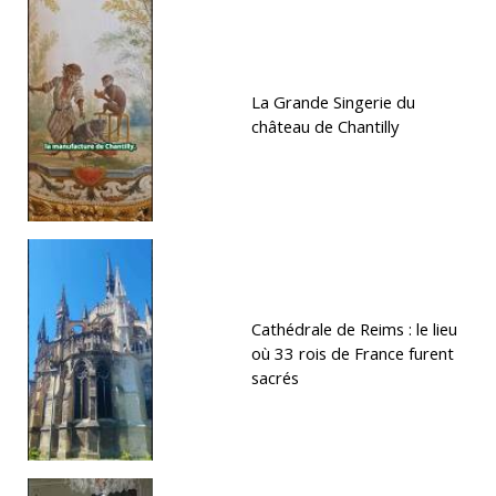
La Grande Singerie du
château de Chantilly
Cathédrale de Reims : le lieu
où 33 rois de France furent
sacrés