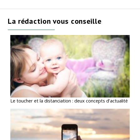
La rédaction vous conseille
Le toucher et la distanciation : deux concepts d’actualité