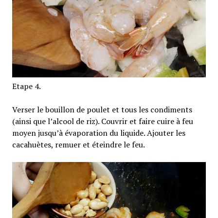
Etape 4.
Verser le bouillon de poulet et tous les condiments
(ainsi que l’alcool de riz). Couvrir et faire cuire à feu
moyen jusqu’à évaporation du liquide. Ajouter les
cacahuètes, remuer et éteindre le feu.