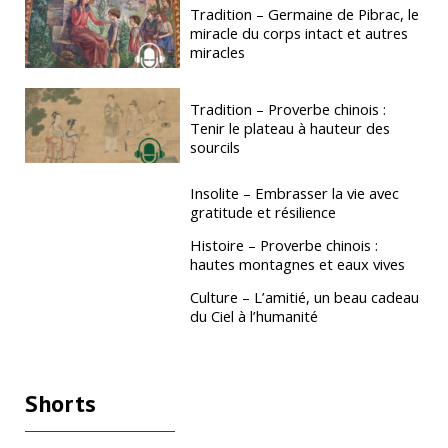
Tradition – Germaine de Pibrac, le
miracle du corps intact et autres
miracles
Tradition – Proverbe chinois :
Tenir le plateau à hauteur des
sourcils
Insolite – Embrasser la vie avec
gratitude et résilience
Histoire – Proverbe chinois :
hautes montagnes et eaux vives
Culture – L’amitié, un beau cadeau
du Ciel à l’humanité
Shorts