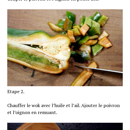
Etape 2.
Chauffer le wok avec l’huile et l’ail. Ajouter le poivron
et l’oignon en remuant.