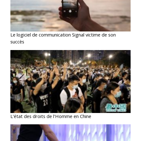
Le logiciel de communication Signal victime de son
succès
L’état des droits de l’Homme en Chine