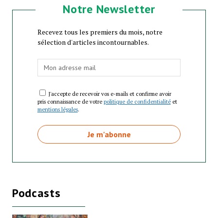
Notre Newsletter
Recevez tous les premiers du mois, notre
sélection d'articles incontournables.
J'accepte de recevoir vos e-mails et confirme avoir
pris connaissance de votre
politique de confidentialité
et
mentions légales
.
Podcasts