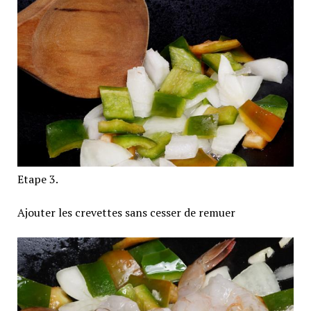
Etape 3.
Ajouter les crevettes sans cesser de remuer