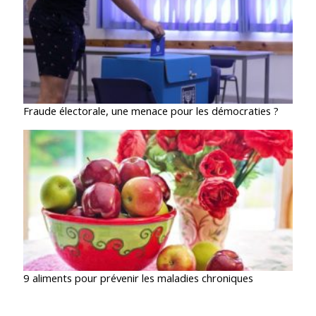
Fraude électorale, une menace pour les démocraties ?
9 aliments pour prévenir les maladies chroniques