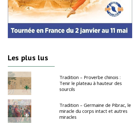
Les plus lus
Tradition – Proverbe chinois :
Tenir le plateau à hauteur des
sourcils
Tradition – Germaine de Pibrac, le
miracle du corps intact et autres
miracles