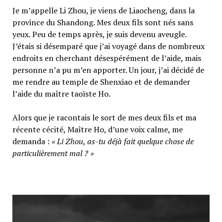
Je m’appelle Li Zhou, je viens de Liaocheng, dans la
province du Shandong. Mes deux fils sont nés sans
yeux. Peu de temps après, je suis devenu aveugle.
J’étais si désemparé que j’ai voyagé dans de nombreux
endroits en cherchant désespérément de l’aide, mais
personne n’a pu m’en apporter. Un jour, j’ai décidé de
me rendre au temple de Shenxiao et de demander
l’aide du maître taoïste Ho.
Alors que je racontais le sort de mes deux fils et ma
récente cécité, Maître Ho, d’une voix calme, me
demanda :
« Li Zhou, as-tu déjà fait quelque chose de
particulièrement mal ? »