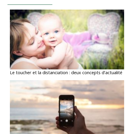
Le toucher et la distanciation : deux concepts d’actualité