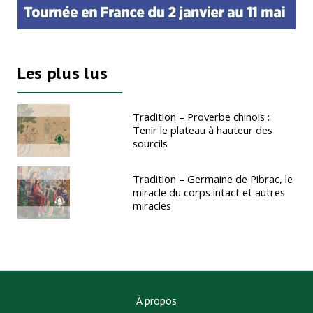
Les plus lus
Tradition – Proverbe chinois :
Tenir le plateau à hauteur des
sourcils
Tradition – Germaine de Pibrac, le
miracle du corps intact et autres
miracles
À propos