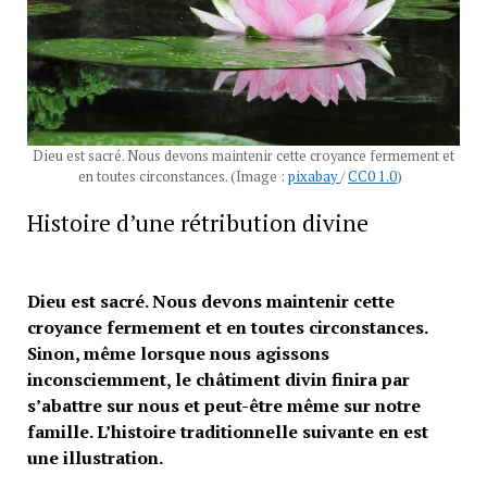
Dieu est sacré. Nous devons maintenir cette croyance fermement et
en toutes circonstances. (Image :
pixabay
/
CC0 1.0
)
Histoire d’une rétribution divine
Dieu est sacré. Nous devons maintenir cette
croyance fermement et en toutes circonstances.
Sinon, même lorsque nous agissons
inconsciemment, le châtiment divin finira par
s’abattre sur nous et peut-être même sur notre
famille. L’histoire traditionnelle suivante en est
une illustration.