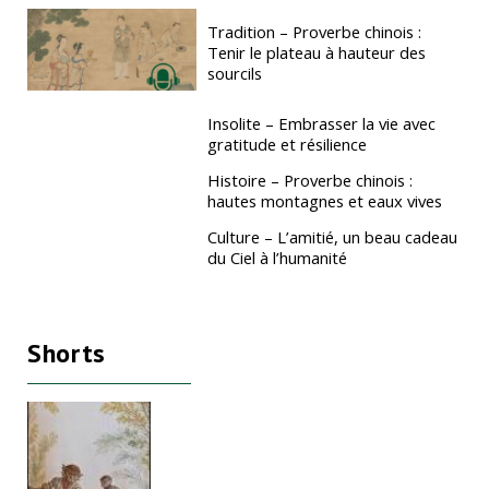
Tradition – Proverbe chinois :
Tenir le plateau à hauteur des
sourcils
Insolite – Embrasser la vie avec
gratitude et résilience
Histoire – Proverbe chinois :
hautes montagnes et eaux vives
Culture – L’amitié, un beau cadeau
du Ciel à l’humanité
Shorts