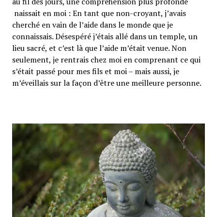
au fil des jours, une compréhension plus profonde
naissait en moi : En tant que non-croyant, j’avais
cherché en vain de l’aide dans le monde que je
connaissais. Désespéré j’étais allé dans un temple, un
lieu sacré, et c’est là que l’aide m’était venue. Non
seulement, je rentrais chez moi en comprenant ce qui
s’était passé pour mes fils et moi – mais aussi, je
m’éveillais sur la façon d’être une meilleure personne.