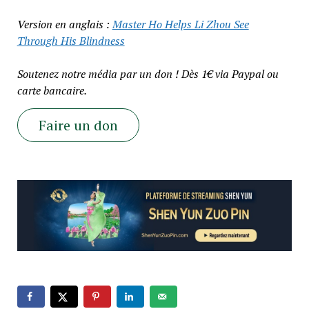
Version en anglais :
Master Ho Helps Li Zhou See
Through His Blindness
Soutenez notre média par un don ! Dès 1€ via Paypal ou
carte bancaire.
Faire un don