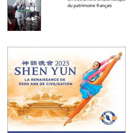
du patrimoine français