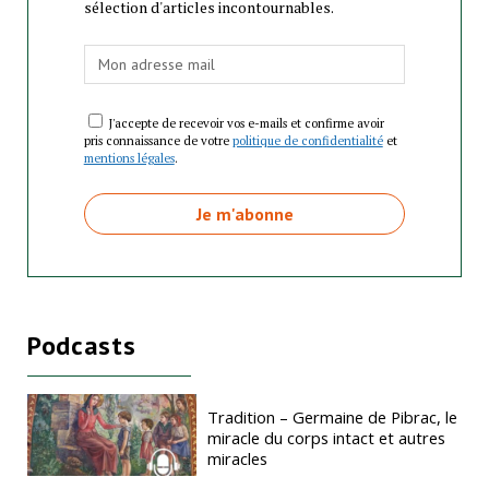
sélection d'articles incontournables.
J'accepte de recevoir vos e-mails et confirme avoir
pris connaissance de votre
politique de confidentialité
et
mentions légales
.
Podcasts
Tradition – Germaine de Pibrac, le
miracle du corps intact et autres
miracles