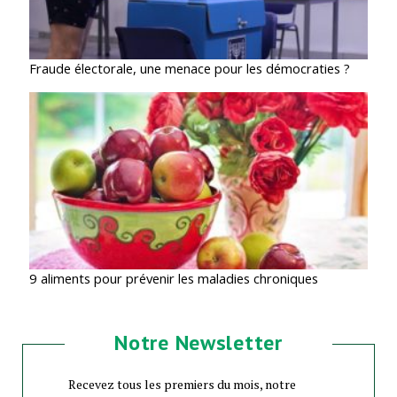
Fraude électorale, une menace pour les démocraties ?
9 aliments pour prévenir les maladies chroniques
Notre Newsletter
Recevez tous les premiers du mois, notre