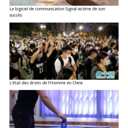
Le logiciel de communication Signal victime de son
succès
L’état des droits de l’Homme en Chine