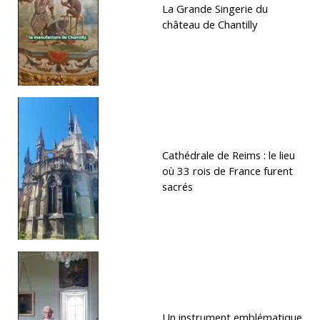
La Grande Singerie du
château de Chantilly
Cathédrale de Reims : le lieu
où 33 rois de France furent
sacrés
Un instrument emblématique