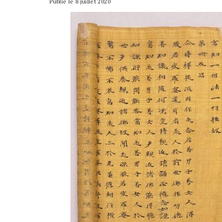
Publié le 8 juillet 2020