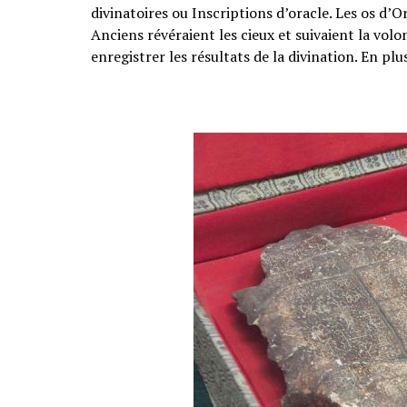
divinatoires ou Inscriptions d’oracle. Les os d’
Anciens révéraient les cieux et suivaient la volo
enregistrer les résultats de la divination. En plus