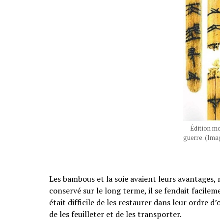
Édition mo
guerre.
(Imag
Les bambous et la soie avaient leurs avantages,
conservé sur le long terme, il se fendait facilem
était difficile de les restaurer dans leur ordre d’
de les feuilleter et de les transporter.