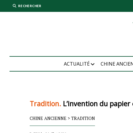
RECHERCHER
ACTUALITÉ
CHINE ANCIE
Tradition.
L’invention du papier
CHINE ANCIENNE
>
TRADITION