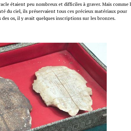
Oracle étaient peu nombreux et difficiles à graver. Mais comme 
nté du ciel, ils préservaient tous ces précieux matériaux pour
 des os, il y avait quelques inscriptions sur les bronzes.