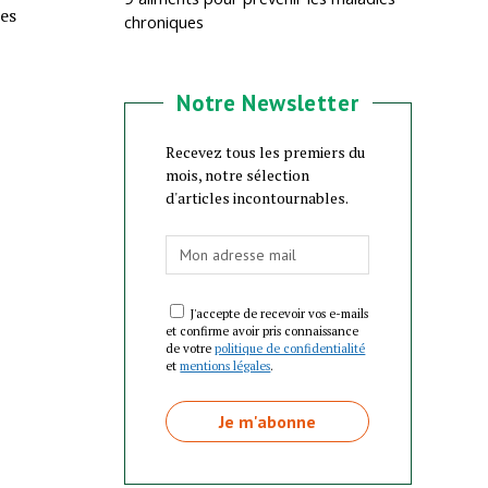
les
chroniques
Notre Newsletter
Recevez tous les premiers du
mois, notre sélection
d'articles incontournables.
J'accepte de recevoir vos e-mails
et confirme avoir pris connaissance
de votre
politique de confidentialité
et
mentions légales
.