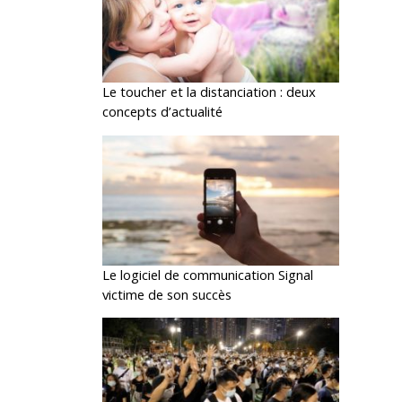
Le toucher et la distanciation : deux
concepts d’actualité
Le logiciel de communication Signal
victime de son succès