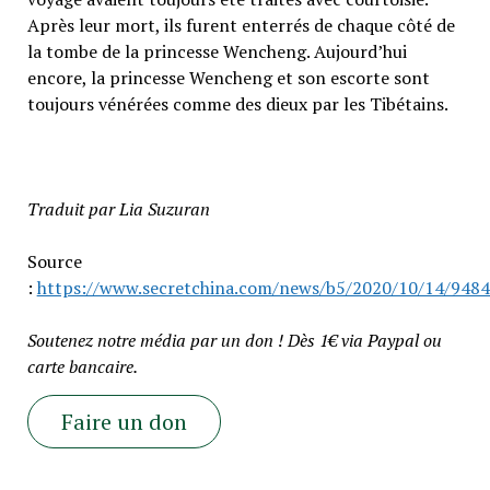
Après leur mort, ils furent enterrés de chaque côté de
la tombe de la princesse Wencheng. Aujourd’hui
encore, la princesse Wencheng et son escorte sont
toujours vénérées comme des dieux par les Tibétains.
Traduit par Lia Suzuran
Source
:
https://www.secretchina.com/news/b5/2020/10/14/9484
Soutenez notre média par un don ! Dès 1€ via Paypal ou
carte bancaire.
Faire un don