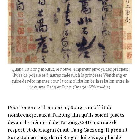
Quand Taizong mourut, le nouvel empereur envoya des précieux
livres de poésie et d’autres cadeaux à la princesse Wencheng en
guise de récompense pour la consolidation de la relation entre le
royaume Tang et Tubo. (Image : Wikimedia)
Pour remercier l’empereur, Songtsan offrit de
nombreux joyaux à Taizong afin qu’ils soient placés
devant le mémorial de Taizong. Cette marque de
respect et de chagrin émut Tang Gaozong. Il promut
Songstan au rang de roi Bing et lui envoya plus de