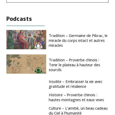
Podcasts
Tradition – Germaine de Pibrac, le
miracle du corps intact et autres
miracles
Tradition – Proverbe chinois :
Tenir le plateau à hauteur des
sourcils
Insolite – Embrasser la vie avec
gratitude et résilience
Histoire – Proverbe chinois :
hautes montagnes et eaux vives
Culture – L’amitié, un beau cadeau
du Ciel à l’humanité