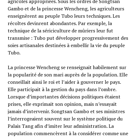
agricoles appropriées. Sous les ordres de Songtsan
Gambo et de la princesse Wencheng, les agriculteurs
enseignèrent au peuple Tubo leurs techniques. Les
récoltes devinrent abondantes. Par exemple, la
technique de la sériciculture de mûriers leur fut
transmise : Tubo put développer progressivement des
soies artisanales destinées à embellir la vie du peuple
Tubo.
La princesse Wencheng se renseignait habilement sur
la popularité de son mari auprès de la population. Elle
conseillait ainsi le roi et l’aider à gouverner le pays.
Elle participait à la gestion du pays dans l’ombre.
Lorsque d’importantes décisions politiques étaient
prises, elle exprimait son opinion, mais n’essayait
jamais d’intervenir. Songtsan Gambo et ses ministres
l’interrogeaient souvent sur le système politique du
Palais Tang afin d’imiter leur administration. La
population commencèrent à la considérer comme une