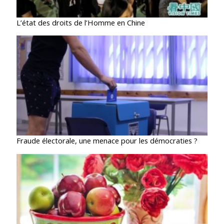
L’état des droits de l’Homme en Chine
Fraude électorale, une menace pour les démocraties ?