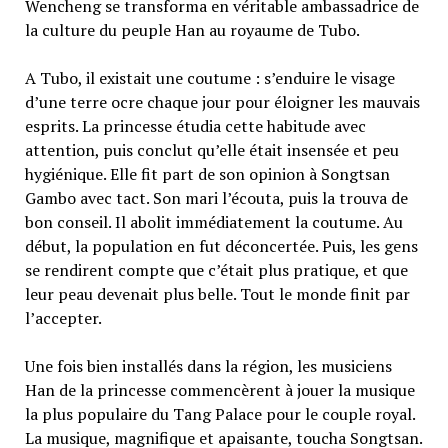
Wencheng se transforma en véritable ambassadrice de
la culture du peuple Han au royaume de Tubo.
A Tubo, il existait une coutume : s’enduire le visage
d’une terre ocre chaque jour pour éloigner les mauvais
esprits. La princesse étudia cette habitude avec
attention, puis conclut qu’elle était insensée et peu
hygiénique. Elle fit part de son opinion à Songtsan
Gambo avec tact. Son mari l’écouta, puis la trouva de
bon conseil. Il abolit immédiatement la coutume. Au
début, la population en fut déconcertée. Puis, les gens
se rendirent compte que c’était plus pratique, et que
leur peau devenait plus belle. Tout le monde finit par
l’accepter.
Une fois bien installés dans la région, les musiciens
Han de la princesse commencèrent à jouer la musique
la plus populaire du Tang Palace pour le couple royal.
La musique, magnifique et apaisante, toucha Songtsan.