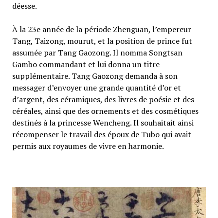
déesse.
À la 23e année de la période Zhenguan, l’empereur
Tang, Taizong, mourut, et la position de prince fut
assumée par Tang Gaozong. Il nomma Songtsan
Gambo commandant et lui donna un titre
supplémentaire. Tang Gaozong demanda à son
messager d’envoyer une grande quantité d’or et
d’argent, des céramiques, des livres de poésie et des
céréales, ainsi que des ornements et des cosmétiques
destinés à la princesse Wencheng. Il souhaitait ainsi
récompenser le travail des époux de Tubo qui avait
permis aux royaumes de vivre en harmonie.