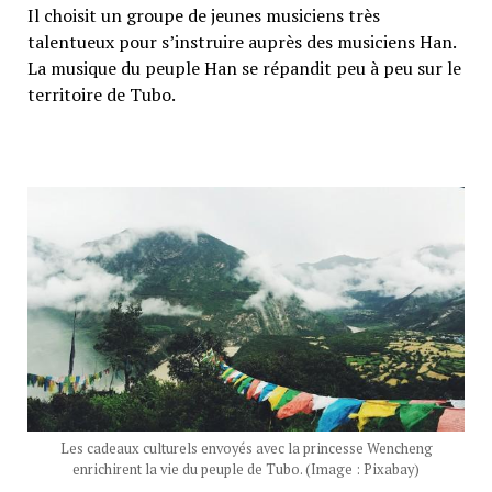
Il choisit un groupe de jeunes musiciens très
talentueux pour s’instruire auprès des musiciens Han.
La musique du peuple Han se répandit peu à peu sur le
territoire de Tubo.
Les cadeaux culturels envoyés avec la princesse Wencheng
enrichirent la vie du peuple de Tubo. (Image : Pixabay)