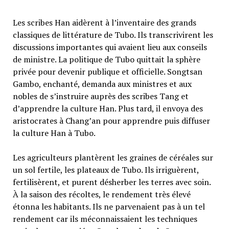
Les scribes Han aidèrent à l’inventaire des grands
classiques de littérature de Tubo. Ils transcrivirent les
discussions importantes qui avaient lieu aux conseils
de ministre. La politique de Tubo quittait la sphère
privée pour devenir publique et officielle. Songtsan
Gambo, enchanté, demanda aux ministres et aux
nobles de s’instruire auprès des scribes Tang et
d’apprendre la culture Han. Plus tard, il envoya des
aristocrates à Chang’an pour apprendre puis diffuser
la culture Han à Tubo.
Les agriculteurs plantèrent les graines de céréales sur
un sol fertile, les plateaux de Tubo. Ils irriguèrent,
fertilisèrent, et purent désherber les terres avec soin.
À la saison des récoltes, le rendement très élevé
étonna les habitants. Ils ne parvenaient pas à un tel
rendement car ils méconnaissaient les techniques