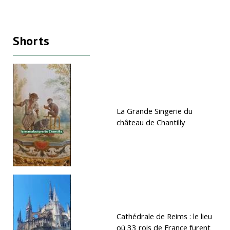
Shorts
La Grande Singerie du
château de Chantilly
Cathédrale de Reims : le lieu
où 33 rois de France furent