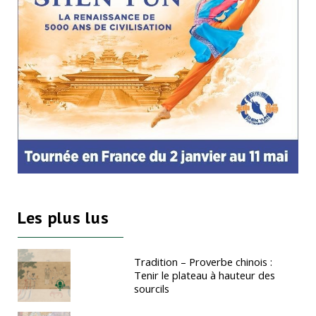
Les plus lus
Tradition – Proverbe chinois :
Tenir le plateau à hauteur des
sourcils