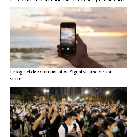
Le logiciel de communication Signal victime de son
succès