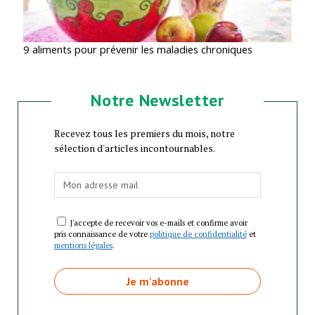
9 aliments pour prévenir les maladies chroniques
Notre Newsletter
Recevez tous les premiers du mois, notre
sélection d'articles incontournables.
J'accepte de recevoir vos e-mails et confirme avoir
pris connaissance de votre
politique de confidentialité
et
mentions légales
.