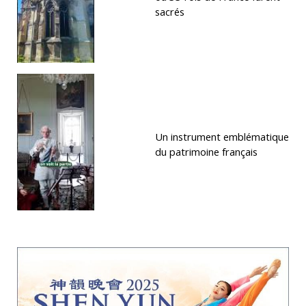
sacrés
Un instrument emblématique
du patrimoine français