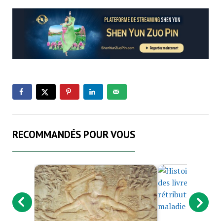
RECOMMANDÉS POUR VOUS