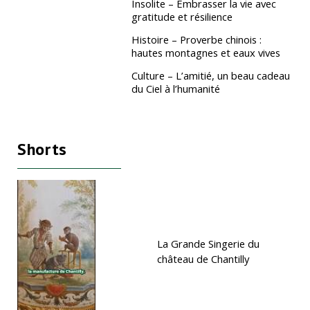
Insolite – Embrasser la vie avec
gratitude et résilience
Histoire – Proverbe chinois :
hautes montagnes et eaux vives
Culture – L’amitié, un beau cadeau
du Ciel à l’humanité
Shorts
La Grande Singerie du
château de Chantilly