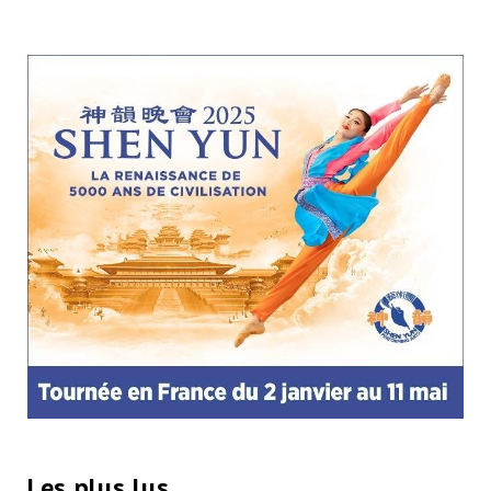
Les plus lus