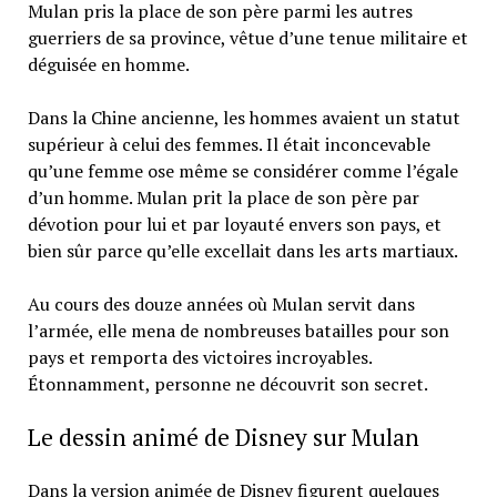
Mulan pris la place de son père parmi les autres
guerriers de sa province, vêtue d’une tenue militaire et
déguisée en homme.
Dans la Chine ancienne, les hommes avaient un statut
supérieur à celui des femmes. Il était inconcevable
qu’une femme ose même se considérer comme l’égale
d’un homme. Mulan prit la place de son père par
dévotion pour lui et par loyauté envers son pays, et
bien sûr parce qu’elle excellait dans les arts martiaux.
Au cours des douze années où Mulan servit dans
l’armée, elle mena de nombreuses batailles pour son
pays et remporta des victoires incroyables.
Étonnamment, personne ne découvrit son secret.
Le dessin animé de Disney sur Mulan
Dans la version animée de Disney figurent quelques