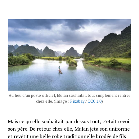
Au lieu d’un poste officiel, Mulan souhaitait tout simplement rentrer
chez elle. (Image :
Pixabay
/
CC0 1.0
)
Mais ce qu’elle souhaitait par dessus tout, c’était revoir
son père. De retour chez elle, Mulan jeta son uniforme
et revêtit une belle robe traditionnelle brodée de fils