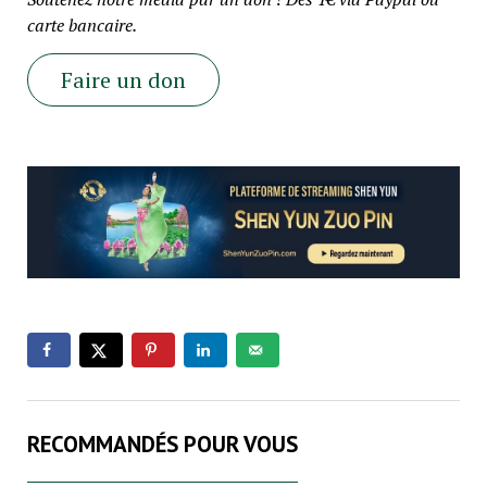
carte bancaire.
Faire un don
RECOMMANDÉS POUR VOUS