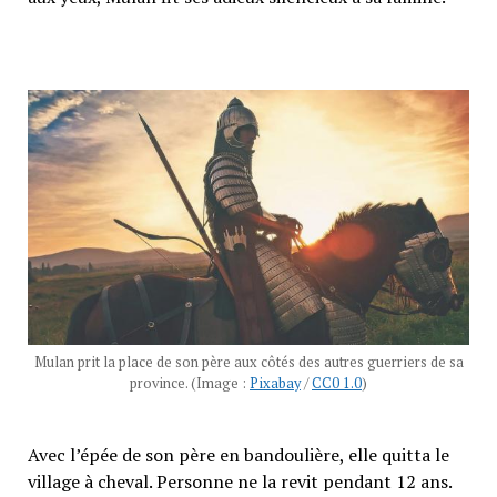
Mulan prit la place de son père aux côtés des autres guerriers de sa
province. (Image :
Pixabay
/
CC0 1.0
)
Avec l’épée de son père en bandoulière, elle quitta le
village à cheval. Personne ne la revit pendant 12 ans.