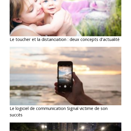
Le toucher et la distanciation : deux concepts d’actualité
Le logiciel de communication Signal victime de son
succès