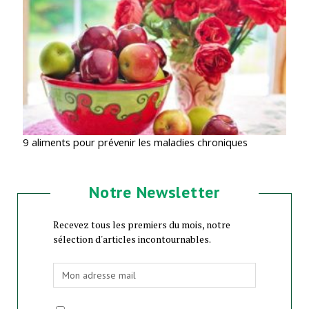
9 aliments pour prévenir les maladies chroniques
Notre Newsletter
Recevez tous les premiers du mois, notre
sélection d'articles incontournables.