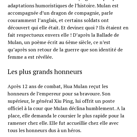
adaptations humoristiques de l’histoire. Mulan est
accompagnée d’un dragon de compagnie, parle
couramment l’anglais, et certains soldats ont
découvert qui elle était. Et devinez quoi ? Ils étaient en
fait respectueux envers elle ! D’après la Ballade de
Mulan, un poème écrit au 6ème siècle, ce n’est
qu’après son retour de la guerre que son identité de
femme a est révélée.
Les plus grands honneurs
Après 12 ans de combat, Hua Mulan reçut les
honneurs de l’empereur pour sa bravoure. Son
supérieur, le général Xiu Ping, lui offrit un poste
officiel à la cour que Mulan déclina humblement. A la
place, elle demanda le coursier le plus rapide pour la
ramener chez elle. Elle fut accueillie chez elle avec
tous les honneurs dus à un héros.