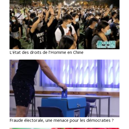
L’état des droits de l’Homme en Chine
Fraude électorale, une menace pour les démocraties ?