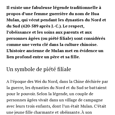
Il existe une fabuleuse légende traditionnelle à
propos d’une femme guerrière du nom de Hua
Mulan, qui vécut pendant les dynasties du Nord et
du Sud (420-589 après J.-C.). Le respect,
l’obéissance et les soins aux parents et aux
personnes âgées (ou piété filiale) sont considérés
comme une vertu clé dans la culture chinoise.
L’histoire ancienne de Mulan met en évidence un
lien profond entre un père et sa fille.
Un symbole de piété filiale
A l’époque des Wei du Nord, dans la Chine déchirée par
la guerre, les dynasties du Nord et du Sud se battaient
pour le pouvoir. Selon la légende, un couple de
personnes âgées vivait dans un village de campagne
avec leurs trois enfants, dont l’un était Mulan. C’était
une jeune fille charmante et obéissante. À son