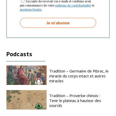
J'accepte de recevoir vos e-mails et confirme avoir
pris connaissance de votre
politique de confidentialité
et
mentions légales
.
Podcasts
Tradition – Germaine de Pibrac, le
miracle du corps intact et autres
miracles
Tradition – Proverbe chinois :
Tenir le plateau à hauteur des
sourcils