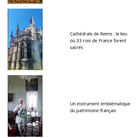
Cathédrale de Reims : le lieu
où 33 rois de France furent
sacrés
Un instrument emblématique
du patrimoine français