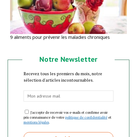
9 aliments pour prévenir les maladies chroniques
Notre Newsletter
Recevez tous les premiers du mois, notre
sélection d'articles incontournables.
J'accepte de recevoir vos e-mails et confirme avoir
pris connaissance de votre
politique de confidentialité
et
mentions légales
.