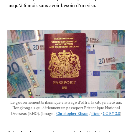
jusqu’à 6 mois sans avoir besoin d’un visa.
Le gouvernement britannique envisage d’offrir la citoyenneté aux
Hongkongais qui détiennent un passeport Britannique National
Overseas (BNO). (Image :
Christopher Elison
/
flickr
/
CC BY 2.0
)