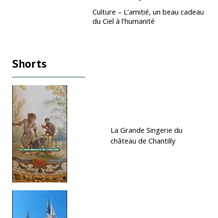
Culture – L’amitié, un beau cadeau
du Ciel à l’humanité
Shorts
La Grande Singerie du
château de Chantilly