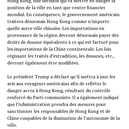
Hong Kong, une décision qui va mettre en danger la
position de la ville en tant que centre financier
mondial. En conséquence, le gouvernement américain
traitera désormais Hong Kong comme n’importe
quelle autre ville chinoise. Les importations en
provenance de la région devront désormais payer des
droits de douane équivalents à ce qui est facturé pour
les importations de la Chine continentale. Les lois
régissant les traités d’extradition, les douanes, etc.,
devront également être modifiées.
Le président Trump a déclaré qu’il mettra à jour les
avis aux voyageurs américains afin de refléter le
danger accru à Hong Kong, résultant du contrôle
renforcé du Parti communiste. Il a également indiqué
que l’Administration prendra des mesures pour
sanctionner les responsables de Hong Kong et de
Chine coupables de la diminution de l’autonomie de la
ville.