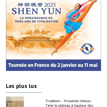
Les plus lus
Tradition – Proverbe chinois :
Tenir le plateau à hauteur des