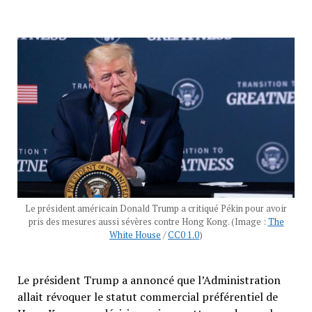
Le président américain Donald Trump a critiqué Pékin pour avoir
pris des mesures aussi sévères contre Hong Kong. (Image :
The
White House
/
CC0 1.0
)
Le président Trump a annoncé que l’Administration
allait révoquer le statut commercial préférentiel de