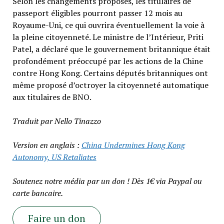
Selon les changements proposés, les titulaires de
passeport éligibles pourront passer 12 mois au
Royaume-Uni, ce qui ouvrira éventuellement la voie à
la pleine citoyenneté. Le ministre de l’Intérieur, Priti
Patel, a déclaré que le gouvernement britannique était
profondément préoccupé par les actions de la Chine
contre Hong Kong. Certains députés britanniques ont
même proposé d’octroyer la citoyenneté automatique
aux titulaires de BNO.
Traduit par Nello Tinazzo
Version en anglais :
China Undermines Hong Kong
Autonomy, US Retaliates
Soutenez notre média par un don ! Dès 1€ via Paypal ou
carte bancaire.
Faire un don