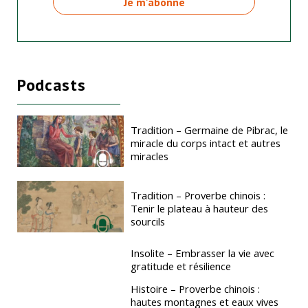
Podcasts
Tradition – Germaine de Pibrac, le
miracle du corps intact et autres
miracles
Tradition – Proverbe chinois :
Tenir le plateau à hauteur des
sourcils
Insolite – Embrasser la vie avec
gratitude et résilience
Histoire – Proverbe chinois :
hautes montagnes et eaux vives