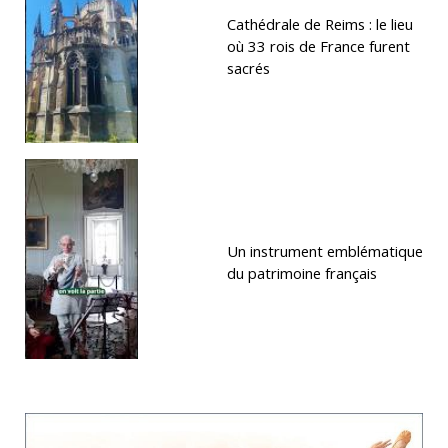
Cathédrale de Reims : le lieu
où 33 rois de France furent
sacrés
Un instrument emblématique
du patrimoine français