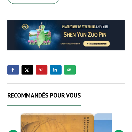
RECOMMANDÉS POUR VOUS