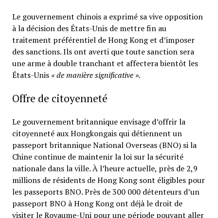
Le gouvernement chinois a exprimé sa vive opposition
à la décision des États-Unis de mettre fin au
traitement préférentiel de Hong Kong et d’imposer
des sanctions. Ils ont averti que toute sanction sera
une arme à double tranchant et affectera bientôt les
États-Unis
« de manière significative ».
Offre de citoyenneté
Le gouvernement britannique envisage d’offrir la
citoyenneté aux Hongkongais qui détiennent un
passeport britannique National Overseas (BNO) si la
Chine continue de maintenir la loi sur la sécurité
nationale dans la ville. À l’heure actuelle, près de 2,9
millions de résidents de Hong Kong sont éligibles pour
les passeports BNO. Près de 300 000 détenteurs d’un
passeport BNO à Hong Kong ont déjà le droit de
visiter le Royaume-Uni pour une période pouvant aller