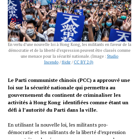
En vertu d’une nouvelle loi à Hong Kong, les militants en faveur de la
démocratie et de la liberté d’expression peuvent être classés comme
une menace pour la sécurité nationale. (Image :
Studio
Incendo
/
flickr
/
CC BY 2.0)
Le Parti communiste chinois (PCC) a approuvé une
loi sur la sécurité nationale qui permettra au
gouvernement du continent de criminaliser les
activités à Hong Kong identifiées comme étant un
défi à l’autorité du Parti dans la ville.
En utilisant la nouvelle loi, les militants pro-
démocratie et les militants de la liberté d’expression