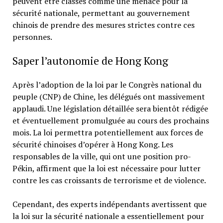
peuvent être classés comme une menace pour la
sécurité nationale, permettant au gouvernement
chinois de prendre des mesures strictes contre ces
personnes.
Saper l’autonomie de Hong Kong
Après l’adoption de la loi par le Congrès national du
peuple (CNP) de Chine, les délégués ont massivement
applaudi. Une législation détaillée sera bientôt rédigée
et éventuellement promulguée au cours des prochains
mois. La loi permettra potentiellement aux forces de
sécurité chinoises d’opérer à Hong Kong. Les
responsables de la ville, qui ont une position pro-
Pékin, affirment que la loi est nécessaire pour lutter
contre les cas croissants de terrorisme et de violence.
Cependant, des experts indépendants avertissent que
la loi sur la sécurité nationale a essentiellement pour