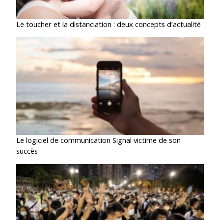
Le toucher et la distanciation : deux concepts d’actualité
Le logiciel de communication Signal victime de son
succès