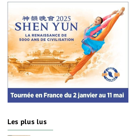
Les plus lus