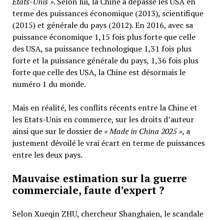
Etats-Unis »
. Selon lui, la Chine a dépassé les USA en
terme des puissances économique (2013), scientifique
(2015) et générale du pays (2012). En 2016, avec sa
puissance économique 1,15 fois plus forte que celle
des USA, sa puissance technologique 1,31 fois plus
forte et la puissance générale du pays, 1,36 fois plus
forte que celle des USA, la Chine est désormais le
numéro 1 du monde.
Mais en réalité, les conflits récents entre la Chine et
les Etats-Unis en commerce, sur les droits d’auteur
ainsi que sur le dossier de
« Made in China 2025 »
, a
justement dévoilé le vrai écart en terme de puissances
entre les deux pays.
Mauvaise estimation sur la guerre
commerciale, faute d’expert ?
Selon Xueqin ZHU, chercheur Shanghaien, le scandale