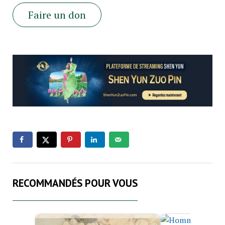
Faire un don
RECOMMANDÉS POUR VOUS