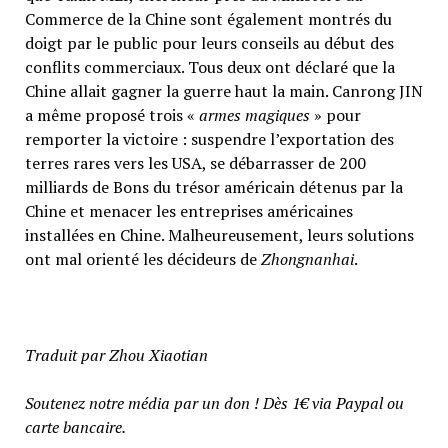
Commerce de la Chine sont également montrés du
doigt par le public pour leurs conseils au début des
conflits commerciaux. Tous deux ont déclaré que la
Chine allait gagner la guerre haut la main. Canrong JIN
a même proposé trois «
armes magiques
» pour
remporter la victoire : suspendre l’exportation des
terres rares vers les USA, se débarrasser de 200
milliards de Bons du trésor américain détenus par la
Chine et menacer les entreprises américaines
installées en Chine. Malheureusement, leurs solutions
ont mal orienté les décideurs de
Zhongnanhai
.
Traduit par Zhou Xiaotian
Soutenez notre média par un don ! Dès 1€ via Paypal ou
carte bancaire.