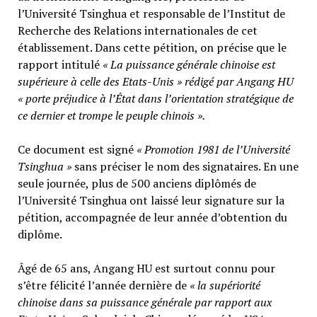
l’Université Tsinghua et responsable de l’Institut de
Recherche des Relations internationales de cet
établissement. Dans cette pétition, on précise que le
rapport intitulé
« La puissance générale chinoise est
supérieure à celle des Etats-Unis » rédigé par Angang HU
« porte préjudice à l’État dans l’orientation stratégique de
ce dernier et trompe le peuple chinois ».
Ce document est signé
« Promotion 1981 de l’Université
Tsinghua »
sans préciser le nom des signataires. En une
seule journée, plus de 500 anciens diplômés de
l’Université Tsinghua ont laissé leur signature sur la
pétition, accompagnée de leur année d’obtention du
diplôme.
Âgé de 65 ans, Angang HU est surtout connu pour
s’être félicité l’année dernière de
« la supériorité
chinoise dans sa puissance générale par rapport aux