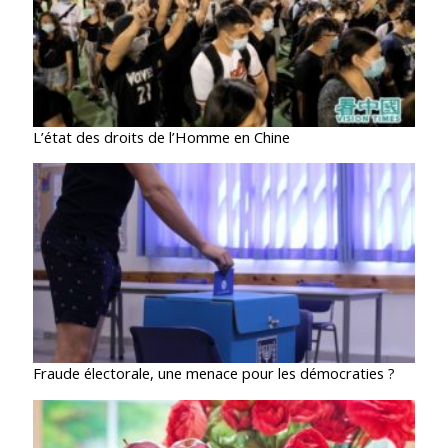
L’état des droits de l’Homme en Chine
Fraude électorale, une menace pour les démocraties ?