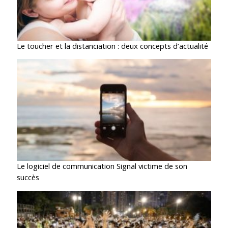
Le toucher et la distanciation : deux concepts d’actualité
Le logiciel de communication Signal victime de son
succès