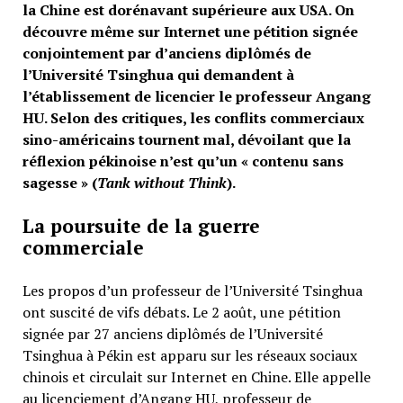
la Chine est dorénavant supérieure aux USA. On
découvre même sur Internet une pétition signée
conjointement par d’anciens diplômés de
l’Université Tsinghua qui demandent à
l’établissement de licencier le professeur Angang
HU. Selon des critiques, les conflits commerciaux
sino-américains tournent mal, dévoilant que la
réflexion pékinoise n’est qu’un « contenu sans
sagesse » (
Tank without Think
).
La poursuite de la guerre
commerciale
Les propos d’un professeur de l’Université Tsinghua
ont suscité de vifs débats. Le 2 août, une pétition
signée par 27 anciens diplômés de l’Université
Tsinghua à Pékin est apparu sur les réseaux sociaux
chinois et circulait sur Internet en Chine. Elle appelle
au licenciement d’Angang HU, professeur de