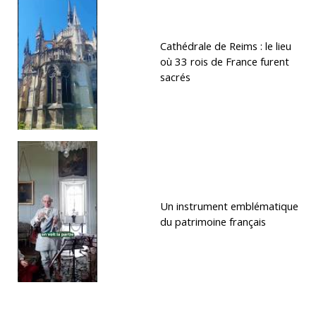
Cathédrale de Reims : le lieu
où 33 rois de France furent
sacrés
Un instrument emblématique
du patrimoine français