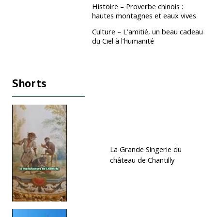
Histoire – Proverbe chinois :
hautes montagnes et eaux vives
Culture – L’amitié, un beau cadeau
du Ciel à l’humanité
Shorts
La Grande Singerie du
château de Chantilly