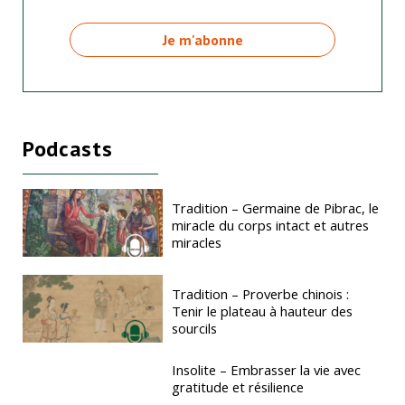
Podcasts
Tradition – Germaine de Pibrac, le
miracle du corps intact et autres
miracles
Tradition – Proverbe chinois :
Tenir le plateau à hauteur des
sourcils
Insolite – Embrasser la vie avec
gratitude et résilience