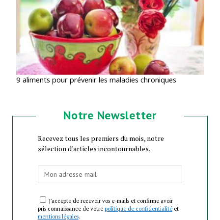
9 aliments pour prévenir les maladies chroniques
Notre Newsletter
Recevez tous les premiers du mois, notre
sélection d'articles incontournables.
J'accepte de recevoir vos e-mails et confirme avoir
pris connaissance de votre
politique de confidentialité
et
mentions légales
.