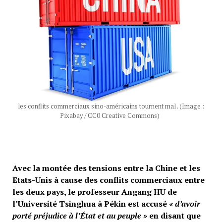
les conflits commerciaux sino-américains tournent mal . (Image :
Pixabay / CC0 Creative Commons)
Avec la montée des tensions entre la Chine et les
Etats-Unis à cause des conflits commerciaux entre
les deux pays, le professeur Angang HU de
l’Université Tsinghua à Pékin est accusé
« d’avoir
porté préjudice à l’État et au peuple »
en disant que