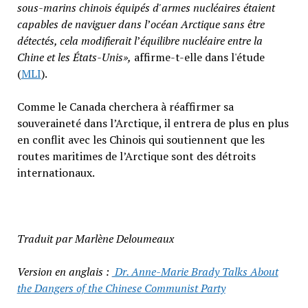
sous-marins chinois équipés d'armes nucléaires étaient
capables de naviguer dans l
’
océan Arctique sans être
détectés, cela modifierait l
’
équilibre nucléaire entre la
Chine et les États-Unis»,
affirme-t-elle dans l'étude
(
MLI
).
Comme le Canada cherchera à réaffirmer sa
souveraineté dans l’Arctique, il entrera de plus en plus
en conflit avec les Chinois qui soutiennent que les
routes maritimes de l’Arctique sont des détroits
internationaux.
Traduit par Marlène Deloumeaux
Version en anglais :
Dr. Anne-Marie Brady Talks About
the Dangers of the Chinese Communist Party