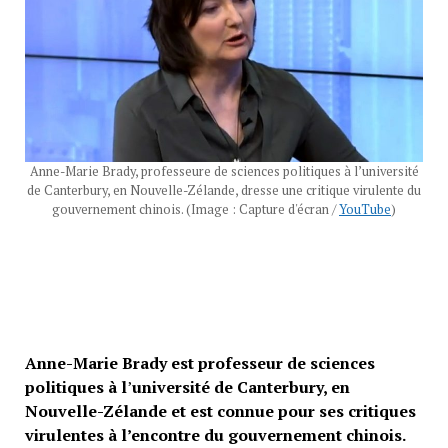
Anne-Marie Brady, professeure de sciences politiques à l’université
de Canterbury, en Nouvelle-Zélande, dresse une critique virulente du
gouvernement chinois. (Image : Capture d'écran /
YouTube
)
Anne-Marie Brady est professeur de sciences
politiques à l
’
université de Canterbury, en
Nouvelle-Zélande et est connue pour ses critiques
virulentes à l’encontre du gouvernement chinois.