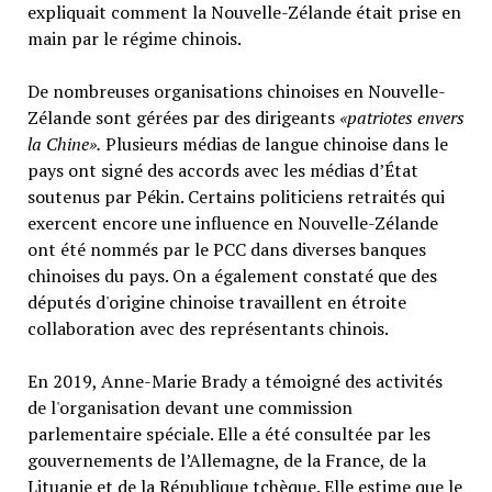
expliquait comment la Nouvelle-Zélande était prise en
main par le régime chinois.
De nombreuses organisations chinoises en Nouvelle-
Zélande sont gérées par des dirigeants
«patriotes envers
la Chine».
Plusieurs médias de langue chinoise dans le
pays ont signé des accords avec les médias d’État
soutenus par Pékin. Certains politiciens retraités qui
exercent encore une influence en Nouvelle-Zélande
ont été nommés par le PCC dans diverses banques
chinoises du pays. On a également constaté que des
députés d'origine chinoise travaillent en étroite
collaboration avec des représentants chinois.
En 2019, Anne-Marie Brady a témoigné des activités
de l'organisation devant une commission
parlementaire spéciale. Elle a été consultée par les
gouvernements de l’Allemagne, de la France, de la
Lituanie et de la République tchèque. Elle estime que le