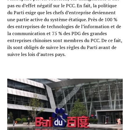
pas eu d’effet négatif sur le PCC. En fait, la politique
du Parti exige que les chefs d’entreprise deviennent
une partie active du système étatique. Près de 100 %
des entreprises de technologies de l’information et de
la communication et 75 % des PDG des grandes
entreprises chinoises sont membres du PCC. De ce fait,
ils sont obligés de suivre les règles du Parti avant de
suivre les lois d’autres pays.