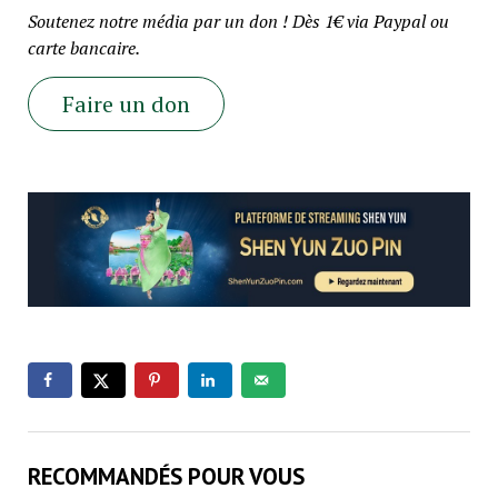
Soutenez notre média par un don ! Dès 1€ via Paypal ou
carte bancaire.
Faire un don
RECOMMANDÉS POUR VOUS