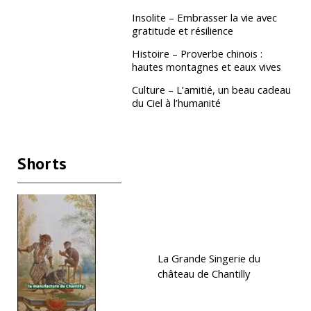
Insolite – Embrasser la vie avec
gratitude et résilience
Histoire – Proverbe chinois :
hautes montagnes et eaux vives
Culture – L’amitié, un beau cadeau
du Ciel à l’humanité
Shorts
La Grande Singerie du
château de Chantilly