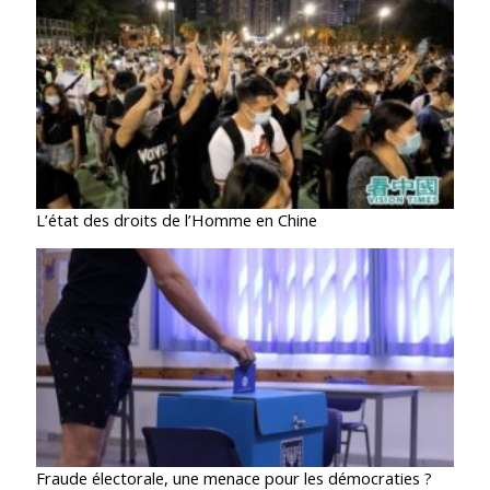
L’état des droits de l’Homme en Chine
Fraude électorale, une menace pour les démocraties ?