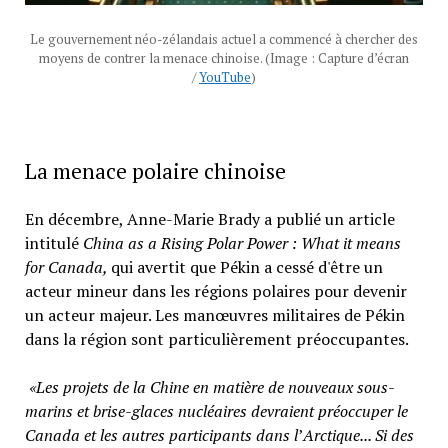
Le gouvernement néo-zélandais actuel a commencé à chercher des
moyens de contrer la menace chinoise. (Image : Capture d’écran
/
YouTube
)
La menace polaire chinoise
En décembre, Anne-Marie Brady a publié un article
intitulé
China as a Rising Polar Power : What it means
for Canada,
qui avertit que Pékin a cessé d'être un
acteur mineur dans les régions polaires pour devenir
un acteur majeur. Les manœuvres militaires de Pékin
dans la région sont particulièrement préoccupantes.
«Les projets de la Chine en matière
de nouveaux sous-
marins et brise-glaces nucléaires devraient préoccuper le
Canada et les autres participants dans l
’
Arctique... Si des