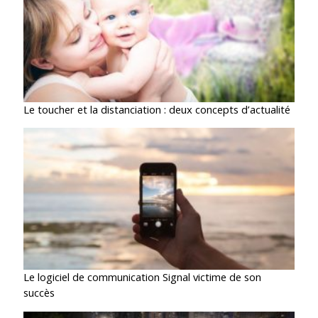
Le toucher et la distanciation : deux concepts d’actualité
Le logiciel de communication Signal victime de son
succès