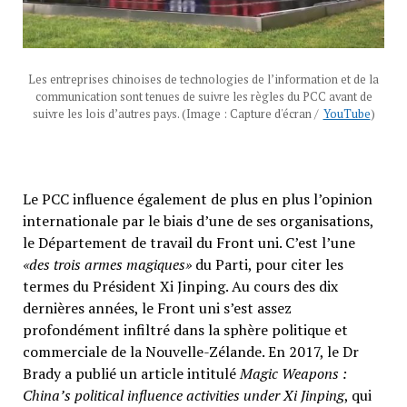
Les entreprises chinoises de technologies de l’information et de la
communication sont tenues de suivre les règles du PCC avant de
suivre les lois d’autres pays. (Image : Capture d'écran /
YouTube
)
Le PCC influence également de plus en plus l’opinion
internationale par le biais d’une de ses organisations,
le Département de travail du Front uni. C’est l’une
«des trois armes magiques»
du Parti, pour citer les
termes du Président Xi Jinping. Au cours des dix
dernières années, le Front uni s’est assez
profondément infiltré dans la sphère politique et
commerciale de la Nouvelle-Zélande. En 2017, le Dr
Brady a publié un article intitulé
Magic Weapons :
China’s political influence activities under Xi Jinping
, qui