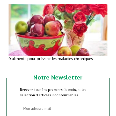
9 aliments pour prévenir les maladies chroniques
Notre Newsletter
Recevez tous les premiers du mois, notre
sélection d'articles incontournables.