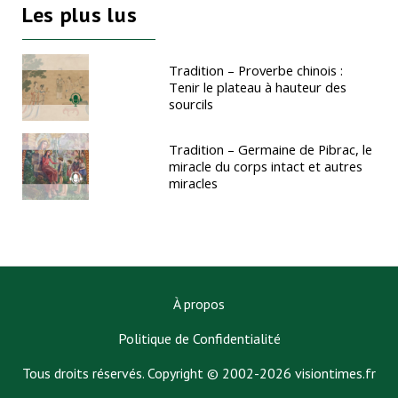
Les plus lus
Tradition – Proverbe chinois :
Tenir le plateau à hauteur des
sourcils
Tradition – Germaine de Pibrac, le
miracle du corps intact et autres
miracles
À propos
Politique de Confidentialité
Tous droits réservés. Copyright © 2002-2026 visiontimes.fr