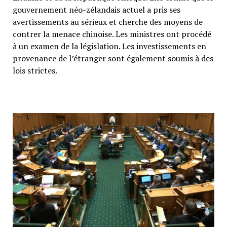
gouvernement néo-zélandais actuel a pris ses
avertissements au sérieux et cherche des moyens de
contrer la menace chinoise. Les ministres ont procédé
à un examen de la législation. Les investissements en
provenance de l’étranger sont également soumis à des
lois strictes.