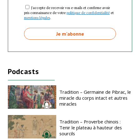
J'accepte de recevoir vos e-mails et confirme avoir
pris connaissance de votre
politique de confidentialité
et
mentions légales
.
Podcasts
Tradition – Germaine de Pibrac, le
miracle du corps intact et autres
miracles
Tradition – Proverbe chinois :
Tenir le plateau à hauteur des
sourcils