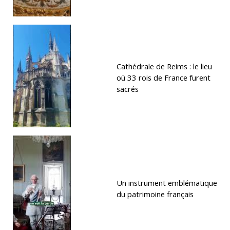
Cathédrale de Reims : le lieu
où 33 rois de France furent
sacrés
Un instrument emblématique
du patrimoine français