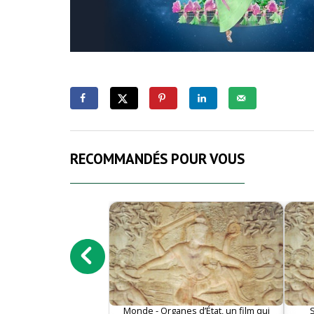
RECOMMANDÉS POUR VOUS
Monde - Organes d’État, un film qui