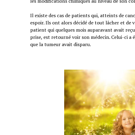
les modifications chimiques au niveau de son cor
Il existe des cas de patients qui, atteints de ca
espoir. Ils ont alors décidé de tout lâcher et de
patient qui quelques mois auparavant avait reçu
prise, est retourné voir son médecin. Celui-ci a 
que la tumeur avait disparu.