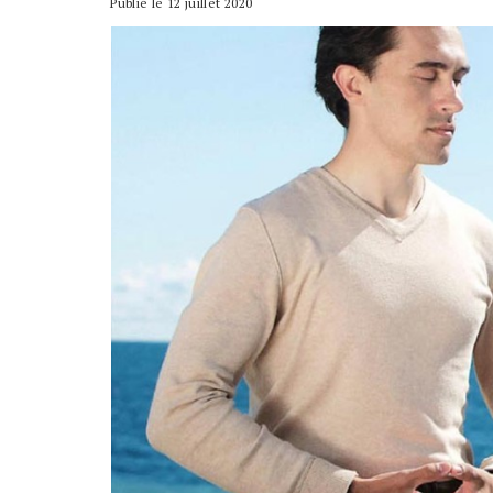
Publié le 12 juillet 2020