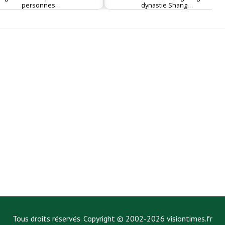
personnes…
dynastie Shang…
Tous droits réservés. Copyright © 2002-2026 visiontimes.fr