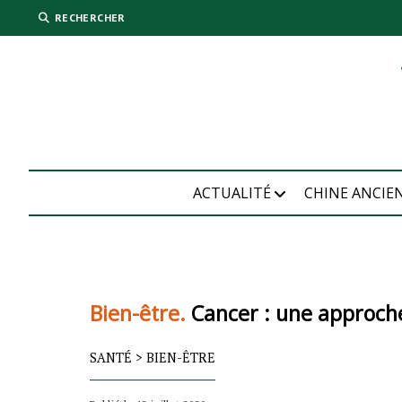
RECHERCHER
ACTUALITÉ
CHINE ANCIE
Bien-être.
Cancer : une approch
SANTÉ
>
BIEN-ÊTRE