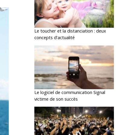
Le toucher et la distanciation : deux
concepts d’actualité
Le logiciel de communication Signal
victime de son succès