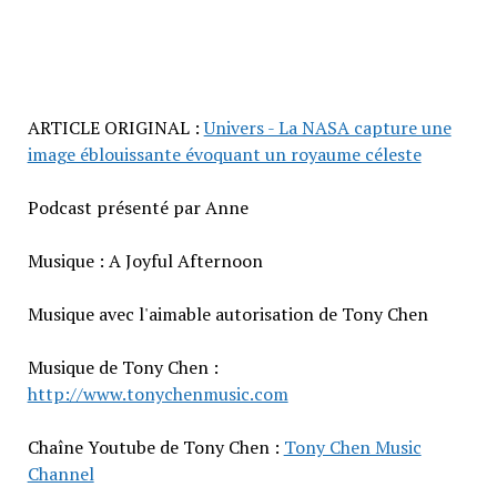
ARTICLE ORIGINAL :
Univers - La NASA capture une
image éblouissante évoquant un royaume céleste
Podcast présenté par Anne
Musique : A Joyful Afternoon
Musique avec l'aimable autorisation de Tony Chen
Musique de Tony Chen :
http://www.tonychenmusic.com
Chaîne Youtube de Tony Chen :
Tony Chen Music
Channel