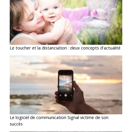
Le toucher et la distanciation : deux concepts d’actualité
Le logiciel de communication Signal victime de son
succès