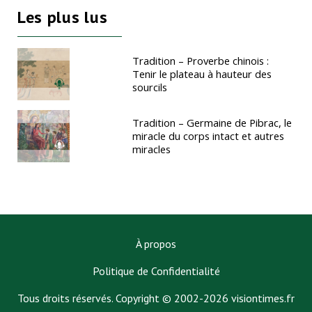
Les plus lus
Tradition – Proverbe chinois :
Tenir le plateau à hauteur des
sourcils
Tradition – Germaine de Pibrac, le
miracle du corps intact et autres
miracles
À propos
Politique de Confidentialité
Tous droits réservés. Copyright © 2002-2026 visiontimes.fr