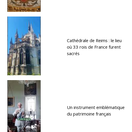
Cathédrale de Reims : le lieu
où 33 rois de France furent
sacrés
Un instrument emblématique
du patrimoine français