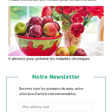
9 aliments pour prévenir les maladies chroniques
Notre Newsletter
Recevez tous les premiers du mois, notre
sélection d'articles incontournables.