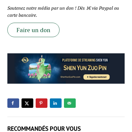
Soutenez notre média par un don ! Dès 1€ via Paypal ou
carte bancaire.
Faire un don
RECOMMANDÉS POUR VOUS