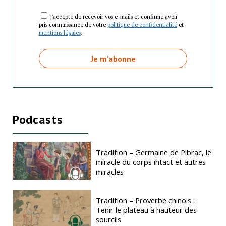
J'accepte de recevoir vos e-mails et confirme avoir
pris connaissance de votre
politique de confidentialité
et
mentions légales
.
Podcasts
Tradition – Germaine de Pibrac, le
miracle du corps intact et autres
miracles
Tradition – Proverbe chinois :
Tenir le plateau à hauteur des
sourcils