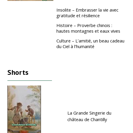
Insolite – Embrasser la vie avec
gratitude et résilience
Histoire – Proverbe chinois :
hautes montagnes et eaux vives
Culture – L’amitié, un beau cadeau
du Ciel à l’humanité
Shorts
La Grande Singerie du
château de Chantilly