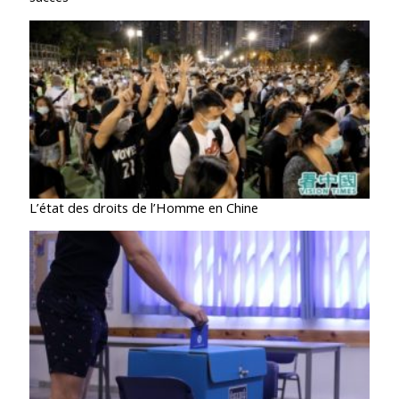
L’état des droits de l’Homme en Chine