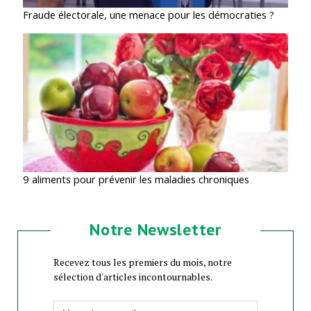
Fraude électorale, une menace pour les démocraties ?
9 aliments pour prévenir les maladies chroniques
Notre Newsletter
Recevez tous les premiers du mois, notre
sélection d'articles incontournables.