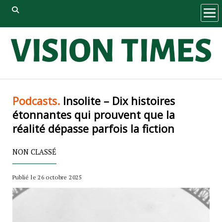
ope
men
Podcasts.
Insolite – Dix histoires
étonnantes qui prouvent que la
réalité dépasse parfois la fiction
NON CLASSÉ
Publié le 26 octobre 2025