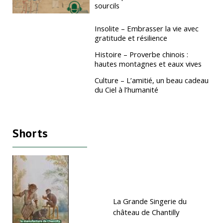
sourcils
Insolite – Embrasser la vie avec
gratitude et résilience
Histoire – Proverbe chinois :
hautes montagnes et eaux vives
Culture – L’amitié, un beau cadeau
du Ciel à l’humanité
Shorts
La Grande Singerie du
château de Chantilly