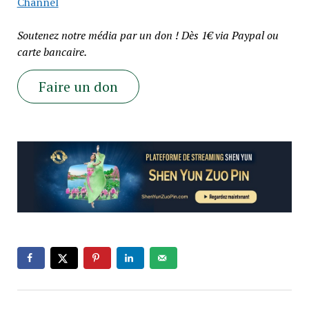
Channel
Soutenez notre média par un don ! Dès 1€ via Paypal ou
carte bancaire.
Faire un don