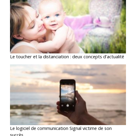
Le toucher et la distanciation : deux concepts d’actualité
Le logiciel de communication Signal victime de son
succès