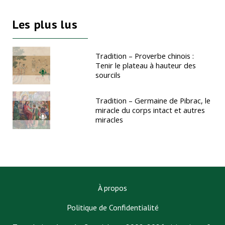
Les plus lus
Tradition – Proverbe chinois :
Tenir le plateau à hauteur des
sourcils
Tradition – Germaine de Pibrac, le
miracle du corps intact et autres
miracles
À propos
Politique de Confidentialité