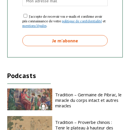
J'accepte de recevoir vos e-mails et confirme avoir
pris connaissance de votre
politique de confidentialité
et
mentions légales
.
Podcasts
Tradition – Germaine de Pibrac, le
miracle du corps intact et autres
miracles
Tradition – Proverbe chinois :
Tenir le plateau à hauteur des