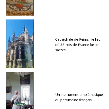
Cathédrale de Reims : le lieu
où 33 rois de France furent
sacrés
Un instrument emblématique
du patrimoine français