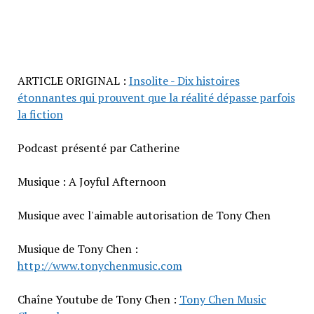
ARTICLE ORIGINAL :
Insolite - Dix histoires
étonnantes qui prouvent que la réalité dépasse parfois
la fiction
Podcast présenté par Catherine
Musique : A Joyful Afternoon
Musique avec l'aimable autorisation de Tony Chen
Musique de Tony Chen :
http://www.tonychenmusic.com
Chaîne Youtube de Tony Chen :
Tony Chen Music