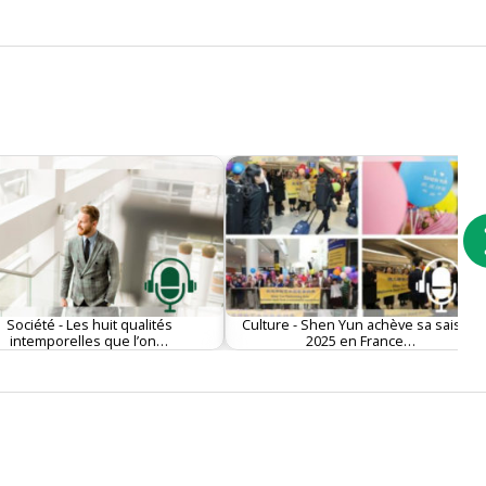
Société - Les huit qualités
Culture - Shen Yun achève sa saison
intemporelles que l’on…
2025 en France…