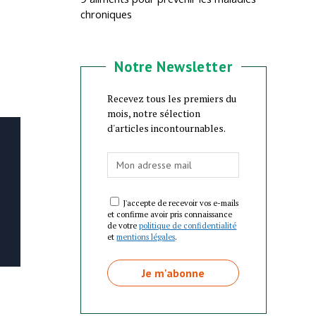
chroniques
Notre Newsletter
Recevez tous les premiers du
mois, notre sélection
d'articles incontournables.
J'accepte de recevoir vos e-mails
et confirme avoir pris connaissance
de votre
politique de confidentialité
et
mentions légales
.