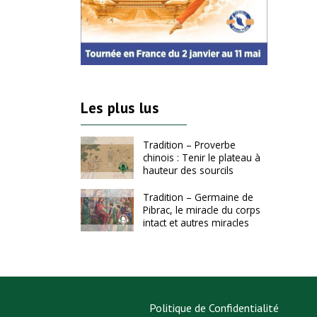
Les plus lus
Tradition – Proverbe
chinois : Tenir le plateau à
hauteur des sourcils
Tradition – Germaine de
Pibrac, le miracle du corps
intact et autres miracles
Politique de Confidentialité