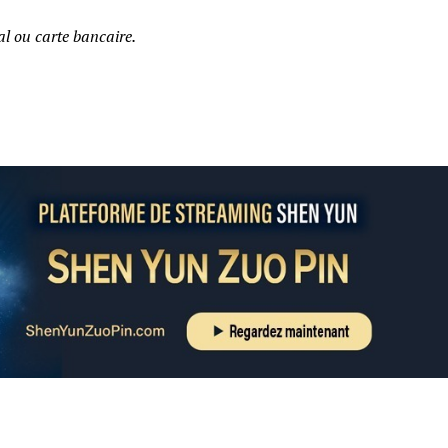
l ou carte bancaire.