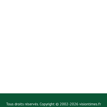
Tous droits réservés. Copyright © 2002-2026 visiontimes.fr