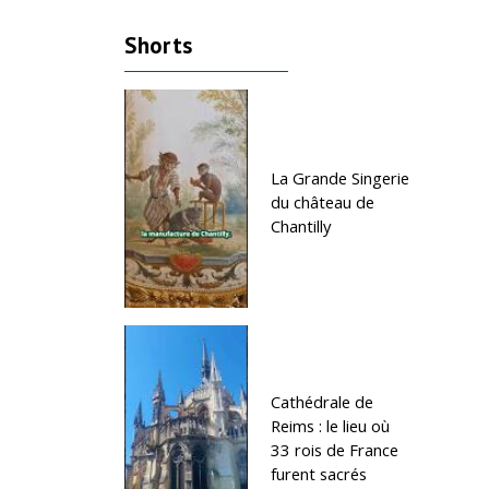
Shorts
La Grande Singerie
du château de
Chantilly
Cathédrale de
Reims : le lieu où
33 rois de France
furent sacrés