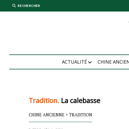
RECHERCHER
ACTUALITÉ
CHINE ANCIE
Tradition.
La calebasse
CHINE ANCIENNE
>
TRADITION