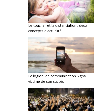
Le toucher et la distanciation : deux
concepts d’actualité
Le logiciel de communication Signal
victime de son succès