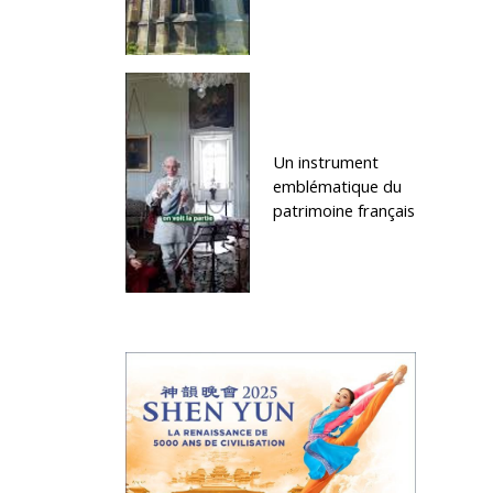
Un instrument
emblématique du
patrimoine français