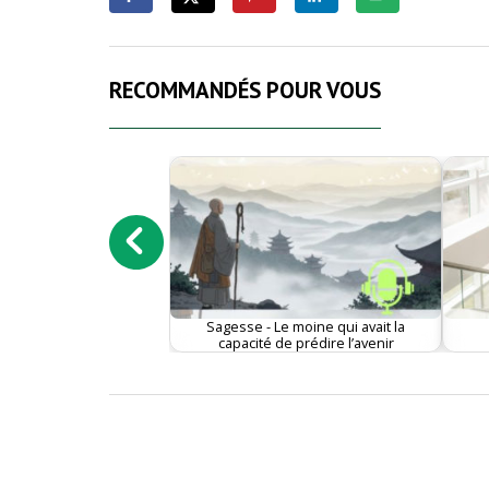
RECOMMANDÉS POUR VOUS
Sagesse - Le moine qui avait la
capacité de prédire l’avenir