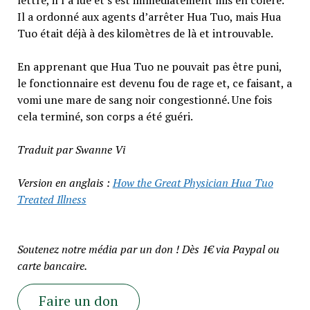
Il a ordonné aux agents d’arrêter Hua Tuo, mais Hua
Tuo était déjà à des kilomètres de là et introuvable.
En apprenant que Hua Tuo ne pouvait pas être puni,
le fonctionnaire est devenu fou de rage et, ce faisant, a
vomi une mare de sang noir congestionné. Une fois
cela terminé, son corps a été guéri.
Traduit par Swanne Vi
Version en anglais :
How the Great Physician Hua Tuo
Treated Illness
Soutenez notre média par un don ! Dès 1€ via Paypal ou
carte bancaire.
Faire un don