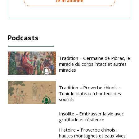
Podcasts
Tradition – Germaine de Pibrac, le
miracle du corps intact et autres
miracles
Tradition – Proverbe chinois :
Tenir le plateau à hauteur des
sourcils
Insolite – Embrasser la vie avec
gratitude et résilience
Histoire – Proverbe chinois :
hautes montagnes et eaux vives