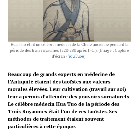
Hua Tuo était un célèbre médecin de la Chine ancienne pendant la
période des trois royaumes (220-280 après J.-C.). (Image : Capture
d’écran /
YouTube
)
Beaucoup de grands experts en médecine de
l’Antiquité étaient des taoïstes aux valeurs
morales élevées. Leur cultivation (travail sur soi)
leur a permis d’atteindre des pouvoirs surnaturels.
Le célèbre médecin Hua Tuo de la période des
Trois Royaumes était l’un de ces taoïstes. Ses
méthodes de traitement étaient souvent
particulières à cette époque.