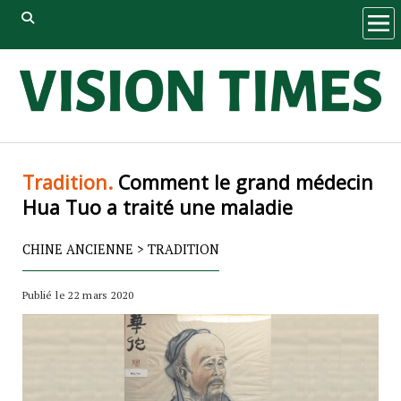
ope
men
Tradition.
Comment le grand médecin
Hua Tuo a traité une maladie
CHINE ANCIENNE
>
TRADITION
Publié le 22 mars 2020