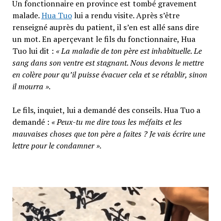
Un fonctionnaire en province est tombé gravement
malade.
Hua Tuo
lui a rendu visite. Après s’être
renseigné auprès du patient, il s’en est allé sans dire
un mot. En aperçevant le fils du fonctionnaire, Hua
Tuo lui dit :
« La maladie de ton père est inhabituelle. Le
sang dans son ventre est stagnant. Nous devons le mettre
en colère pour qu’il puisse évacuer cela et se rétablir, sinon
il mourra ».
Le fils, inquiet, lui a demandé des conseils. Hua Tuo a
demandé :
« Peux-tu me dire tous les méfaits et les
mauvaises choses que ton père a faites ? Je vais écrire une
lettre pour le condamner ».