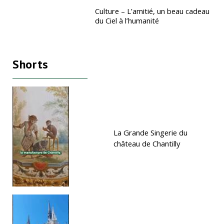
Culture – L’amitié, un beau cadeau
du Ciel à l’humanité
Shorts
La Grande Singerie du
château de Chantilly