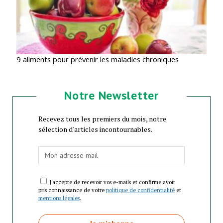
9 aliments pour prévenir les maladies chroniques
Notre Newsletter
Recevez tous les premiers du mois, notre
sélection d'articles incontournables.
J'accepte de recevoir vos e-mails et confirme avoir
pris connaissance de votre
politique de confidentialité
et
mentions légales
.