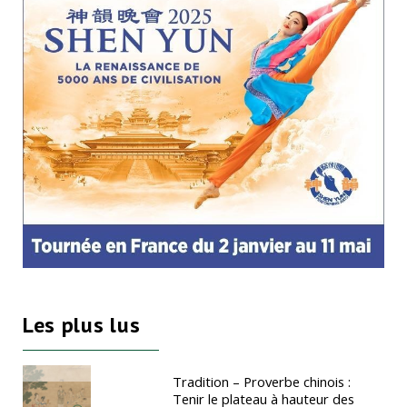
Les plus lus
Tradition – Proverbe chinois :
Tenir le plateau à hauteur des