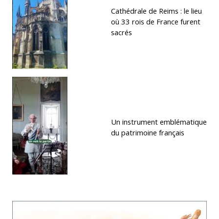
Cathédrale de Reims : le lieu
où 33 rois de France furent
sacrés
Un instrument emblématique
du patrimoine français