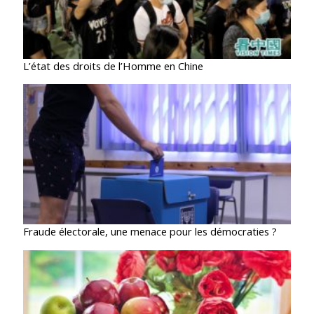
L’état des droits de l’Homme en Chine
Fraude électorale, une menace pour les démocraties ?