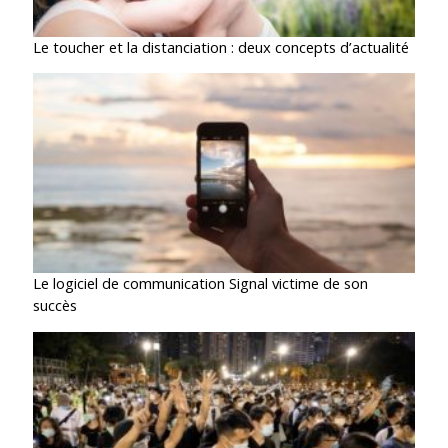
Le toucher et la distanciation : deux concepts d’actualité
Le logiciel de communication Signal victime de son
succès