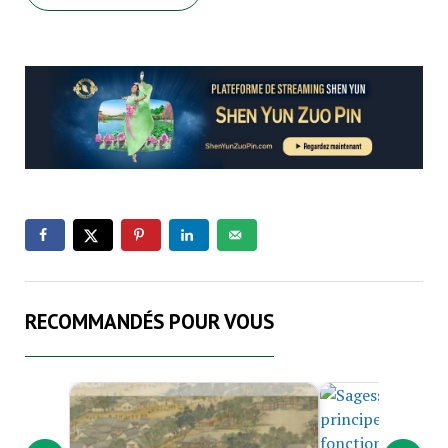
RECOMMANDÉS POUR VOUS