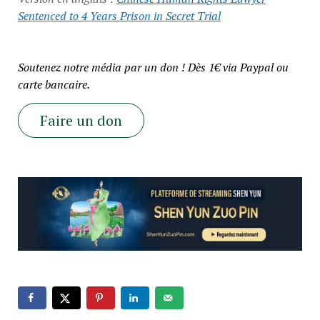
Sentenced to 4 Years Prison in Secret Trial
Soutenez notre média par un don ! Dès 1€ via Paypal ou
carte bancaire.
Faire un don