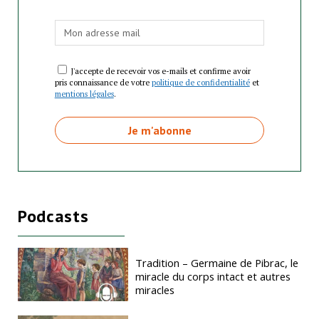
J'accepte de recevoir vos e-mails et confirme avoir
pris connaissance de votre
politique de confidentialité
et
mentions légales
.
Podcasts
Tradition – Germaine de Pibrac, le
miracle du corps intact et autres
miracles