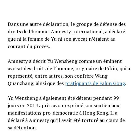
Dans une autre déclaration, le groupe de défense des
droits de l’homme, Amnesty International, a déclaré
que ni la femme de Yu ni son avocat n’étaient au
courant du procès.
Amnesty a décrit Yu Wensheng comme un éminent
avocat des droits de l’homme, originaire de Pékin, qui a
représenté, entre autres, son confrère Wang
Quanzhang, ainsi que des
pratiquants de Falun Gong
.
Yu Wensheng a également été détenu pendant 99
jours en 2014 après avoir exprimé son soutien aux
manifestations pro-démocratie à Hong Kong. Il a
déclaré à Amnesty qu’il avait été torturé au cours de
sa détention.