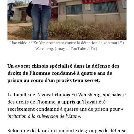
Une vidéo de Xu Yan protestant contre la détention de son mari Yu
Wensheng. (Image : YouTube / DW)
Un avocat chinois spécialisé dans la défense des
droits de l’homme condamné à quatre ans de
prison au cours d’un procès tenu secret.
La famille de l’avocat chinois Yu Wensheng, spécialiste
des droits de l’homme, a appris qu’il avait été
secrètement condamné à quatre ans de prison pour
«
incitation à la subversion de l’État ».
Selon une déclaration conjointe de groupes de défense