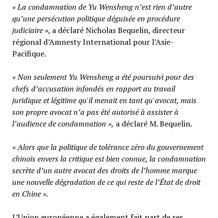
« La condamnation de Yu Wensheng n’est rien d’autre
qu’une persécution politique déguisée en procédure
judiciaire »
, a déclaré Nicholas Bequelin, directeur
régional d’Amnesty International pour l’Asie-
Pacifique.
« Non seulement Yu Wensheng a été poursuivi pour des
chefs d’accusation infondés en rapport au travail
juridique et légitime qu'il menait en tant qu'avocat, mais
son propre avocat n’a pas été autorisé à assister à
l’audience de condamnation »,
a déclaré M. Bequelin.
« Alors que la politique de tolérance zéro du gouvernement
chinois envers la critique est bien connue, la condamnation
secrète d’un autre avocat des droits de l’homme marque
une nouvelle dégradation de ce qui reste de l’État de droit
en Chine ».
L’Union européenne a également fait part de ses