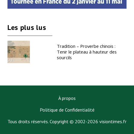
Les plus lus
Tradition – Proverbe chinois :
Tenir le plateau à hauteur des
sourcils
À propos
Politique de Confidentialité
Tous droits réservés. Copyright © 2002-2026 visiontimes.fr