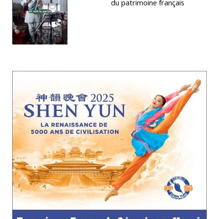
du patrimoine français