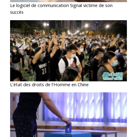
Le logiciel de communication Signal victime de son
succès
L’état des droits de l’Homme en Chine