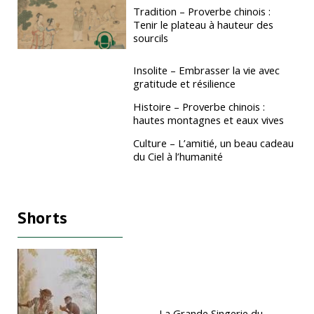
Tradition – Proverbe chinois :
Tenir le plateau à hauteur des
sourcils
Insolite – Embrasser la vie avec
gratitude et résilience
Histoire – Proverbe chinois :
hautes montagnes et eaux vives
Culture – L’amitié, un beau cadeau
du Ciel à l’humanité
Shorts
La Grande Singerie du