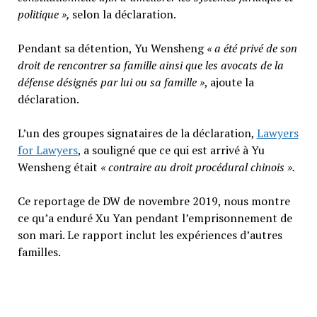
politique »,
selon la déclaration.
Pendant sa détention, Yu Wensheng
« a été privé de son
droit de rencontrer sa famille ainsi que les avocats de la
défense désignés par lui ou sa famille »
, ajoute la
déclaration.
L’un des groupes signataires de la déclaration,
Lawyers
for Lawyers
, a souligné que ce qui est arrivé à Yu
Wensheng était
« contraire au droit procédural chinois ».
Ce reportage de DW de novembre 2019, nous montre
ce qu’a enduré Xu Yan pendant l’emprisonnement de
son mari. Le rapport inclut les expériences d’autres
familles.