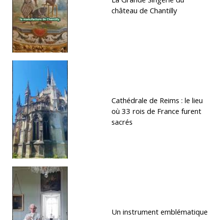
château de Chantilly
Cathédrale de Reims : le lieu
où 33 rois de France furent
sacrés
Un instrument emblématique