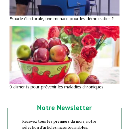
Fraude électorale, une menace pour les démocraties ?
9 aliments pour prévenir les maladies chroniques
Notre Newsletter
Recevez tous les premiers du mois, notre
sélection d'articles incontournables.