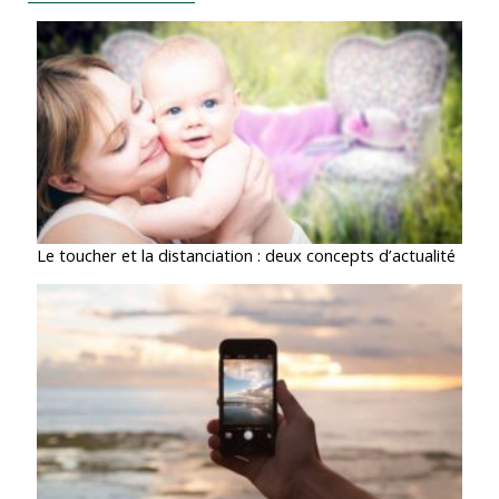
Le toucher et la distanciation : deux concepts d’actualité